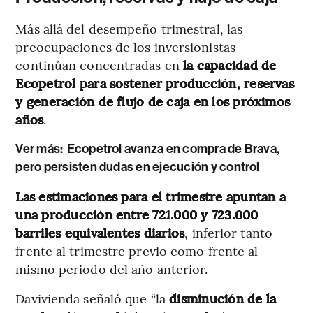
Más allá del desempeño trimestral, las
preocupaciones de los inversionistas
continúan concentradas en
la capacidad de
Ecopetrol para sostener producción, reservas
y generación de flujo de caja en los próximos
años
.
Ver más:
Ecopetrol avanza en compra de Brava,
pero persisten dudas en ejecución y control
Las estimaciones para el trimestre apuntan a
una producción entre 721.000 y 723.000
barriles equivalentes diarios
, inferior tanto
frente al trimestre previo como frente al
mismo periodo del año anterior.
Davivienda señaló que “la
disminución de la