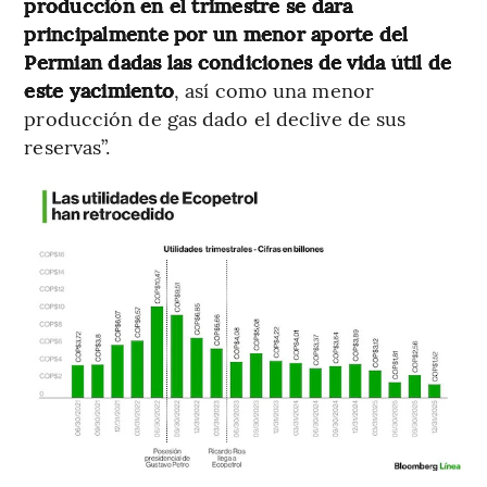
producción en el trimestre se dará
principalmente por un menor aporte del
Permian dadas las condiciones de vida útil de
este yacimiento
, así como una menor
producción de gas dado el declive de sus
reservas”.