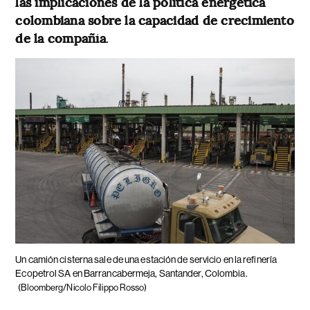
las implicaciones de la política energética
colombiana sobre la capacidad de crecimiento
de la compañía
.
Un camión cisterna sale de una estación de servicio en la refinería
Ecopetrol SA en Barrancabermeja, Santander, Colombia.
(Bloomberg/Nicolo Filippo Rosso)