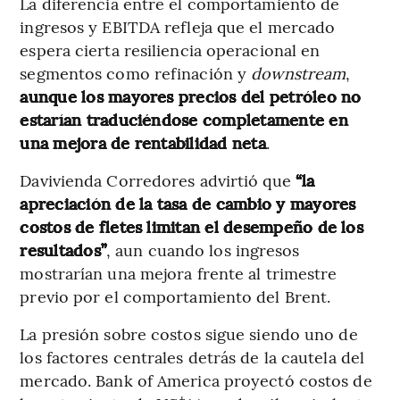
La diferencia entre el comportamiento de
ingresos y EBITDA refleja que el mercado
espera cierta resiliencia operacional en
segmentos como refinación y
downstream
,
aunque los mayores precios del petróleo no
estarían traduciéndose completamente en
una mejora de rentabilidad neta
.
Davivienda Corredores advirtió que
“la
apreciación de la tasa de cambio y mayores
costos de fletes limitan el desempeño de los
resultados”
, aun cuando los ingresos
mostrarían una mejora frente al trimestre
previo por el comportamiento del Brent.
La presión sobre costos sigue siendo uno de
los factores centrales detrás de la cautela del
mercado. Bank of America proyectó costos de