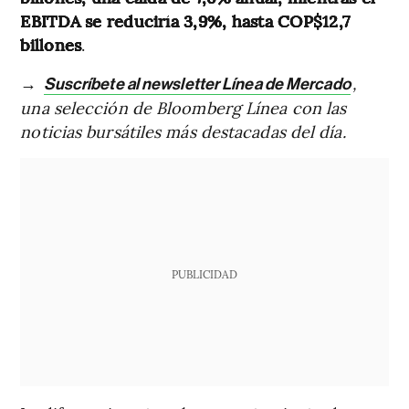
EBITDA se reduciría 3,9%, hasta COP$12,7
billones
.
→
,
Suscríbete al newsletter Línea de Mercado
una selección de Bloomberg Línea con las
noticias bursátiles más destacadas del día.
PUBLICIDAD