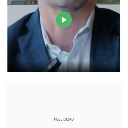
PUBLICIDAD