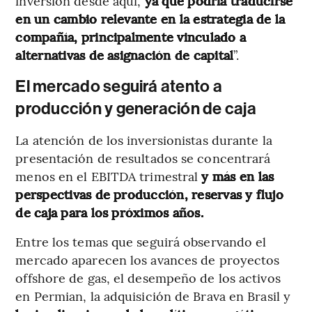
inversión desde aquí,
ya que podría traducirse
en un cambio relevante en la estrategia de la
compañía, principalmente vinculado a
alternativas de asignación de capital
”.
El mercado seguirá atento a
producción y generación de caja
La atención de los inversionistas durante la
presentación de resultados se concentrará
menos en el EBITDA trimestral
y más en las
perspectivas de producción, reservas y flujo
de caja para los próximos años.
Entre los temas que seguirá observando el
mercado aparecen los avances de proyectos
offshore de gas, el desempeño de los activos
en Permian, la adquisición de Brava en Brasil y