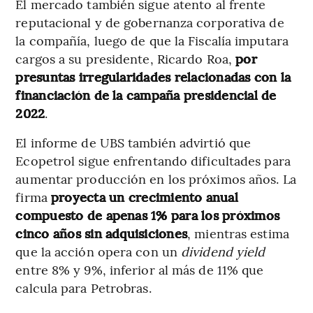
El mercado también sigue atento al frente
reputacional y de gobernanza corporativa de
la compañía, luego de que la Fiscalía imputara
cargos a su presidente, Ricardo Roa,
por
presuntas irregularidades relacionadas con la
financiación de la campaña presidencial de
2022
.
El informe de UBS también advirtió que
Ecopetrol sigue enfrentando dificultades para
aumentar producción en los próximos años. La
firma
proyecta un crecimiento anual
compuesto de apenas 1% para los próximos
cinco años sin adquisiciones
, mientras estima
que la acción opera con un
dividend yield
entre 8% y 9%, inferior al más de 11% que
calcula para Petrobras.