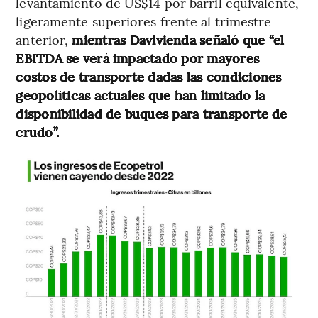
levantamiento de US$14 por barril equivalente,
ligeramente superiores frente al trimestre
anterior,
mientras Davivienda señaló que “el
EBITDA se verá impactado por mayores
costos de transporte dadas las condiciones
geopolíticas actuales que han limitado la
disponibilidad de buques para transporte de
crudo”.