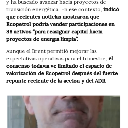
y ha buscado avanzar hacia proyectos de
transición energética. En ese contexto,
indicó
que recientes noticias mostraron que
Ecopetrol podría vender participaciones en
38 activos “para reasignar capital hacia
proyectos de energía limpia”.
Aunque el Brent permitió mejorar las
expectativas operativas para el trimestre,
el
consenso todavía ve limitado el espacio de
valorización de Ecopetrol después del fuerte
repunte reciente de la acción y del ADR.