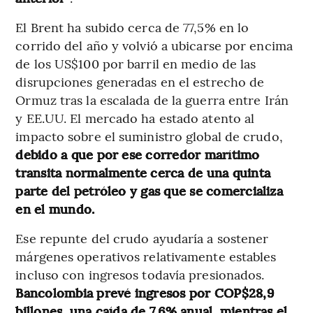
El Brent ha subido cerca de 77,5% en lo
corrido del año y volvió a ubicarse por encima
de los US$100 por barril en medio de las
disrupciones generadas en el estrecho de
Ormuz tras la escalada de la guerra entre Irán
y EE.UU. El mercado ha estado atento al
impacto sobre el suministro global de crudo,
debido a que por ese corredor marítimo
transita normalmente cerca de una quinta
parte del petróleo y gas que se comercializa
en el mundo.
Ese repunte del crudo ayudaría a sostener
márgenes operativos relativamente estables
incluso con ingresos todavía presionados.
Bancolombia prevé ingresos por COP$28,9
billones, una caída de 7,6% anual, mientras el