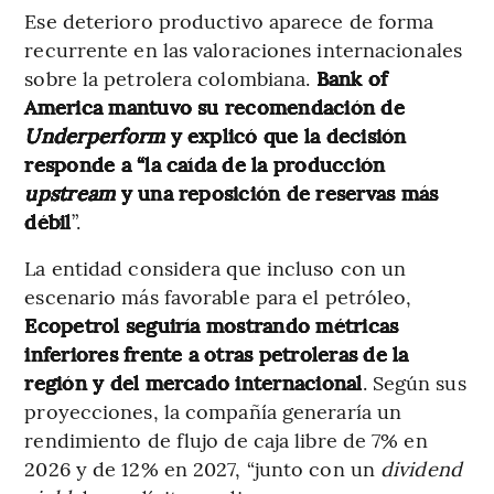
Ese deterioro productivo aparece de forma
recurrente en las valoraciones internacionales
sobre la petrolera colombiana.
Bank of
America mantuvo su recomendación de
Underperform
y explicó que la decisión
responde a “la caída de la producción
upstream
y una reposición de reservas más
débil
”.
La entidad considera que incluso con un
escenario más favorable para el petróleo,
Ecopetrol seguiría mostrando métricas
inferiores frente a otras petroleras de la
región y del mercado internacional
. Según sus
proyecciones, la compañía generaría un
rendimiento de flujo de caja libre de 7% en
2026 y de 12% en 2027, “junto con un
dividend