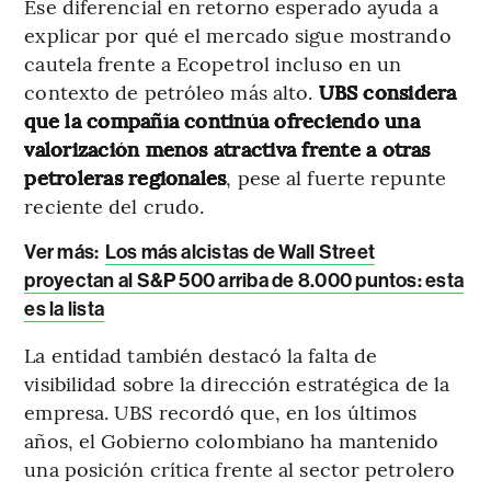
Ese diferencial en retorno esperado ayuda a
explicar por qué el mercado sigue mostrando
cautela frente a Ecopetrol incluso en un
contexto de petróleo más alto.
UBS considera
que la compañía continúa ofreciendo una
valorización menos atractiva frente a otras
petroleras regionales
, pese al fuerte repunte
reciente del crudo.
Ver más:
Los más alcistas de Wall Street
proyectan al S&P 500 arriba de 8.000 puntos: esta
es la lista
La entidad también destacó la falta de
visibilidad sobre la dirección estratégica de la
empresa. UBS recordó que, en los últimos
años, el Gobierno colombiano ha mantenido
una posición crítica frente al sector petrolero