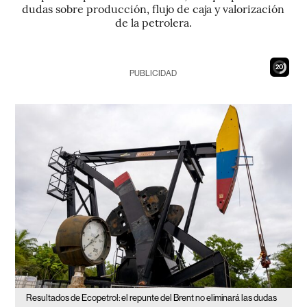
dudas sobre producción, flujo de caja y valorización
de la petrolera.
18
PUBLICIDAD
Resultados de Ecopetrol: el repunte del Brent no eliminará las dudas