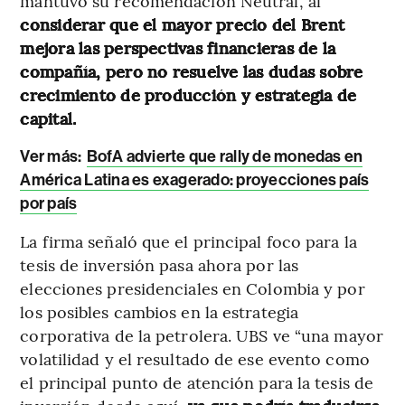
mantuvo su recomendación Neutral, al
considerar que el mayor precio del Brent
mejora las perspectivas financieras de la
compañía, pero no resuelve las dudas sobre
crecimiento de producción y estrategia de
capital.
Ver más
:
BofA advierte que rally de monedas en
América Latina es exagerado: proyecciones país
por país
La firma señaló que el principal foco para la
tesis de inversión pasa ahora por las
elecciones presidenciales en Colombia y por
los posibles cambios en la estrategia
corporativa de la petrolera. UBS ve “una mayor
volatilidad y el resultado de ese evento como
el principal punto de atención para la tesis de