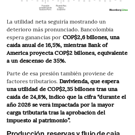
La utilidad neta seguiría mostrando un
deterioro más pronunciado. Bancolombia
espera ganancias por
COP$2,6 billones, una
caída anual de 16,5%, mientras Bank of
America proyecta COP$2 billones, equivalente
a un descenso de 35%.
Parte de esa presión también proviene de
factores tributarios.
Davivienda, que espera
una utilidad de COP$2,35 billones tras una
caída de 24,8%, indicó que la cifra “durante el
año 2026 se verá impactada por la mayor
carga tributaria tras la aprobación del
impuesto al patrimonio”.
Producción, reservas y flujo de caja