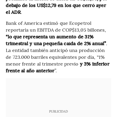
debajo de los US$12,79 en los que cerró ayer
el ADR
.
Bank of America estimó que Ecopetrol
reportaría un EBITDA de COP$13,05 billones,
“lo que representa un aumento de 31%
trimestral y una pequeña caída de 2% anual”
.
La entidad también anticipó una producción
de 723.000 barriles equivalentes por día, “1%
menor frente al trimestre previo
y 3% inferior
frente al año anterior
”.
PUBLICIDAD