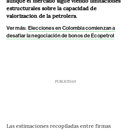
aunque el mercado sigue viendo limitaciones
estructurales sobre la capacidad de
valorización de la petrolera
.
Ver más:
Elecciones en Colombia comienzan a
desafiar la negociación de bonos de Ecopetrol
PUBLICIDAD
Las estimaciones recopiladas entre firmas