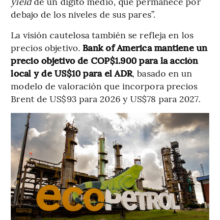
yield
de un dígito medio, que permanece por
debajo de los niveles de sus pares”.
La visión cautelosa también se refleja en los
precios objetivo.
Bank of America mantiene un
precio objetivo de COP$1.900 para la acción
local y de US$10 para el ADR
, basado en un
modelo de valoración que incorpora precios
Brent de US$93 para 2026 y US$78 para 2027.