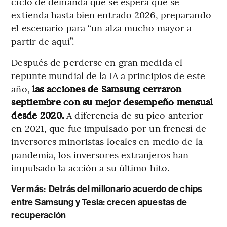
ciclo de demanda que se espera que se
extienda hasta bien entrado 2026, preparando
el escenario para “un alza mucho mayor a
partir de aquí”.
Después de perderse en gran medida el
repunte mundial de la IA a principios de este
año,
las acciones de Samsung cerraron
septiembre con su mejor desempeño mensual
desde 2020.
A diferencia de su pico anterior
en 2021, que fue impulsado por un frenesí de
inversores minoristas locales en medio de la
pandemia, los inversores extranjeros han
impulsado la acción a su último hito.
Ver más:
Detrás del millonario acuerdo de chips
entre Samsung y Tesla: crecen apuestas de
recuperación