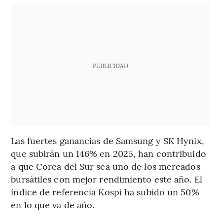
PUBLICIDAD
Las fuertes ganancias de Samsung y SK Hynix,
que subirán un 146% en 2025, han contribuido
a que Corea del Sur sea uno de los mercados
bursátiles con mejor rendimiento este año. El
índice de referencia Kospi ha subido un 50%
en lo que va de año.