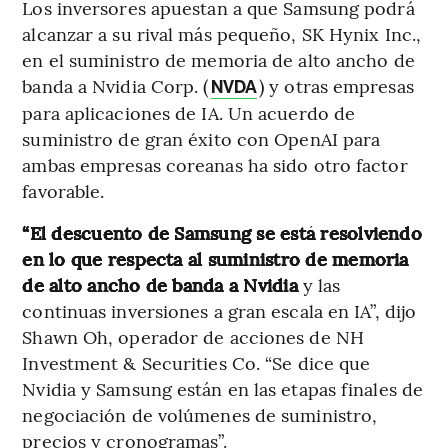
Los inversores apuestan a que Samsung podrá
alcanzar a su rival más pequeño, SK Hynix Inc.,
en el suministro de memoria de alto ancho de
banda a Nvidia Corp. (
) y otras empresas
NVDA
para aplicaciones de IA. Un acuerdo de
suministro de gran éxito con OpenAI para
ambas empresas coreanas ha sido otro factor
favorable.
“El descuento de Samsung se está resolviendo
en lo que respecta al suministro de memoria
de alto ancho de banda a Nvidia
y las
continuas inversiones a gran escala en IA”, dijo
Shawn Oh, operador de acciones de NH
Investment & Securities Co. “Se dice que
Nvidia y Samsung están en las etapas finales de
negociación de volúmenes de suministro,
precios y cronogramas”.