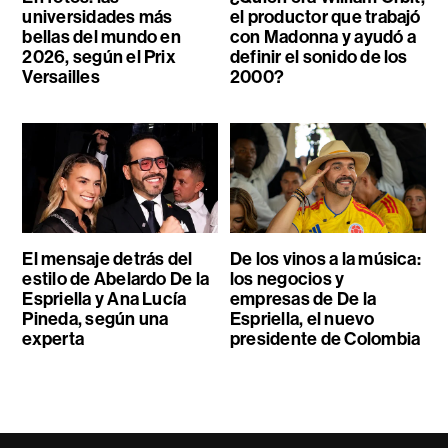
universidades más
el productor que trabajó
bellas del mundo en
con Madonna y ayudó a
2026, según el Prix
definir el sonido de los
Versailles
2000?
El mensaje detrás del
De los vinos a la música:
estilo de Abelardo De la
los negocios y
Espriella y Ana Lucía
empresas de De la
Pineda, según una
Espriella, el nuevo
experta
presidente de Colombia