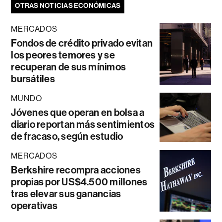
OTRAS NOTICIAS ECONÓMICAS
MERCADOS
Fondos de crédito privado evitan
los peores temores y se
recuperan de sus mínimos
bursátiles
MUNDO
Jóvenes que operan en bolsa a
diario reportan más sentimientos
de fracaso, según estudio
MERCADOS
Berkshire recompra acciones
propias por US$4.500 millones
tras elevar sus ganancias
operativas