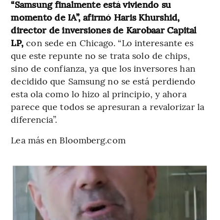
“Samsung finalmente está viviendo su
momento de IA”, afirmó Haris Khurshid,
director de inversiones de Karobaar Capital
LP,
con sede en Chicago. “Lo interesante es
que este repunte no se trata solo de chips,
sino de confianza, ya que los inversores han
decidido que Samsung no se está perdiendo
esta ola como lo hizo al principio, y ahora
parece que todos se apresuran a revalorizar la
diferencia”.
Lea más en Bloomberg.com