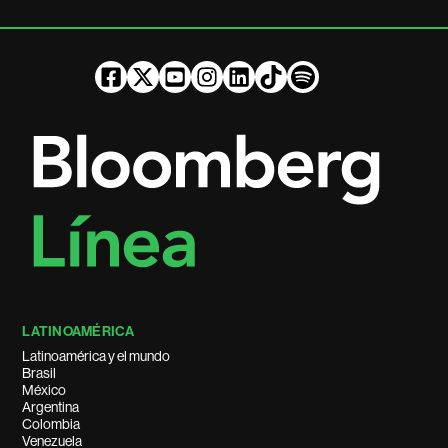
LATINOAMÉRICA
Latinoamérica y el mundo
Brasil
México
Argentina
Colombia
Venezuela