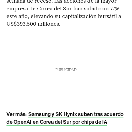
semana de receso. Las acciones de la mayor
empresa de Corea del Sur han subido un 77%
este año, elevando su capitalización bursátil a
US$393.500 millones.
PUBLICIDAD
Ver más:
Samsung y SK Hynix suben tras acuerdo
de OpenAI en Corea del Sur por chips de IA