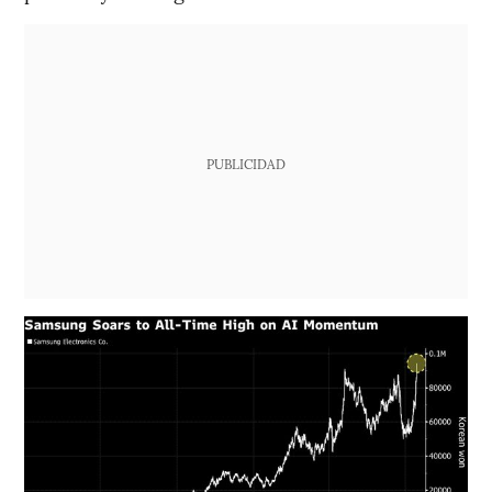
PUBLICIDAD