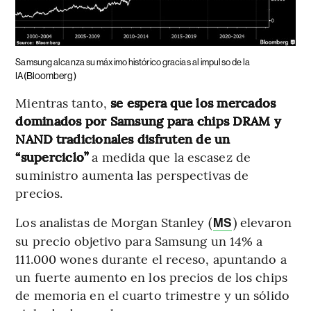
Samsung alcanza su máximo histórico gracias al impulso de la
(Bloomberg)
IA
Mientras tanto,
se espera que los mercados
dominados por Samsung para chips DRAM y
NAND tradicionales disfruten de un
“superciclo”
a medida que la escasez de
suministro aumenta las perspectivas de
precios.
Los analistas de Morgan Stanley (
) elevaron
MS
su precio objetivo para Samsung un 14% a
111.000 wones durante el receso, apuntando a
un fuerte aumento en los precios de los chips
de memoria en el cuarto trimestre y un sólido