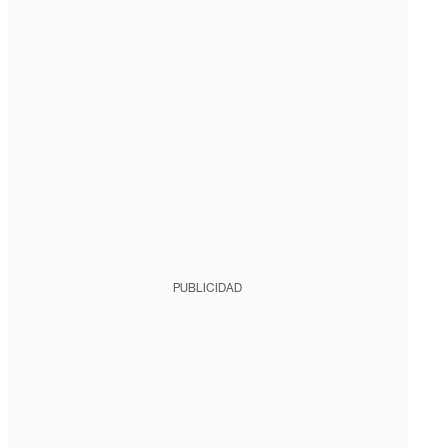
PUBLICIDAD