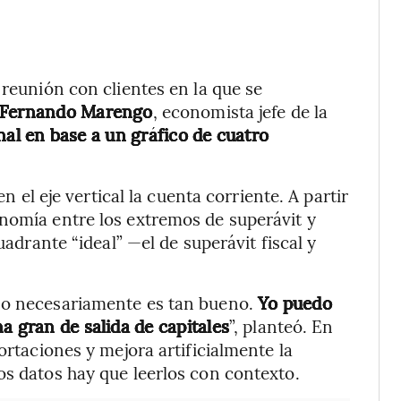
 reunión con clientes en la que se
Fernando Marengo
, economista jefe de la
al en base a un gráfico de cuatro
en el eje vertical la cuenta corriente. A partir
nomía entre los extremos de superávit y
uadrante “ideal” —el de superávit fiscal y
no necesariamente es tan bueno.
Yo puedo
a gran de salida de capitales
”, planteó. En
ortaciones y mejora artificialmente la
os datos hay que leerlos con contexto.