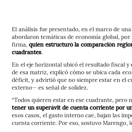
El análisis fue presentado, en el marco de una
abordaron temáticas de economía global, por
firma,
quien estructuró la comparación region
cuadrantes
.
En el eje horizontal ubicó el resultado fiscal y 
de esa matriz, explicó cómo se ubica cada eco
déficit, y advirtió que no siempre estar en el c
externo— es señal de solidez.
“Todos quieren estar en ese cuadrante, pero 
tener un superávit de cuenta corriente por un
esos casos, el gasto interno cae, bajan las imp
cuenta corriente. Por eso, sostuvo Marengo, l