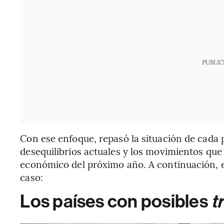
PUBLIC
Con ese enfoque, repasó la situación de cada p
desequilibrios actuales y los movimientos que 
económico del próximo año. A continuación, el
caso:
Los países con posibles
t