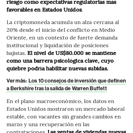
riesgo como expectativas regulatorias más
favorables en Estados Unidos
.
La criptomoneda acumula un alza cercana al
20% desde el inicio del conflicto en Medio
Oriente, en un contexto de fuerte demanda
institucional y liquidación de posiciones
bajistas.
El nivel de US$80.000 se mantiene
como una barrera psicológica clave, cuyo
quiebre podría habilitar nuevas subidas.
Ver más
:
Los 10 consejos de inversión que definen
a Berkshire tras la salida de Warren Buffett
En el plano macroeconómico, los datos en
Estados Unidos mostraron un mercado laboral
estable, con vacantes sin grandes cambios en
marzo y una recuperación en las
contrataciones.
Las ventas de viviendas nuevas