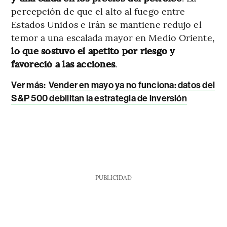
percepción de que el alto al fuego entre
Estados Unidos e Irán se mantiene redujo el
temor a una escalada mayor en Medio Oriente,
lo que sostuvo el apetito por riesgo y
favoreció a las acciones
.
Ver más:
Vender en mayo ya no funciona: datos del
S&P 500 debilitan la estrategia de inversión
PUBLICIDAD