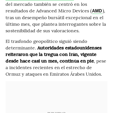
del mercado también se centró en los
resultados de Advanced Micro Devices (
),
AMD
tras un desempeño bursátil excepcional en el
último mes, que plantea interrogantes sobre la
sostenibilidad de sus valoraciones.
El trasfondo geopolítico siguió siendo
determinante.
Autoridades estadounidenses
reiteraron que la tregua con Irán, vigente
desde hace casi un mes, continúa en pie
, pese
a incidentes recientes en el estrecho de
Ormuz y ataques en Emiratos Árabes Unidos.