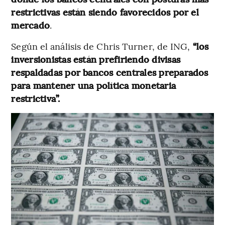
restrictivas están siendo favorecidos por el
mercado
.
Según el análisis de Chris Turner, de ING,
“los
inversionistas están prefiriendo divisas
respaldadas por bancos centrales preparados
para mantener una política monetaria
restrictiva”.