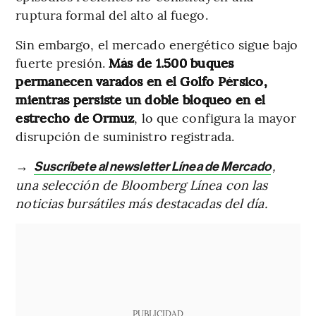
ruptura formal del alto al fuego.
Sin embargo, el mercado energético sigue bajo
fuerte presión.
Más de 1.500 buques
permanecen varados en el Golfo Pérsico,
mientras persiste un doble bloqueo en el
estrecho de Ormuz
, lo que configura la mayor
disrupción de suministro registrada.
→
,
Suscríbete al newsletter Línea de Mercado
una selección de Bloomberg Línea con las
noticias bursátiles más destacadas del día.
PUBLICIDAD