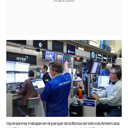
PUBLICIDAD
Operadores trabajan en el parqué de la Bolsa de Valores Americana