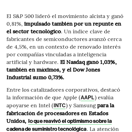
El S&P 500 lideró el movimiento alcista y ganó
0,81%,
impulsado también por un repunte en
el sector tecnológico
. Un índice clave de
fabricantes de semiconductores avanzó cerca
de 4,5%, en un contexto de renovado interés
por compañías vinculadas a inteligencia
artificial y hardware.
El Nasdaq ganó 1,03%,
también en máximos, y el Dow Jones
Industrial sumo 0,73%.
Entre los catalizadores corporativos, destacó
la información de que Apple (
) evalúa
AAPL
apoyarse en Intel (
) y Samsung
para la
INTC
fabricación de procesadores en Estados
Unidos,
lo que reavivó el optimismo sobre la
. La atención
cadena de suministro tecnológica