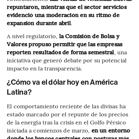
repuntaron, mientras que el sector servicios
evidenció una moderación en su ritmo de
expansión durante abril
.
A nivel regulatorio,
la Comisión de Bolsa y
Valores propuso permitir que las empresas
reporten resultados de forma semestral
, una
iniciativa que generó debate por su potencial
impacto en la transparencia.
¿Cómo va el dólar hoy en América
Latina?
El comportamiento reciente de las divisas ha
estado marcado por el repunte de los precios
de la energía tras la crisis en el Golfo Pérsico
iniciada a comienzos de marzo,
en un entorno
donde los bancos centrales con posturas más