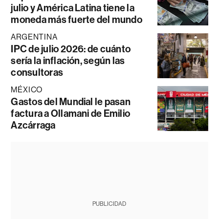
julio y América Latina tiene la
moneda más fuerte del mundo
ARGENTINA
IPC de julio 2026: de cuánto
sería la inflación, según las
consultoras
MÉXICO
Gastos del Mundial le pasan
factura a Ollamani de Emilio
Azcárraga
PUBLICIDAD