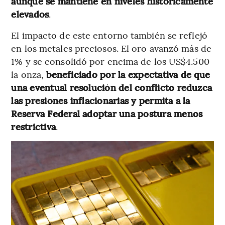
aunque se mantiene en niveles históricamente
elevados
.
El impacto de este entorno también se reflejó
en los metales preciosos. El oro avanzó más de
1% y se consolidó por encima de los US$4.500
la onza,
beneficiado por la expectativa de que
una eventual resolución del conflicto reduzca
las presiones inflacionarias y permita a la
Reserva Federal adoptar una postura menos
restrictiva
.