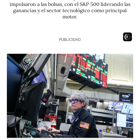
impulsaron a las bolsas, con el S&P 500 liderando las
ganancias y el sector tecnológico como principal
motor.
7
PUBLICIDAD