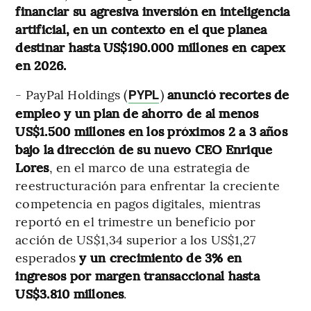
financiar su agresiva inversión en inteligencia
artificial, en un contexto en el que planea
destinar hasta US$190.000 millones en capex
en 2026.
-
PayPal Holdings (
)
anunció recortes de
PYPL
empleo y un plan de ahorro de al menos
US$1.500 millones en los próximos 2 a 3 años
bajo la dirección de su nuevo CEO Enrique
Lores
, en el marco de una estrategia de
reestructuración para enfrentar la creciente
competencia en pagos digitales, mientras
reportó en el trimestre un beneficio por
acción de US$1,34 superior a los US$1,27
esperados
y un crecimiento de 3% en
ingresos por margen transaccional hasta
US$3.810 millones
.