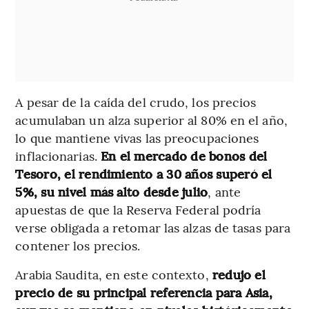
A pesar de la caída del crudo, los precios
acumulaban un alza superior al 80% en el año,
lo que mantiene vivas las preocupaciones
inflacionarias.
En el mercado de bonos del
Tesoro, el rendimiento a 30 años superó el
5%, su nivel más alto desde julio
, ante
apuestas de que la Reserva Federal podría
verse obligada a retomar las alzas de tasas para
contener los precios.
Arabia Saudita, en este contexto,
redujo el
precio de su principal referencia para Asia,