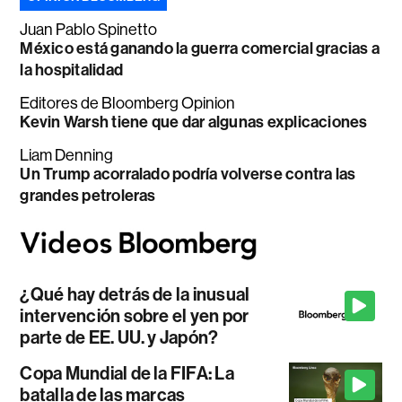
Juan Pablo Spinetto
México está ganando la guerra comercial gracias a
la hospitalidad
Editores de Bloomberg Opinion
Kevin Warsh tiene que dar algunas explicaciones
Liam Denning
Un Trump acorralado podría volverse contra las
grandes petroleras
¿Qué hay detrás de la inusual
intervención sobre el yen por
parte de EE. UU. y Japón?
Copa Mundial de la FIFA: La
batalla de las marcas