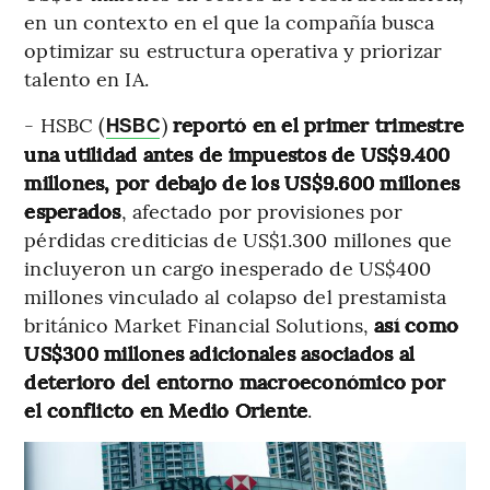
en un contexto en el que la compañía busca
optimizar su estructura operativa y priorizar
talento en IA.
- HSBC (
)
reportó en el primer trimestre
HSBC
una utilidad antes de impuestos de US$9.400
millones, por debajo de los US$9.600 millones
esperados
, afectado por provisiones por
pérdidas crediticias de US$1.300 millones que
incluyeron un cargo inesperado de US$400
millones vinculado al colapso del prestamista
británico Market Financial Solutions,
así como
US$300 millones adicionales asociados al
deterioro del entorno macroeconómico por
el conflicto en Medio Oriente
.