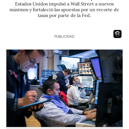
Estados Unidos impulsó a Wall Street a nuevos
máximos y fortaleció las apuestas por un recorte de
tasas por parte de la Fed.
20
PUBLICIDAD