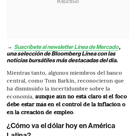
PUBLICIDAD
→
Suscríbete al newsletter Línea de Mercado
,
una selección de Bloomberg Línea con las
noticias bursátiles más destacadas del día.
Mientras tanto, algunos miembros del banco
central, como Tom Barkin, reconocieron que
ha disminuido la incertidumbre sobre la
economía,
aunque aún no está claro si el foco
debe estar más en el control de la inflación o
en la creación de empleo
.
¿Cómo va el dólar hoy en América
Latina?