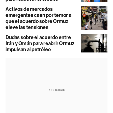
Activos de mercados
emergentes caen por temor a
que el acuerdo sobre Ormuz
eleve las tensiones
Dudas sobre el acuerdo entre
Irán y Omán para reabrir Ormuz
impulsan al petróleo
PUBLICIDAD