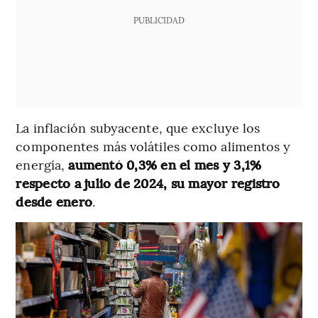
PUBLICIDAD
La inflación subyacente, que excluye los
componentes más volátiles como alimentos y
energía,
aumentó 0,3% en el mes y 3,1%
respecto a julio de 2024, su mayor registro
desde enero
.