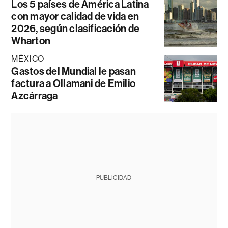
Los 5 países de América Latina
con mayor calidad de vida en
2026, según clasificación de
Wharton
MÉXICO
Gastos del Mundial le pasan
factura a Ollamani de Emilio
Azcárraga
PUBLICIDAD