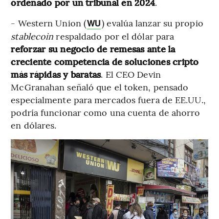
ordenado por un tribunal en 2024
.
- Western Union (
) evalúa lanzar su propio
WU
stablecoin
respaldado por el dólar para
reforzar su negocio de remesas ante la
creciente competencia de soluciones cripto
más rápidas y baratas
. El CEO Devin
McGranahan señaló que el token, pensado
especialmente para mercados fuera de EE.UU.,
podría funcionar como una cuenta de ahorro
en dólares.