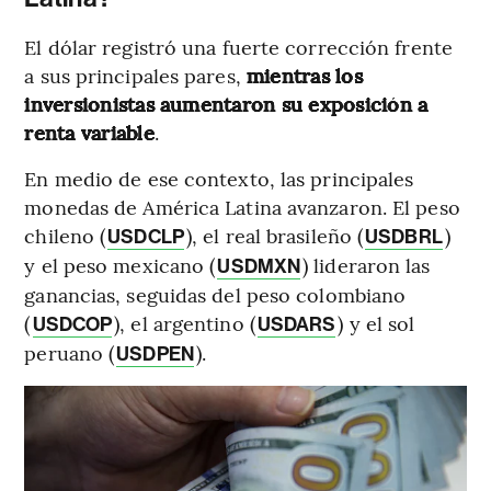
El dólar registró una fuerte corrección frente
a sus principales pares,
mientras los
inversionistas aumentaron su exposición a
renta variable
.
En medio de ese contexto, las principales
monedas de América Latina avanzaron. El peso
chileno (
), el real brasileño (
)
USDCLP
USDBRL
y el peso mexicano (
) lideraron las
USDMXN
ganancias, seguidas del peso colombiano
(
), el argentino (
) y el sol
USDCOP
USDARS
peruano (
).
USDPEN