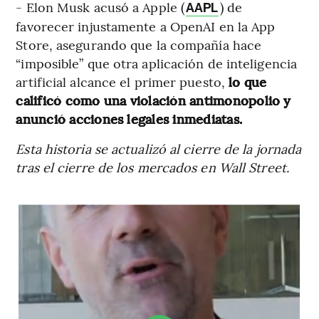
- Elon Musk acusó a Apple (
) de
AAPL
favorecer injustamente a OpenAI en la App
Store, asegurando que la compañía hace
“imposible” que otra aplicación de inteligencia
artificial alcance el primer puesto,
lo que
calificó como una violación antimonopolio y
anunció acciones legales inmediatas.
Esta historia se actualizó al cierre de la jornada
tras el cierre de los mercados en Wall Street.