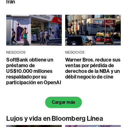
Irán
NEGOCIOS
NEGOCIOS
SoftBank obtiene un
Warner Bros. reduce sus
préstamo de
ventas por pérdida de
US$10.000 millones
derechos de la NBA y un
respaldado por su
débil negocio de cine
participación en OpenAI
Cargar más
Lujos y vida en Bloomberg Línea