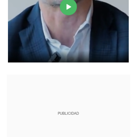
PUBLICIDAD