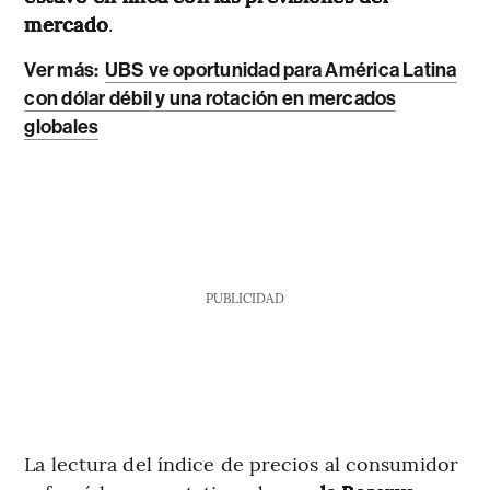
mercado
.
Ver más:
UBS ve oportunidad para América Latina
con dólar débil y una rotación en mercados
globales
PUBLICIDAD
La lectura del índice de precios al consumidor