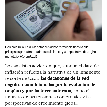
Dólar a la baja.
La divisa estadounidense retrocedió frente a sus
principales pares tras los datos de inflación y la expectativa de un giro
monetario.
(Kerem Uzel)
Los analistas advierten que, aunque el dato de
inflación refuerza la narrativa de un inminente
recorte de tasas,
las decisiones de la Fed
seguirán condicionadas por la evolución del
empleo y por factores externos
, como el
impacto de las tensiones comerciales y las
perspectivas de crecimiento global.