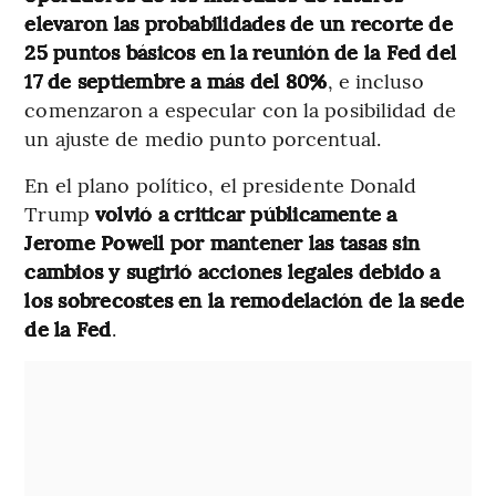
elevaron las probabilidades de un recorte de
25 puntos básicos en la reunión de la Fed del
17 de septiembre a más del 80%
, e incluso
comenzaron a especular con la posibilidad de
un ajuste de medio punto porcentual.
En el plano político, el presidente Donald
Trump
volvió a criticar públicamente a
Jerome Powell por mantener las tasas sin
cambios y sugirió acciones legales debido a
los sobrecostes en la remodelación de la sede
de la Fed
.