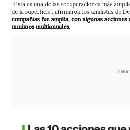
“Esta es una de las recuperaciones más amplia
de la superficie”, afirmaron los analistas de 
compañías fue amplia, con algunas acciones m
mínimos multianuales.
PUBLIC