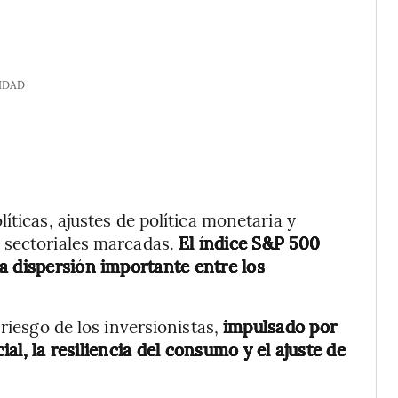
IDAD
íticas, ajustes de política monetaria y
 sectoriales marcadas.
El índice S&P 500
a dispersión importante entre los
riesgo de los inversionistas,
impulsado por
ial, la resiliencia del consumo y el ajuste de