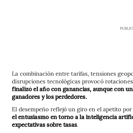
PUBLIC
La combinación entre tarifas, tensiones geopol
disrupciones tecnológicas provocó rotaciones
finalizó el año con ganancias, aunque con un
ganadores y los perdedores.
El desempeño reflejó un giro en el apetito por 
el entusiasmo en torno a la inteligencia artific
expectativas sobre tasas
.