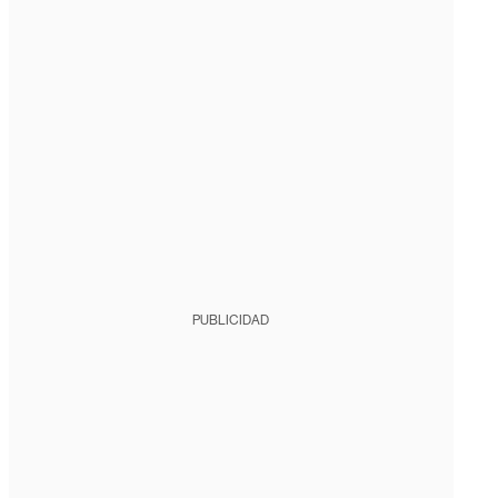
PUBLICIDAD