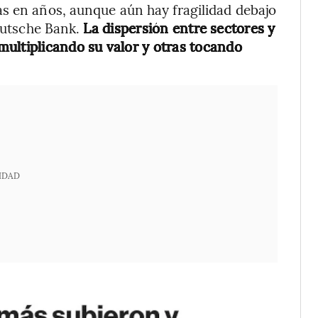
s en años, aunque aún hay fragilidad debajo
Deutsche Bank.
La dispersión entre sectores y
ultiplicando su valor y otras tocando
IDAD