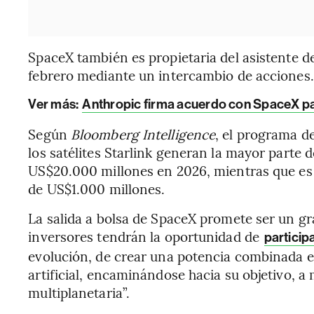
SpaceX también es propietaria del asistente de
febrero mediante un intercambio de acciones.
Ver más:
Anthropic firma acuerdo con SpaceX pa
Según
Bloomberg Intelligence
, el programa d
los satélites Starlink generan la mayor parte d
US$20.000 millones en 2026, mientras que es
de US$1.000 millones.
La salida a bolsa de SpaceX promete ser un gr
inversores tendrán la oportunidad de
participa
evolución, de crear una potencia combinada en 
artificial, encaminándose hacia su objetivo, a
multiplanetaria”.