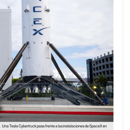
.
Una Tesla Cybertruck pasa frente a las instalaciones de SpaceX en