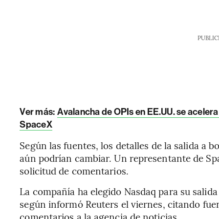
PUBLIC
Ver más:
Avalancha de OPIs en EE.UU. se acelera
SpaceX
Según las fuentes, los detalles de la salida a 
aún podrían cambiar. Un representante de Sp
solicitud de comentarios.
La compañía ha elegido Nasdaq para su salida 
según informó Reuters el viernes, citando fu
comentarios a la agencia de noticias.