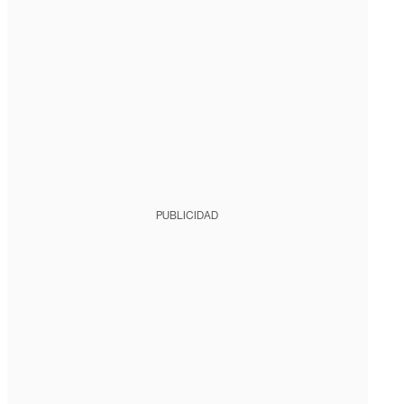
PUBLICIDAD