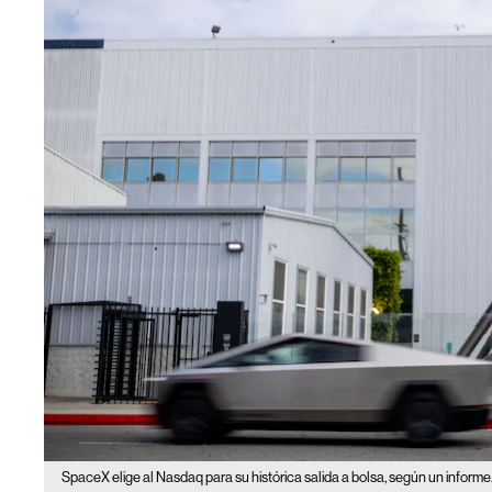
SpaceX elige al Nasdaq para su histórica salida a bolsa, según un informe