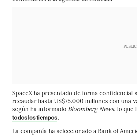
PUBLIC
SpaceX ha presentado de forma confidencial su 
recaudar hasta US$75.000 millones con una val
según ha informado
Bloomberg News
, lo que
.
todos los tiempos
La compañía ha seleccionado a Bank of Americ