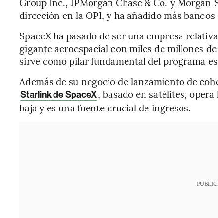
Group Inc., JPMorgan Chase & Co. y Morgan S
dirección en la OPI, y ha añadido más bancos a 
SpaceX ha pasado de ser una empresa relativa
gigante aeroespacial con miles de millones d
sirve como pilar fundamental del programa es
Además de su negocio de lanzamiento de cohet
, basado en satélites, opera 
Starlink de SpaceX
baja y es una fuente crucial de ingresos.
PUBLIC