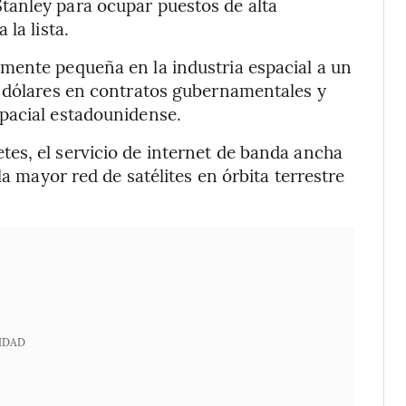
tanley para ocupar puestos de alta
la lista.
mente pequeña en la industria espacial a un
e dólares en contratos gubernamentales y
pacial estadounidense.
es, el servicio de internet de banda ancha
la mayor red de satélites en órbita terrestre
IDAD