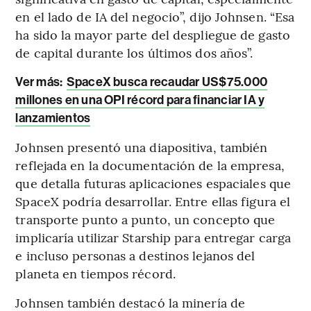
en el lado de IA del negocio”, dijo Johnsen. “Esa
ha sido la mayor parte del despliegue de gasto
de capital durante los últimos dos años”.
Ver más:
SpaceX busca recaudar US$75.000
millones en una OPI récord para financiar IA y
lanzamientos
Johnsen presentó una diapositiva, también
reflejada en la documentación de la empresa,
que detalla futuras aplicaciones espaciales que
SpaceX podría desarrollar. Entre ellas figura el
transporte punto a punto, un concepto que
implicaría utilizar Starship para entregar carga
e incluso personas a destinos lejanos del
planeta en tiempos récord.
Johnsen también destacó la minería de