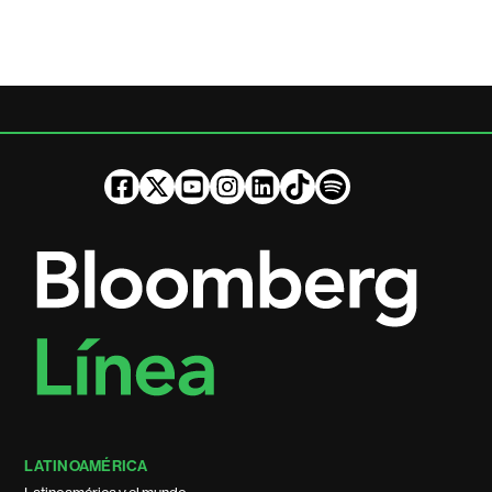
LATINOAMÉRICA