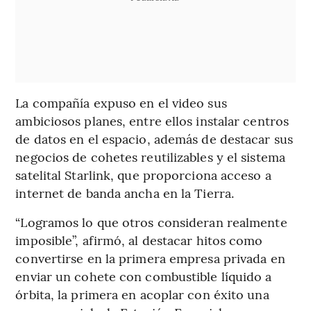
La compañía expuso en el video sus
ambiciosos planes, entre ellos instalar centros
de datos en el espacio, además de destacar sus
negocios de cohetes reutilizables y el sistema
satelital Starlink, que proporciona acceso a
internet de banda ancha en la Tierra.
“Logramos lo que otros consideran realmente
imposible”, afirmó, al destacar hitos como
convertirse en la primera empresa privada en
enviar un cohete con combustible líquido a
órbita, la primera en acoplar con éxito una