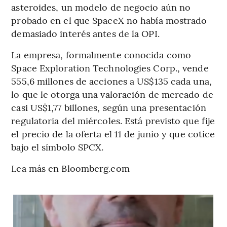
asteroides, un modelo de negocio aún no
probado en el que SpaceX no había mostrado
demasiado interés antes de la OPI.
La empresa, formalmente conocida como
Space Exploration Technologies Corp., vende
555,6 millones de acciones a US$135 cada una,
lo que le otorga una valoración de mercado de
casi US$1,77 billones, según una presentación
regulatoria del miércoles. Está previsto que fije
el precio de la oferta el 11 de junio y que cotice
bajo el símbolo SPCX.
Lea más en Bloomberg.com