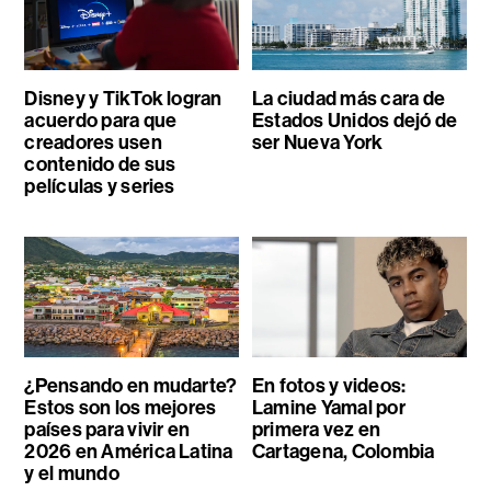
Disney y TikTok logran
La ciudad más cara de
acuerdo para que
Estados Unidos dejó de
creadores usen
ser Nueva York
contenido de sus
películas y series
¿Pensando en mudarte?
En fotos y videos:
Estos son los mejores
Lamine Yamal por
países para vivir en
primera vez en
2026 en América Latina
Cartagena, Colombia
y el mundo