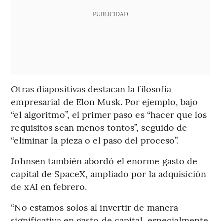
PUBLICIDAD
Otras diapositivas destacan la filosofía
empresarial de Elon Musk. Por ejemplo, bajo
“el algoritmo”, el primer paso es “hacer que los
requisitos sean menos tontos”, seguido de
“eliminar la pieza o el paso del proceso”.
Johnsen también abordó el enorme gasto de
capital de SpaceX, ampliado por la adquisición
de xAI en febrero.
“No estamos solos al invertir de manera
significativa en gasto de capital, especialmente