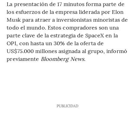
La presentación de 17 minutos forma parte de
los esfuerzos de la empresa liderada por Elon
Musk para atraer a inversionistas minoristas de
todo el mundo. Estos compradores son una
parte clave de la estrategia de SpaceX en la
OPI, con hasta un 30% de la oferta de
US$75.000 millones asignada al grupo, informó
previamente
Bloomberg News.
PUBLICIDAD