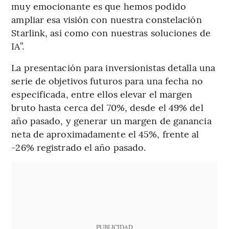
muy emocionante es que hemos podido
ampliar esa visión con nuestra constelación
Starlink, así como con nuestras soluciones de
IA”.
La presentación para inversionistas detalla una
serie de objetivos futuros para una fecha no
especificada, entre ellos elevar el margen
bruto hasta cerca del 70%, desde el 49% del
año pasado, y generar un margen de ganancia
neta de aproximadamente el 45%, frente al
-26% registrado el año pasado.
PUBLICIDAD