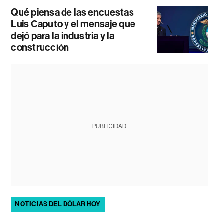
Qué piensa de las encuestas
Luis Caputo y el mensaje que
dejó para la industria y la
construcción
PUBLICIDAD
NOTICIAS DEL DÓLAR HOY