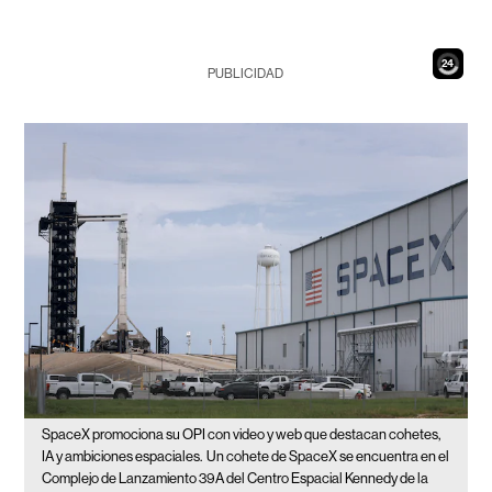
22
PUBLICIDAD
SpaceX promociona su OPI con video y web que destacan cohetes,
IA y ambiciones espaciales.
Un cohete de SpaceX se encuentra en el
Complejo de Lanzamiento 39A del Centro Espacial Kennedy de la