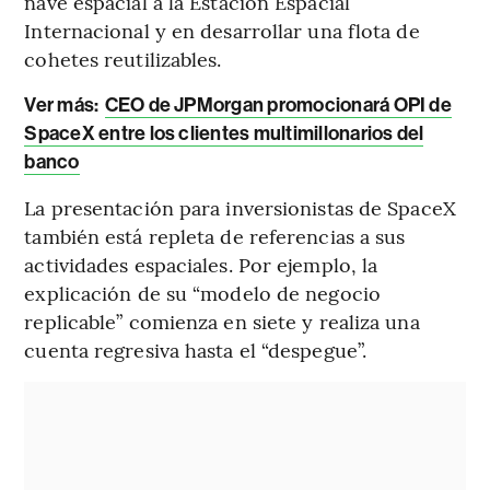
nave espacial a la Estación Espacial
Internacional y en desarrollar una flota de
cohetes reutilizables.
Ver más:
CEO de JPMorgan promocionará OPI de
SpaceX entre los clientes multimillonarios del
banco
La presentación para inversionistas de SpaceX
también está repleta de referencias a sus
actividades espaciales. Por ejemplo, la
explicación de su “modelo de negocio
replicable” comienza en siete y realiza una
cuenta regresiva hasta el “despegue”.