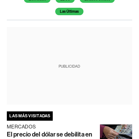
Las Últimas
PUBLICIDAD
LAS MÁS VISITADAS
MERCADOS
El precio del dólar se debilita en