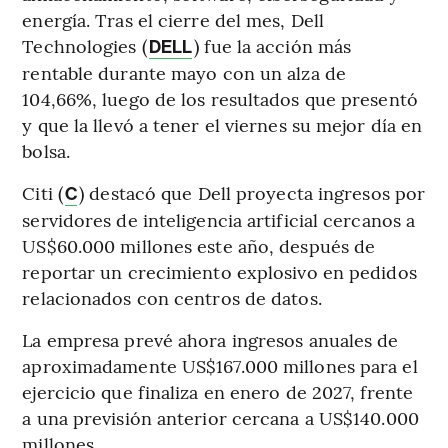
energía. Tras el cierre del mes, Dell
Technologies (
) fue la acción más
DELL
rentable durante mayo con un alza de
104,66%, luego de los resultados que presentó
y que la llevó a tener el viernes su mejor día en
bolsa.
Citi (
) destacó que Dell proyecta ingresos por
C
servidores de inteligencia artificial cercanos a
US$60.000 millones este año, después de
reportar un crecimiento explosivo en pedidos
relacionados con centros de datos.
La empresa prevé ahora ingresos anuales de
aproximadamente US$167.000 millones para el
ejercicio que finaliza en enero de 2027, frente
a una previsión anterior cercana a US$140.000
millones.