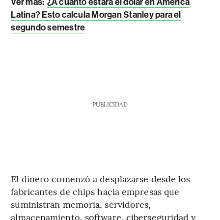
Ver más:
¿A cuánto estará el dólar en América
Latina? Esto calcula Morgan Stanley para el
segundo semestre
PUBLICIDAD
El dinero comenzó a desplazarse desde los
fabricantes de chips hacia empresas que
suministran memoria, servidores,
almacenamiento, software, ciberseguridad y