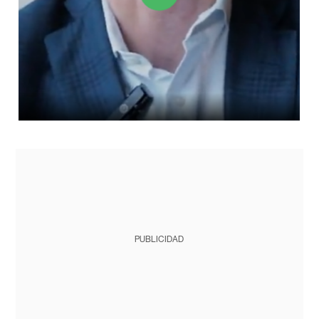
PUBLICIDAD