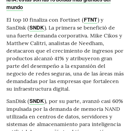
mundo
El top 10 finaliza con Fortinet (
) y
FTNT
SanDisk (
). La primera se benefició de
SNDK
una fuerte demanda corporativa. Mike Cikos y
Matthew Calitri, analistas de Needham,
destacaron que el crecimiento de ingresos por
productos alcanzó 41% y atribuyeron gran
parte del desempeño a la expansión del
negocio de redes seguras, una de las áreas más
demandadas por las empresas que fortalecen
su infraestructura digital.
SanDisk (
), por su parte, avanzó casi 60%
SNDK
impulsada por la demanda de memoria NAND
utilizada en centros de datos, servidores y
sistemas de almacenamiento para inteligencia