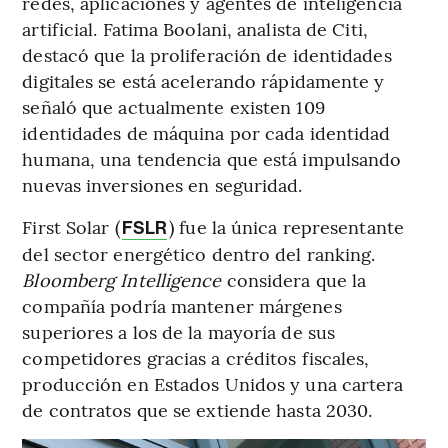
redes, aplicaciones y agentes de inteligencia
artificial. Fatima Boolani, analista de Citi,
destacó que la proliferación de identidades
digitales se está acelerando rápidamente y
señaló que actualmente existen 109
identidades de máquina por cada identidad
humana, una tendencia que está impulsando
nuevas inversiones en seguridad.
First Solar (
) fue la única representante
FSLR
del sector energético dentro del ranking.
Bloomberg Intelligence
considera que la
compañía podría mantener márgenes
superiores a los de la mayoría de sus
competidores gracias a créditos fiscales,
producción en Estados Unidos y una cartera
de contratos que se extiende hasta 2030.