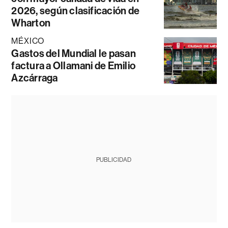
2026, según clasificación de
Wharton
MÉXICO
Gastos del Mundial le pasan
factura a Ollamani de Emilio
Azcárraga
PUBLICIDAD