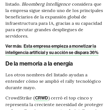
listado.
Bloomberg Intelligence
considera que
la empresa sigue siendo uno de los principales
beneficiarios de la expansión global de
infraestructura para IA, gracias a su capacidad
para ejecutar grandes despliegues de
servidores.
Ver más:
Esta empresa empieza a monetizar la
inteligencia artificial y su acción se dispara 36%
De la memoria a la energía
Los otros nombres del listado ayudan a
entender cómo se amplió el rally tecnológico
durante mayo.
CrowdStrike (
) cerró el top cinco y
CRWD
representa la creciente necesidad de proteger