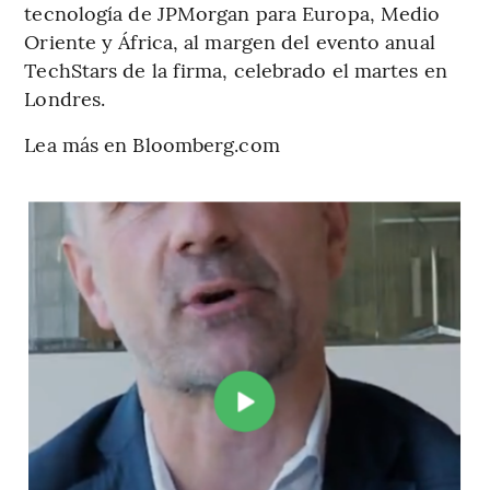
tecnología de JPMorgan para Europa, Medio
Oriente y África, al margen del evento anual
TechStars de la firma, celebrado el martes en
Londres.
Lea más en Bloomberg.com