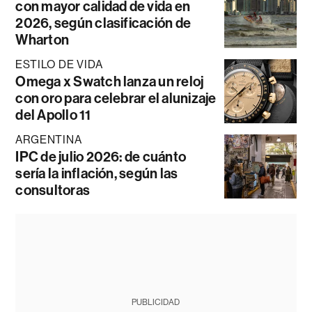
con mayor calidad de vida en
2026, según clasificación de
Wharton
ESTILO DE VIDA
Omega x Swatch lanza un reloj
con oro para celebrar el alunizaje
del Apollo 11
ARGENTINA
IPC de julio 2026: de cuánto
sería la inflación, según las
consultoras
PUBLICIDAD