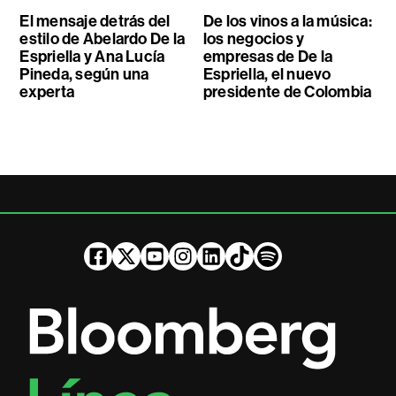
El mensaje detrás del
De los vinos a la música:
estilo de Abelardo De la
los negocios y
Espriella y Ana Lucía
empresas de De la
Pineda, según una
Espriella, el nuevo
experta
presidente de Colombia