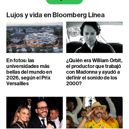
Lujos y vida en Bloomberg Línea
En fotos: las
¿Quién era William Orbit,
universidades más
el productor que trabajó
bellas del mundo en
con Madonna y ayudó a
2026, según el Prix
definir el sonido de los
Versailles
2000?