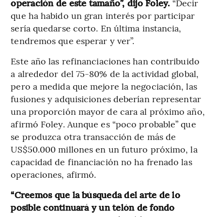
operación de este tamaño”, dijo Foley.
“Decir
que ha habido un gran interés por participar
sería quedarse corto. En última instancia,
tendremos que esperar y ver”.
Este año las refinanciaciones han contribuido
a alrededor del 75-80% de la actividad global,
pero a medida que mejore la negociación, las
fusiones y adquisiciones deberían representar
una proporción mayor de cara al próximo año,
afirmó Foley. Aunque es “poco probable” que
se produzca otra transacción de más de
US$50.000 millones en un futuro próximo, la
capacidad de financiación no ha frenado las
operaciones, afirmó.
“Creemos que la búsqueda del arte de lo
posible continuará y un telón de fondo