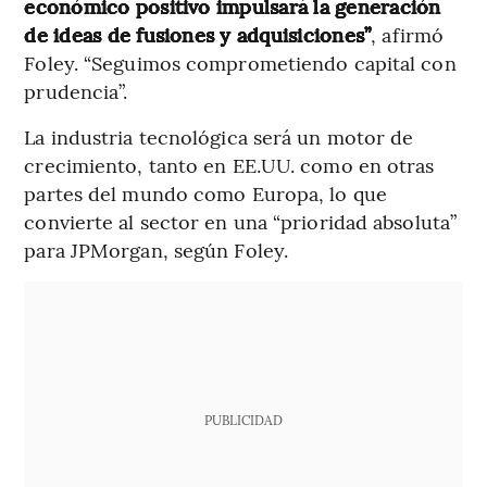
económico positivo impulsará la generación
de ideas de fusiones y adquisiciones”
, afirmó
Foley. “Seguimos comprometiendo capital con
prudencia”.
La industria tecnológica será un motor de
crecimiento, tanto en EE.UU. como en otras
partes del mundo como Europa, lo que
convierte al sector en una “prioridad absoluta”
para JPMorgan, según Foley.
PUBLICIDAD