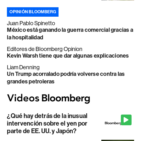
OPINIÓN BLOOMBERG
Juan Pablo Spinetto
México está ganando la guerra comercial gracias a
la hospitalidad
Editores de Bloomberg Opinion
Kevin Warsh tiene que dar algunas explicaciones
Liam Denning
Un Trump acorralado podría volverse contra las
grandes petroleras
¿Qué hay detrás de la inusual
intervención sobre el yen por
parte de EE. UU. y Japón?