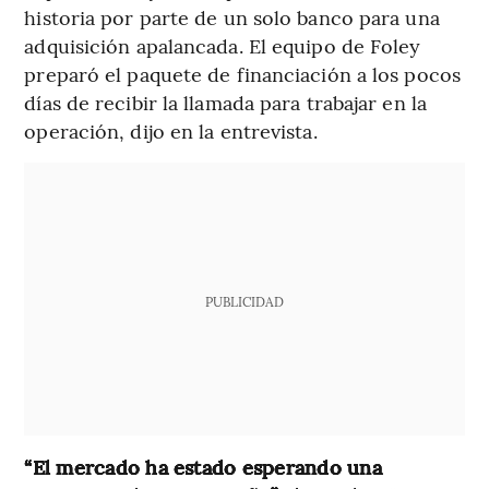
historia por parte de un solo banco para una
adquisición apalancada. El equipo de Foley
preparó el paquete de financiación a los pocos
días de recibir la llamada para trabajar en la
operación, dijo en la entrevista.
PUBLICIDAD
“El mercado ha estado esperando una