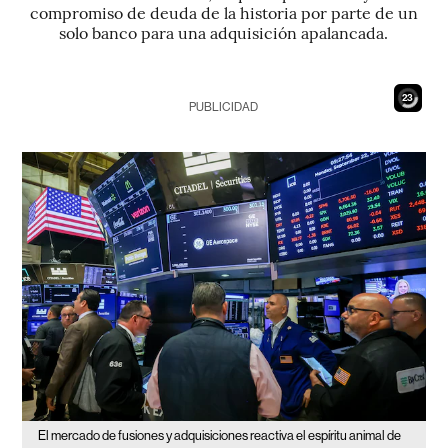
compromiso de deuda de la historia por parte de un
solo banco para una adquisición apalancada.
21
PUBLICIDAD
El mercado de fusiones y adquisiciones reactiva el espíritu animal de