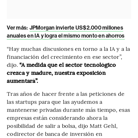
Ver más:
JPMorgan invierte US$2.000 millones
anuales en IA y logra el mismo monto en ahorros
“Hay muchas discusiones en torno a la IA y a la
financiación del crecimiento en ese sector”,
dijo.
“A medida que el sector tecnológico
crezca y madure, nuestra exposición
aumentará”.
Tras años de hacer frente a las peticiones de
las startups para que las ayudemos a
mantenerse privadas durante más tiempo, esas
empresas están considerando ahora la
posibilidad de salir a bolsa, dijo Matt Gehl,
codirector de banca de inversión en