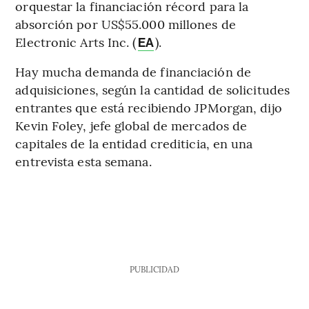
orquestar la financiación récord para la
absorción por US$55.000 millones de
Electronic Arts Inc. (
).
EA
Hay mucha demanda de financiación de
adquisiciones, según la cantidad de solicitudes
entrantes que está recibiendo JPMorgan, dijo
Kevin Foley, jefe global de mercados de
capitales de la entidad crediticia, en una
entrevista esta semana.
PUBLICIDAD