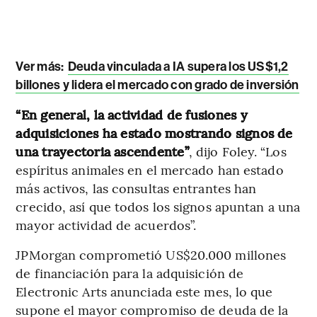
Ver más:
Deuda vinculada a IA supera los US$1,2
billones y lidera el mercado con grado de inversión
“En general, la actividad de fusiones y
adquisiciones ha estado mostrando signos de
una trayectoria ascendente”
, dijo Foley. “Los
espíritus animales en el mercado han estado
más activos, las consultas entrantes han
crecido, así que todos los signos apuntan a una
mayor actividad de acuerdos”.
JPMorgan comprometió US$20.000 millones
de financiación para la adquisición de
Electronic Arts anunciada este mes, lo que
supone el mayor compromiso de deuda de la