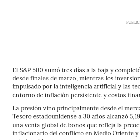
PUBLIC
El S&P 500 sumó tres días a la baja y complet
desde finales de marzo, mientras los inversion
impulsado por la inteligencia artificial y las t
entorno de inflación persistente y costos fina
La presión vino principalmente desde el merc
Tesoro estadounidense a 30 años alcanzó 5,1
una venta global de bonos que refleja la preoc
inflacionario del conflicto en Medio Oriente y 