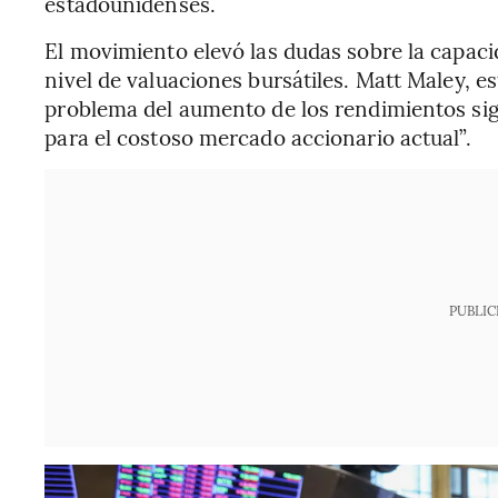
estadounidenses.
El movimiento elevó las dudas sobre la capaci
nivel de valuaciones bursátiles. Matt Maley, es
problema del aumento de los rendimientos sigu
para el costoso mercado accionario actual”.
PUBLIC