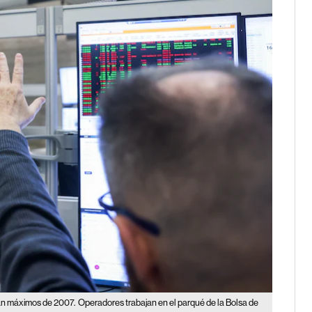
can máximos de 2007.
Operadores trabajan en el parqué de la Bolsa de