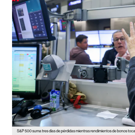
S&P 500 suma tres días de pérdidas mientras rendimientos de bonos to