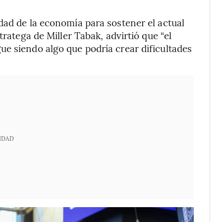
dad de la economía para sostener el actual
tratega de Miller Tabak, advirtió que “el
e siendo algo que podría crear dificultades
IDAD