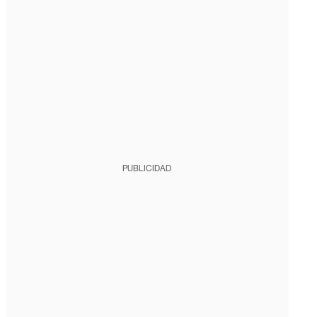
PUBLICIDAD