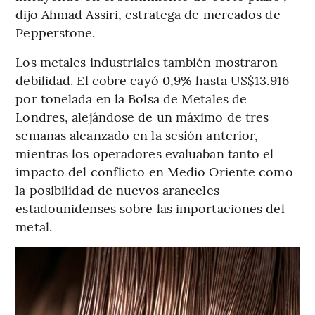
dijo Ahmad Assiri, estratega de mercados de
Pepperstone.
Los metales industriales también mostraron
debilidad. El cobre cayó 0,9% hasta US$13.916
por tonelada en la Bolsa de Metales de
Londres, alejándose de un máximo de tres
semanas alcanzado en la sesión anterior,
mientras los operadores evaluaban tanto el
impacto del conflicto en Medio Oriente como
la posibilidad de nuevos aranceles
estadounidenses sobre las importaciones del
metal.