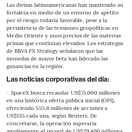
Las divisas latinoamericanas han mantenido su
fortaleza en medio de un entorno de apetito
por el riesgo todavía favorable, pese a la
persistencia de las tensiones geopolíticas en
Medio Oriente y unos precios de las materias
primas que continúan elevados. Los estrategas
de BBVA FX Strategy señalaron que las
monedas de mayor beta han liderado las
ganancias en la región.
Las noticias corporativas del día:
- SpaceX busca recaudar US$75.000 millones
en una histórica oferta pública inicial (OPI),
ofreciendo 555,6 millones de acciones a
US$135 cada una, según Reuters. De
concretarse, la operación superaría
ampliamente el récord de US$29.400 millones