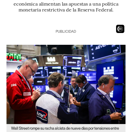
económica alimentan las apuestas a una política
monetaria restrictiva de la Reserva Federal.
21
PUBLICIDAD
Wall Street rompe su racha alcista de nueve días por tensiones entre