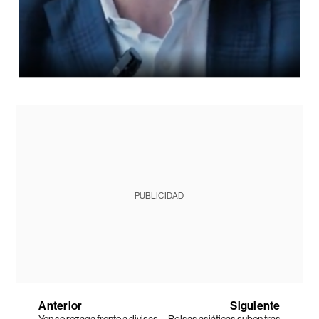
PUBLICIDAD
Anterior
Siguiente