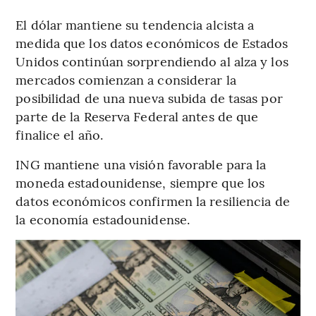
El dólar mantiene su tendencia alcista a
medida que los datos económicos de Estados
Unidos continúan sorprendiendo al alza y los
mercados comienzan a considerar la
posibilidad de una nueva subida de tasas por
parte de la Reserva Federal antes de que
finalice el año.
ING mantiene una visión favorable para la
moneda estadounidense, siempre que los
datos económicos confirmen la resiliencia de
la economía estadounidense.