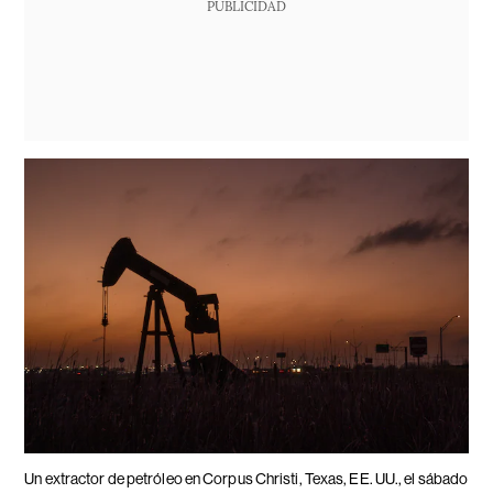
PUBLICIDAD
Un extractor de petróleo en Corpus Christi, Texas, EE. UU., el sábado