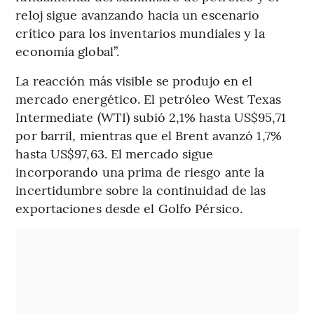
reloj sigue avanzando hacia un escenario
crítico para los inventarios mundiales y la
economía global”.
La reacción más visible se produjo en el
mercado energético. El petróleo West Texas
Intermediate (WTI) subió 2,1% hasta US$95,71
por barril, mientras que el Brent avanzó 1,7%
hasta US$97,63. El mercado sigue
incorporando una prima de riesgo ante la
incertidumbre sobre la continuidad de las
exportaciones desde el Golfo Pérsico.