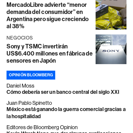
MercadoLibre advierte “menor
demanda del consumidor” en
Argentina pero sigue creciendo
al 38%
NEGOCIOS
Sony y TSMC invertirán
US$6.400 millones en fábrica de
sensores en Japón
OPINIÓN BLOOMBERG
Daniel Moss
Cómo debería ser un banco central del siglo XXI
Juan Pablo Spinetto
México está ganando la guerra comercial gracias a
la hospitalidad
Editores de Bloomberg Opinion