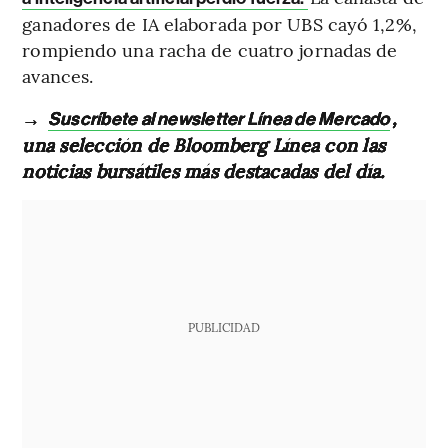
ganadores de IA elaborada por UBS cayó 1,2%,
rompiendo una racha de cuatro jornadas de
avances.
→
,
Suscríbete al newsletter Línea de Mercado
una selección de Bloomberg Línea con las
noticias bursátiles más destacadas del día.
PUBLICIDAD