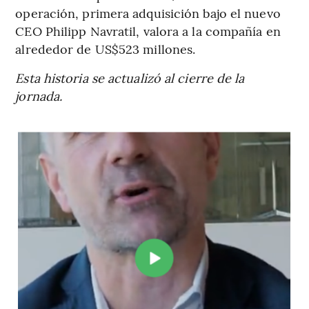
operación, primera adquisición bajo el nuevo
CEO Philipp Navratil, valora a la compañía en
alrededor de US$523 millones.
Esta historia se actualizó al cierre de la
jornada.