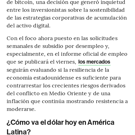
de bitcoin, una decisión que generó inquietud
entre los inversionistas sobre la sostenibilidad
de las estrategias corporativas de acumulación
del activo digital.
Con el foco ahora puesto en las solicitudes
semanales de subsidio por desempleo y,
especialmente, en el informe oficial de empleo
que se publicará el viernes,
los mercados
seguirán evaluando si la resiliencia de la
economía estadounidense es suficiente para
contrarrestar los crecientes riesgos derivados
del conflicto en Medio Oriente y de una
inflación que continúa mostrando resistencia a
moderarse.
¿Cómo va el dólar hoy en América
Latina?