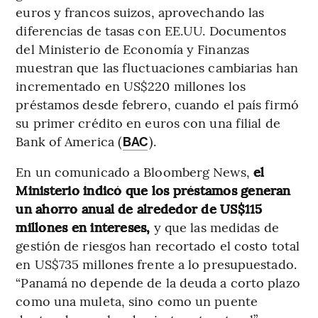
euros y francos suizos, aprovechando las
diferencias de tasas con EE.UU. Documentos
del Ministerio de Economía y Finanzas
muestran que las fluctuaciones cambiarias han
incrementado en US$220 millones los
préstamos desde febrero, cuando el país firmó
su primer crédito en euros con una filial de
Bank of America (
).
BAC
En un comunicado a Bloomberg News,
el
Ministerio indicó que los préstamos generan
un ahorro anual de alrededor de US$115
millones en intereses,
y que las medidas de
gestión de riesgos han recortado el costo total
en US$735 millones frente a lo presupuestado.
“Panamá no depende de la deuda a corto plazo
como una muleta, sino como un puente