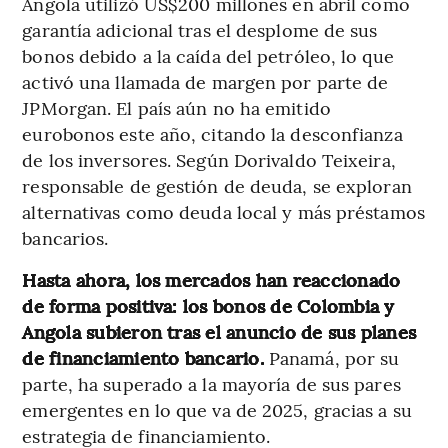
Angola utilizó US$200 millones en abril como
garantía adicional tras el desplome de sus
bonos debido a la caída del petróleo, lo que
activó una llamada de margen por parte de
JPMorgan. El país aún no ha emitido
eurobonos este año, citando la desconfianza
de los inversores. Según Dorivaldo Teixeira,
responsable de gestión de deuda, se exploran
alternativas como deuda local y más préstamos
bancarios.
Hasta ahora, los mercados han reaccionado
de forma positiva: los bonos de Colombia y
Angola subieron tras el anuncio de sus planes
de financiamiento bancario.
Panamá, por su
parte, ha superado a la mayoría de sus pares
emergentes en lo que va de 2025, gracias a su
estrategia de financiamiento.