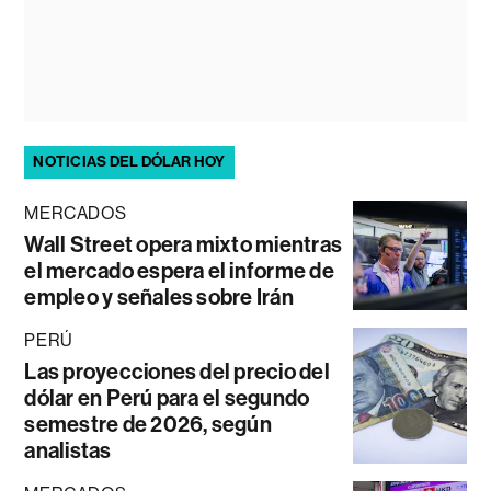
NOTICIAS DEL DÓLAR HOY
MERCADOS
Wall Street opera mixto mientras
el mercado espera el informe de
empleo y señales sobre Irán
PERÚ
Las proyecciones del precio del
dólar en Perú para el segundo
semestre de 2026, según
analistas