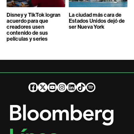
Disney y TikTok logran
La ciudad más cara de
acuerdo para que
Estados Unidos dejó de
creadores usen
ser Nueva York
contenido de sus
películas y series