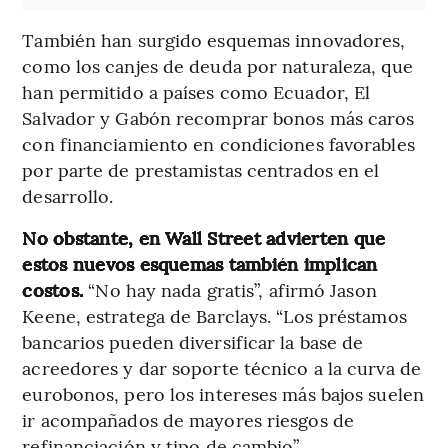
También han surgido esquemas innovadores,
como los canjes de deuda por naturaleza, que
han permitido a países como Ecuador, El
Salvador y Gabón recomprar bonos más caros
con financiamiento en condiciones favorables
por parte de prestamistas centrados en el
desarrollo.
No obstante, en Wall Street advierten que
estos nuevos esquemas también implican
costos.
“No hay nada gratis”, afirmó Jason
Keene, estratega de Barclays. “Los préstamos
bancarios pueden diversificar la base de
acreedores y dar soporte técnico a la curva de
eurobonos, pero los intereses más bajos suelen
ir acompañados de mayores riesgos de
refinanciación y tipo de cambio”.