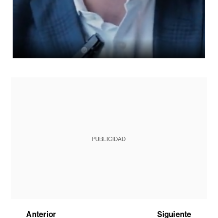
PUBLICIDAD
Anterior
Siguiente