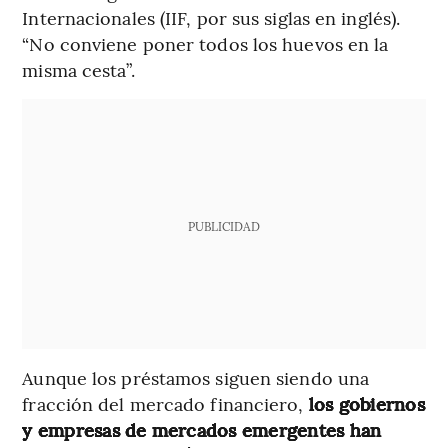
Internacionales (IIF, por sus siglas en inglés).
“No conviene poner todos los huevos en la
misma cesta”.
PUBLICIDAD
Aunque los préstamos siguen siendo una
fracción del mercado financiero,
los gobiernos
y empresas de mercados emergentes han