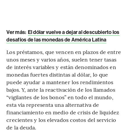
Ver más:
El dólar vuelve a dejar al descubierto los
desafíos de las monedas de América Latina
Los préstamos, que vencen en plazos de entre
unos meses y varios años, suelen tener tasas
de interés variables y están denominados en
monedas fuertes distintas al dólar, lo que
puede ayudar a mantener los rendimientos
bajos. Y, ante la reactivación de los llamados
“vigilantes de los bonos” en todo el mundo,
esta vía representa una alternativa de
financiamiento en medio de crisis de liquidez
crecientes y los elevados costos del servicio
de la deuda.