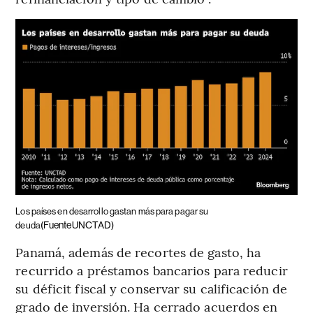
Los países en desarrollo gastan más para pagar su
(FuenteUNCTAD)
deuda
Panamá, además de recortes de gasto, ha
recurrido a préstamos bancarios para reducir
su déficit fiscal y conservar su calificación de
grado de inversión. Ha cerrado acuerdos en