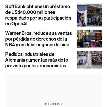
SoftBank obtiene un préstamo
de US$10.000 millones
respaldado por su participación
en OpenAI
Warner Bros. reduce sus ventas
por pérdida de derechos de la
NBA y un débil negocio de cine
Pedidos industriales de
Alemania aumentan más de lo
previsto por los economistas
PUBLICIDAD