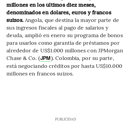
millones en los últimos diez meses,
denominados en dólares, euros y francos
suizos.
Angola, que destina la mayor parte de
sus ingresos fiscales al pago de salarios y
deuda, amplió en enero su programa de bonos
para usarlos como garantía de préstamos por
alrededor de US$1.000 millones con JPMorgan
Chase & Co. (
). Colombia, por su parte,
JPM
está negociando créditos por hasta US$10.000
millones en francos suizos.
PUBLICIDAD