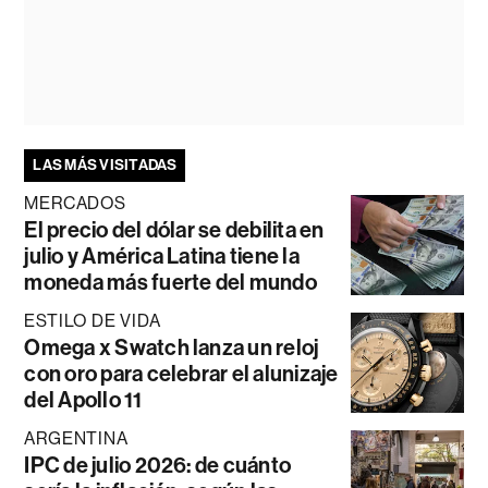
LAS MÁS VISITADAS
MERCADOS
El precio del dólar se debilita en
julio y América Latina tiene la
moneda más fuerte del mundo
ESTILO DE VIDA
Omega x Swatch lanza un reloj
con oro para celebrar el alunizaje
del Apollo 11
ARGENTINA
IPC de julio 2026: de cuánto