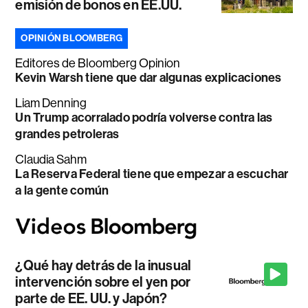
emisión de bonos en EE.UU.
OPINIÓN BLOOMBERG
Editores de Bloomberg Opinion
Kevin Warsh tiene que dar algunas explicaciones
Liam Denning
Un Trump acorralado podría volverse contra las
grandes petroleras
Claudia Sahm
La Reserva Federal tiene que empezar a escuchar
a la gente común
¿Qué hay detrás de la inusual
intervención sobre el yen por
parte de EE. UU. y Japón?