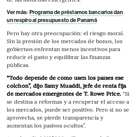
Ver más:
Programa de préstamos bancarios dan
un respiro al presupuesto de Panamá
Pero hay otra preocupación: el riesgo moral.
Sin la presión de los mercados de bonos, los
gobiernos enfrentan menos incentivos para
reducir el gasto y equilibrar las finanzas
públicas.
“Todo depende de cómo usen los países ese
colchón”, dijo Samy Muaddi, jefe de renta fija
de mercados emergentes de T. Rowe Price.
“Si
se destina a reformas y a recuperar el acceso a
los mercados, puede ser positivo. Pero si no se
aprovecha, se pierde transparencia y
aumentan los pasivos ocultos”.