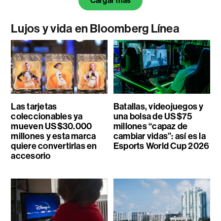
Cargar más
Lujos y vida en Bloomberg Línea
Las tarjetas
Batallas, videojuegos y
coleccionables ya
una bolsa de US$75
mueven US$30.000
millones “capaz de
millones y esta marca
cambiar vidas”: así es la
quiere convertirlas en
Esports World Cup 2026
accesorio