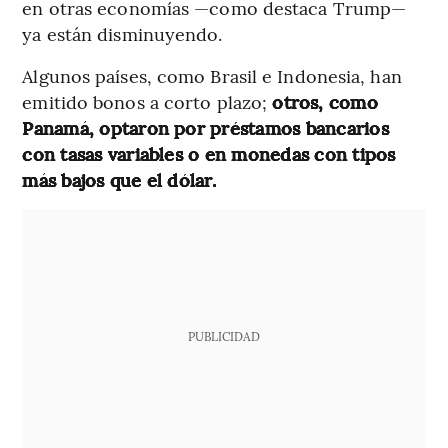
en otras economías —como destaca Trump—
ya están disminuyendo.
Algunos países, como Brasil e Indonesia, han
emitido bonos a corto plazo;
otros, como
Panamá, optaron por préstamos bancarios
con tasas variables o en monedas con tipos
más bajos que el dólar.
PUBLICIDAD