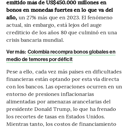
emitido más de US$450.000 millones en
bonos en monedas fuertes en lo que va del
año,
un 27% más que en 2023. El fenómeno
actual, sin embargo, está lejos del auge
crediticio de los años 80 que culminó en una
crisis bancaria mundial.
Ver más:
Colombia recompra bonos globales en
medio de temores por déficit
Pese a ello, cada vez más países en dificultades
financieras están optando por esta vía directa
con los bancos. Las operaciones ocurren en un
entorno de presiones inflacionarias
alimentadas por amenazas arancelarias del
presidente Donald Trump, lo que ha frenado
los recortes de tasas en Estados Unidos.
Mientras tanto, los costos de financiamiento