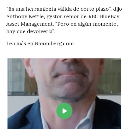
“Es una herramienta válida de corto plazo”, dijo
Anthony Kettle, gestor sénior de RBC BlueBay
Asset Management. “Pero en algún momento,
hay que devolverla”.
Lea más en Bloomberg.com