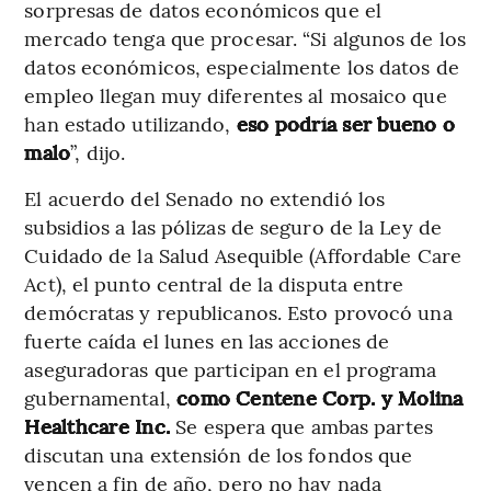
sorpresas de datos económicos que el
mercado tenga que procesar. “Si algunos de los
datos económicos, especialmente los datos de
empleo llegan muy diferentes al mosaico que
han estado utilizando,
eso podría ser bueno o
malo
”, dijo.
El acuerdo del Senado no extendió los
subsidios a las pólizas de seguro de la Ley de
Cuidado de la Salud Asequible (Affordable Care
Act), el punto central de la disputa entre
demócratas y republicanos. Esto provocó una
fuerte caída el lunes en las acciones de
aseguradoras que participan en el programa
gubernamental,
como Centene Corp. y Molina
Healthcare Inc.
Se espera que ambas partes
discutan una extensión de los fondos que
vencen a fin de año, pero no hay nada