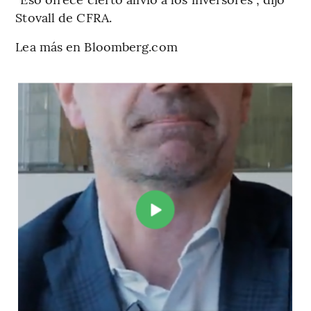
Stovall de CFRA.
Lea más en Bloomberg.com