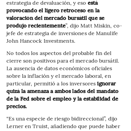
estrategia de devaluación, y eso
está
provocando el ligero retroceso en la
valoración del mercado bursátil que se
produjo recientemente
”, dijo Matt Miskin, co-
jefe de estrategia de inversiones de Manulife
John Hancock Investments.
No todos los aspectos del probable fin del
cierre son positivos para el mercado bursátil.
La ausencia de datos económicos oficiales
sobre la inflación y el mercado laboral, en
particular, permitió a los inversores
ignorar
quizá la amenaza a ambos lados del mandato
de la Fed sobre el empleo y la estabilidad de
precios.
“Es una especie de riesgo bidireccional”, dijo
Lerner en Truist, añadiendo que puede haber