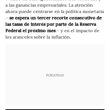
a las ganancias empresariales. La atención
ahora puede centrarse en la política monetaria
—
se espera un tercer recorte consecutivo de
las tasas de interés por parte de la Reserva
Federal el próximo mes
— y en el impacto de
los aranceles sobre la inflación.
PUBLICIDAD