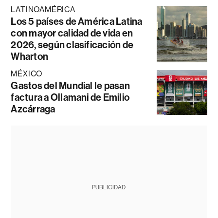
LATINOAMÉRICA
Los 5 países de América Latina
con mayor calidad de vida en
2026, según clasificación de
Wharton
MÉXICO
Gastos del Mundial le pasan
factura a Ollamani de Emilio
Azcárraga
PUBLICIDAD