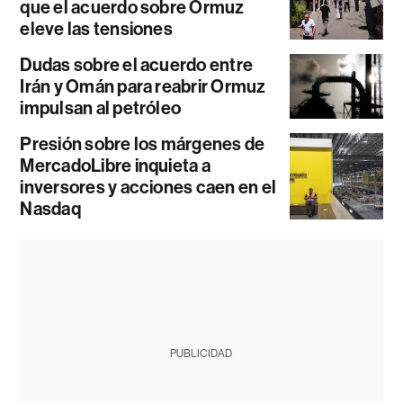
que el acuerdo sobre Ormuz
eleve las tensiones
Dudas sobre el acuerdo entre
Irán y Omán para reabrir Ormuz
impulsan al petróleo
Presión sobre los márgenes de
MercadoLibre inquieta a
inversores y acciones caen en el
Nasdaq
PUBLICIDAD