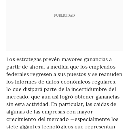
PUBLICIDAD
Los estrategas prevén mayores ganancias a
partir de ahora, a medida que los empleados
federales regresen a sus puestos y se reanuden
los informes de datos económicos regulares,
lo que disipará parte de la incertidumbre del
mercado, que aun así logró obtener ganancias
sin esta actividad. En particular, las caídas de
algunas de las empresas con mayor
crecimiento del mercado —especialmente los
siete gigantes tecnológicos que representan