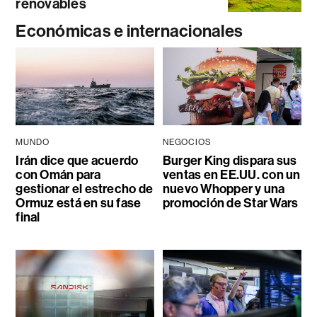
renovables
Económicas e internacionales
MUNDO
NEGOCIOS
Irán dice que acuerdo
Burger King dispara sus
con Omán para
ventas en EE.UU. con un
gestionar el estrecho de
nuevo Whopper y una
Ormuz está en su fase
promoción de Star Wars
final