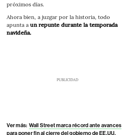
próximos días.
Ahora bien, a juzgar por la historia, todo
apunta a
un repunte durante la temporada
navideña.
PUBLICIDAD
Ver más:
Wall Street marca récord ante avances
para poner fin al cierre del gobierno de EE.UU.