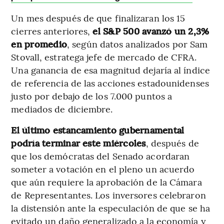
Un mes después de que finalizaran los 15
cierres anteriores,
el S&P 500 avanzó un 2,3%
en promedio
, según datos analizados por Sam
Stovall, estratega jefe de mercado de CFRA.
Una ganancia de esa magnitud dejaría al índice
de referencia de las acciones estadounidenses
justo por debajo de los 7.000 puntos a
mediados de diciembre.
El último estancamiento gubernamental
podría terminar este miércoles
, después de
que los demócratas del Senado acordaran
someter a votación en el pleno un acuerdo
que aún requiere la aprobación de la Cámara
de Representantes. Los inversores celebraron
la distensión ante la especulación de que se ha
evitado un daño generalizado a la economía y