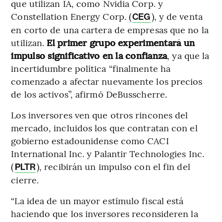
que utilizan IA, como Nvidia Corp. y
Constellation Energy Corp. (
), y de venta
CEG
en corto de una cartera de empresas que no la
utilizan.
El primer grupo experimentará un
impulso significativo en la confianza
, ya que la
incertidumbre política “finalmente ha
comenzado a afectar nuevamente los precios
de los activos”, afirmó DeBusscherre.
Los inversores ven que otros rincones del
mercado, incluidos los que contratan con el
gobierno estadounidense como CACI
International Inc. y Palantir Technologies Inc.
(
), recibirán un impulso con el fin del
PLTR
cierre.
“La idea de un mayor estímulo fiscal está
haciendo que los inversores reconsideren la