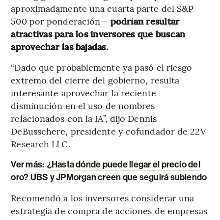
aproximadamente una cuarta parte del S&P
500 por ponderación—
podrían resultar
atractivas para los inversores que buscan
aprovechar las bajadas.
“Dado que probablemente ya pasó el riesgo
extremo del cierre del gobierno, resulta
interesante aprovechar la reciente
disminución en el uso de nombres
relacionados con la IA”, dijo Dennis
DeBusschere, presidente y cofundador de 22V
Research LLC.
Ver más:
¿Hasta dónde puede llegar el precio del
oro? UBS y JPMorgan creen que seguirá subiendo
Recomendó a los inversores considerar una
estrategia de compra de acciones de empresas