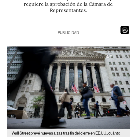
requiere la aprobación de la Cámara de
Representantes.
21
PUBLICIDAD
Wall Street prevé nuevas alzas tras fin del cierre en EE.UU.: cuánto