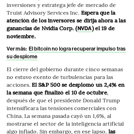
inversiones y estratega jefe de mercado de
Truist Advisory Services Inc.
Espera que la
atención de los inversores se dirija ahora a las
ganancias de Nvidia Corp. (
) el 19 de
NVDA
noviembre.
Ver más:
El bitcoin no logra recuperar impulso tras
su desplome
El cierre del gobierno durante cinco semanas
no estuvo exento de turbulencias para las
acciones.
El S&P 500 se desplomó un 2,4% en
la semana que finalizó el 10 de octubre
,
después de que el presidente Donald Trump
intensificara las tensiones comerciales con
China. La semana pasada cayó un 1,6%, al
mostrarse el sector de la inteligencia artificial
algo inflado. Sin embargo, en ese lapso,
las