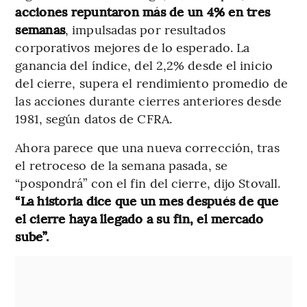
acciones repuntaron más de un 4% en tres
semanas
, impulsadas por resultados
corporativos mejores de lo esperado. La
ganancia del índice, del 2,2% desde el inicio
del cierre, supera el rendimiento promedio de
las acciones durante cierres anteriores desde
1981, según datos de CFRA.
Ahora parece que una nueva corrección, tras
el retroceso de la semana pasada, se
“pospondrá” con el fin del cierre, dijo Stovall.
“La historia dice que un mes después de que
el cierre haya llegado a su fin, el mercado
sube”.