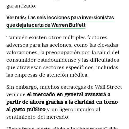
garantizado.
Ver más:
Las seis lecciones para inversionistas
que deja la carta de Warren Buffett
También existen otros múltiples factores
adversos para las acciones, como las elevadas
valoraciones, la preocupación por la salud del
consumidor estadounidense y las dificultades
que atraviesan sectores específicos, incluidas
las empresas de atención médica.
Sin embargo, muchos estrategas de Wall Street
ven que
el mercado en general avanzará a
partir de ahora gracias a la claridad en torno
al gasto público
y un ligero impulso al
sentimiento del mercado.
“Eso ofrece cierto alivio a los inversores”, dijo