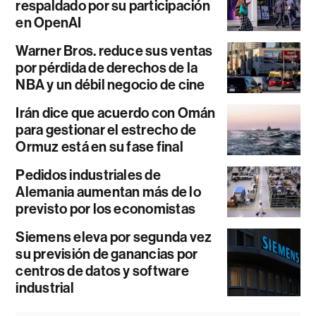
respaldado por su participación
en OpenAI
Warner Bros. reduce sus ventas
por pérdida de derechos de la
NBA y un débil negocio de cine
Irán dice que acuerdo con Omán
para gestionar el estrecho de
Ormuz está en su fase final
Pedidos industriales de
Alemania aumentan más de lo
previsto por los economistas
Siemens eleva por segunda vez
su previsión de ganancias por
centros de datos y software
industrial