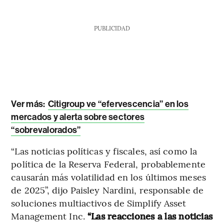
PUBLICIDAD
Ver más:
Citigroup ve “efervescencia” en los
mercados y alerta sobre sectores
“sobrevalorados”
“Las noticias políticas y fiscales, así como la
política de la Reserva Federal, probablemente
causarán más volatilidad en los últimos meses
de 2025”, dijo Paisley Nardini, responsable de
soluciones multiactivos de Simplify Asset
Management Inc.
“Las reacciones a las noticias