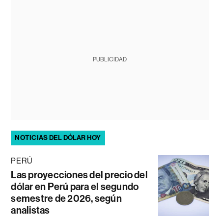
PUBLICIDAD
NOTICIAS DEL DÓLAR HOY
PERÚ
Las proyecciones del precio del
dólar en Perú para el segundo
semestre de 2026, según
analistas