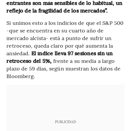
entrantes son más sensibles de lo habitual, un
reflejo de la fragilidad de los mercados”.
Si unimos esto a los indicios de que el S&P 500
-que se encuentra en su cuarto año de
mercado alcista- está a punto de sufrir un
retroceso, queda claro por qué aumenta la
ansiedad.
El índice lleva 97 sesiones sin un
retroceso del 5%,
frente a su media a largo
plazo de 59 días, según muestran los datos de
Bloomberg.
PUBLICIDAD