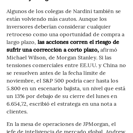
Algunos de los colegas de Nardini también se
están volviendo más cautos. Aunque los
inversores deberían considerar cualquier
retroceso como una oportunidad de compra a
largo plazo,
las acciones corren el riesgo de
sufrir una corrección a corto plazo,
afirmó
Michael Wilson, de Morgan Stanley. Si las
tensiones comerciales entre EE.UU. y China no
se resuelven antes de la fecha límite de
noviembre, el S&P 500 podría caer hasta los
5.800 en un escenario bajista, un nivel que está
un 13% por debajo de su cierre del lunes en
6.654,72, escribió el estratega en una nota a
clientes.
En la mesa de operaciones de JPMorgan, el
jefe de inteligencia de mercado global, Andrew