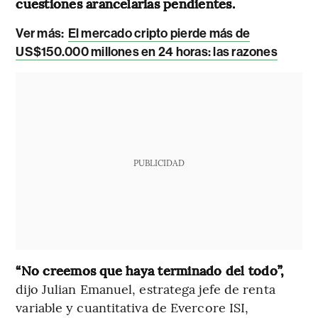
cuestiones arancelarias pendientes.
Ver más:
El mercado cripto pierde más de
US$150.000 millones en 24 horas: las razones
PUBLICIDAD
“No creemos que haya terminado del todo”,
dijo Julian Emanuel, estratega jefe de renta
variable y cuantitativa de Evercore ISI,