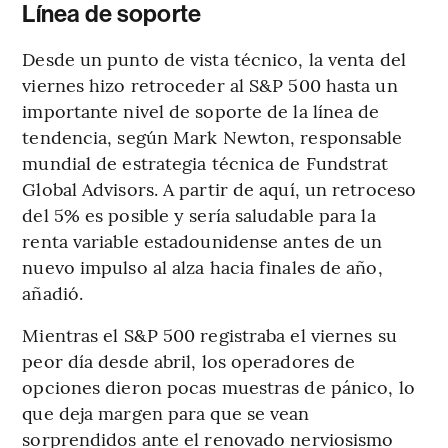
Línea de soporte
Desde un punto de vista técnico, la venta del
viernes hizo retroceder al S&P 500 hasta un
importante nivel de soporte de la línea de
tendencia, según Mark Newton, responsable
mundial de estrategia técnica de Fundstrat
Global Advisors. A partir de aquí, un retroceso
del 5% es posible y sería saludable para la
renta variable estadounidense antes de un
nuevo impulso al alza hacia finales de año,
añadió.
Mientras el S&P 500 registraba el viernes su
peor día desde abril, los operadores de
opciones dieron pocas muestras de pánico, lo
que deja margen para que se vean
sorprendidos ante el renovado nerviosismo