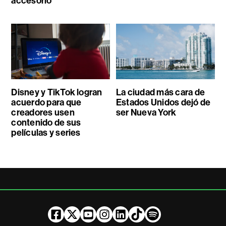
accesorio
Disney y TikTok logran
La ciudad más cara de
acuerdo para que
Estados Unidos dejó de
creadores usen
ser Nueva York
contenido de sus
películas y series