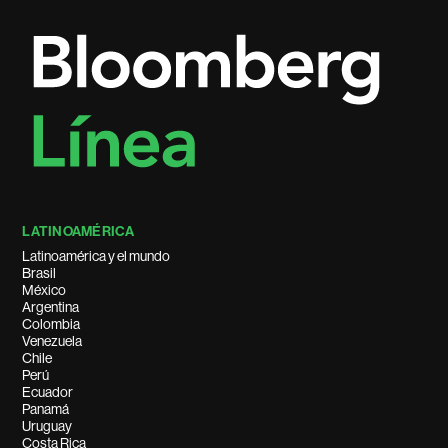
LATINOAMÉRICA
Latinoamérica y el mundo
Brasil
México
Argentina
Colombia
Venezuela
Chile
Perú
Ecuador
Panamá
Uruguay
Costa Rica