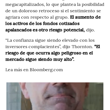
megacapitalizados, lo que plantea la posibilidad
de un doloroso retroceso si el sentimiento se
agriara con respecto al grupo.
El aumento de
los activos de los fondos cotizados
apalancados es otro riesgo potencial,
dijo.
“La confianza sigue siendo elevado con los
inversores complacientes”, dijo Thornton.
“El
riesgo de que ocurra algo peligroso en el
mercado sigue siendo muy alto”.
Lea más en Bloomberg.com