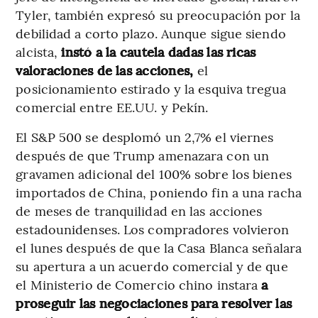
Tyler, también expresó su preocupación por la
debilidad a corto plazo. Aunque sigue siendo
alcista,
instó a la cautela dadas las ricas
valoraciones de las acciones,
el
posicionamiento estirado y la esquiva tregua
comercial entre EE.UU. y Pekín.
El S&P 500 se desplomó un 2,7% el viernes
después de que Trump amenazara con un
gravamen adicional del 100% sobre los bienes
importados de China, poniendo fin a una racha
de meses de tranquilidad en las acciones
estadounidenses. Los compradores volvieron
el lunes después de que la Casa Blanca señalara
su apertura a un acuerdo comercial y de que
el Ministerio de Comercio chino instara
a
proseguir las negociaciones para resolver las