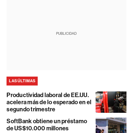
PUBLICIDAD
LAS ÚLTIMAS
Productividad laboral de EE.UU.
acelera más de lo esperado en el
segundo trimestre
SoftBank obtiene un préstamo
de US$10.000 millones