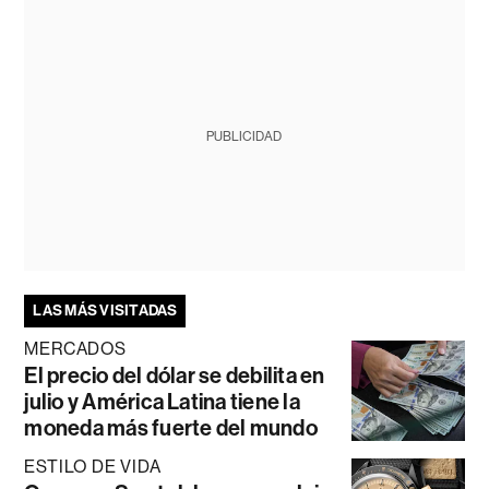
PUBLICIDAD
LAS MÁS VISITADAS
MERCADOS
El precio del dólar se debilita en
julio y América Latina tiene la
moneda más fuerte del mundo
ESTILO DE VIDA