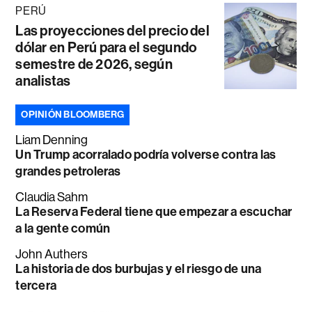
PERÚ
Las proyecciones del precio del
dólar en Perú para el segundo
semestre de 2026, según
analistas
OPINIÓN BLOOMBERG
Liam Denning
Un Trump acorralado podría volverse contra las
grandes petroleras
Claudia Sahm
La Reserva Federal tiene que empezar a escuchar
a la gente común
John Authers
La historia de dos burbujas y el riesgo de una
tercera