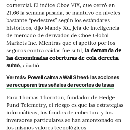
comercial. El índice Cboe VIX, que cerró en
21,66 la semana pasada, se mantuvo en niveles
bastante “pedestres” según los estándares
históricos, dijo Mandy Xu, jefa de inteligencia
de mercado de derivados de Cboe Global
Markets Inc. Mientras que el apetito por los
seguros contra caídas fue sutil,
la demanda de
las denominadas coberturas de cola derecha
subió,
añadió.
Ver más:
Powell calma a Wall Street: las acciones
se recuperan tras señales de recortes de tasas
Para Thomas Thornton, fundador de Hedge
Fund Telemetry, el riesgo es que las estrategias
informáticas, los fondos de cobertura y los
inversores particulares se han amontonado en
los mismos valores tecnológicos