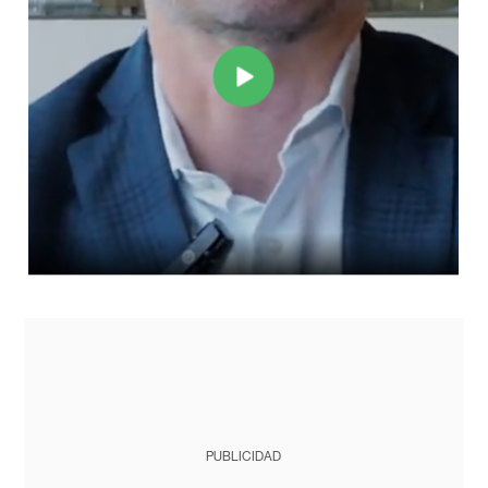
PUBLICIDAD