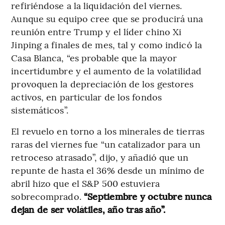
refiriéndose a la liquidación del viernes.
Aunque su equipo cree que se producirá una
reunión entre Trump y el líder chino Xi
Jinping a finales de mes, tal y como indicó la
Casa Blanca, “es probable que la mayor
incertidumbre y el aumento de la volatilidad
provoquen la depreciación de los gestores
activos, en particular de los fondos
sistemáticos”.
El revuelo en torno a los minerales de tierras
raras del viernes fue “un catalizador para un
retroceso atrasado”, dijo, y añadió que un
repunte de hasta el 36% desde un mínimo de
abril hizo que el S&P 500 estuviera
sobrecomprado.
“Septiembre y octubre nunca
dejan de ser volátiles, año tras año”.