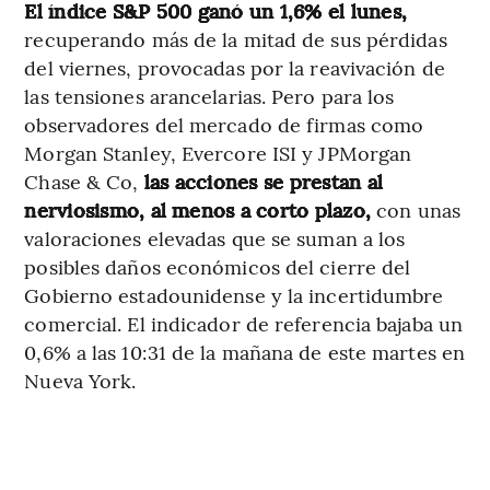
El índice S&P 500 ganó un 1,6% el lunes,
recuperando más de la mitad de sus pérdidas
del viernes, provocadas por la reavivación de
las tensiones arancelarias. Pero para los
observadores del mercado de firmas como
Morgan Stanley, Evercore ISI y JPMorgan
Chase & Co,
las acciones se prestan al
nerviosismo, al menos a corto plazo,
con unas
valoraciones elevadas que se suman a los
posibles daños económicos del cierre del
Gobierno estadounidense y la incertidumbre
comercial. El indicador de referencia bajaba un
0,6% a las 10:31 de la mañana de este martes en
Nueva York.