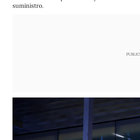
suministro.
PUBLIC