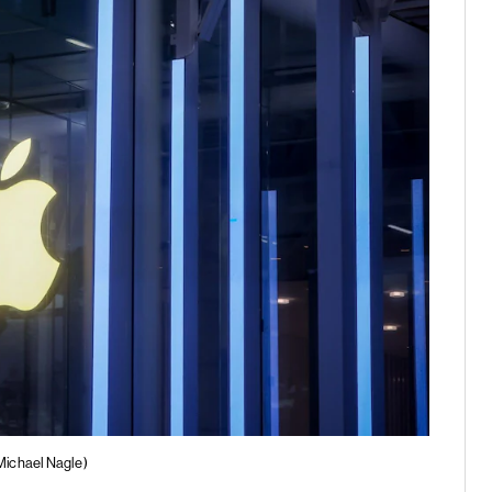
Michael Nagle)