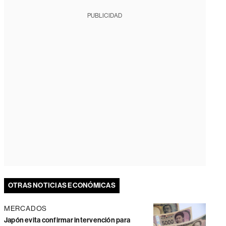
PUBLICIDAD
OTRAS NOTICIAS ECONÓMICAS
MERCADOS
Japón evita confirmar intervención para