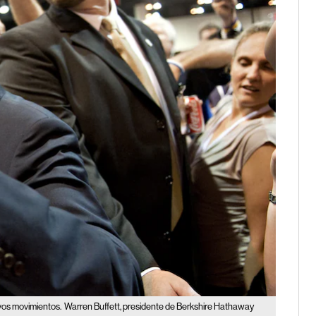
evos movimientos.
Warren Buffett, presidente de Berkshire Hathaway