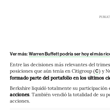
PUBLIC
Ver más:
Warren Buffett podría ser hoy el más ric
Entre las decisiones más relevantes del trimes
posiciones que aún tenía en Citigroup (
) y N
C
formado parte del portafolio en los últimos ci
Berkshire liquidó totalmente su participación
acciones
. También vendió la totalidad de su 
acciones.