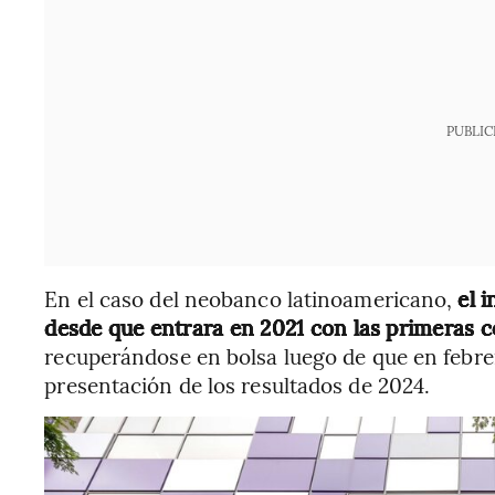
PUBLIC
En el caso del neobanco latinoamericano,
el 
desde que entrara en 2021 con las primeras 
recuperándose en bolsa luego de que en febrer
presentación de los resultados de 2024.