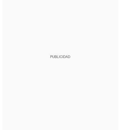
PUBLICIDAD