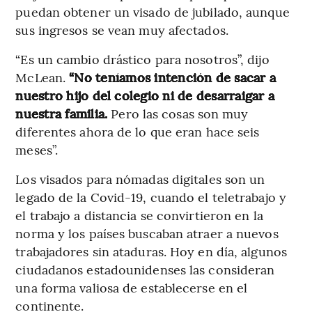
puedan obtener un visado de jubilado, aunque
sus ingresos se vean muy afectados.
“Es un cambio drástico para nosotros”, dijo
McLean.
“No teníamos intención de sacar a
nuestro hijo del colegio ni de desarraigar a
nuestra familia.
Pero las cosas son muy
diferentes ahora de lo que eran hace seis
meses”.
Los visados para nómadas digitales son un
legado de la Covid-19, cuando el teletrabajo y
el trabajo a distancia se convirtieron en la
norma y los países buscaban atraer a nuevos
trabajadores sin ataduras. Hoy en día, algunos
ciudadanos estadounidenses las consideran
una forma valiosa de establecerse en el
continente.