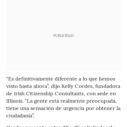
PUBLICIDAD
“Es definitivamente diferente a lo que hemos
visto hasta ahora”, dijo Kelly Cordes, fundadora
de Irish Citizenship Consultants, con sede en
Illinois. “La gente está realmente preocupada,
tiene una sensación de urgencia por obtener la
ciudadanía”.