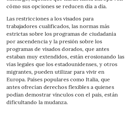
cómo sus opciones se reducen día a día.
Las restricciones a los visados para
trabajadores cualificados, las normas más
estrictas sobre los programas de ciudadanía
por ascendencia y la presión sobre los
programas de visados dorados, que antes
estaban muy extendidos, están erosionando las
vías legales que los estadounidenses, y otros
migrantes, pueden utilizar para vivir en
Europa. Países populares como Italia, que
antes ofrecían derechos flexibles a quienes
podían demostrar vínculos con el país, están
dificultando la mudanza.