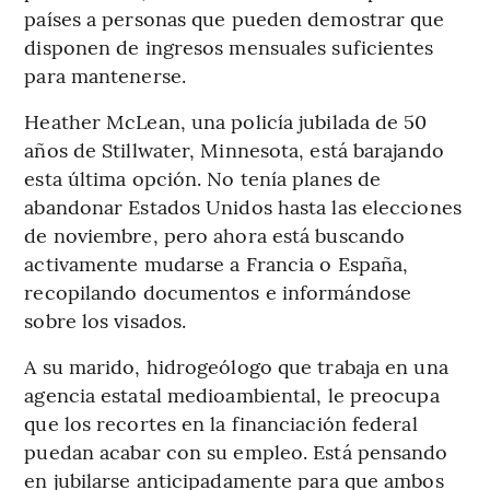
países a personas que pueden demostrar que
disponen de ingresos mensuales suficientes
para mantenerse.
Heather McLean, una policía jubilada de 50
años de Stillwater, Minnesota, está barajando
esta última opción. No tenía planes de
abandonar Estados Unidos hasta las elecciones
de noviembre, pero ahora está buscando
activamente mudarse a Francia o España,
recopilando documentos e informándose
sobre los visados.
A su marido, hidrogeólogo que trabaja en una
agencia estatal medioambiental, le preocupa
que los recortes en la financiación federal
puedan acabar con su empleo. Está pensando
en jubilarse anticipadamente para que ambos