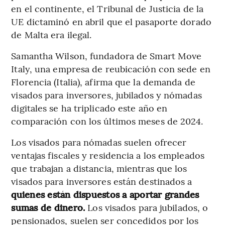
en el continente, el Tribunal de Justicia de la
UE dictaminó en abril que el pasaporte dorado
de Malta era ilegal.
Samantha Wilson, fundadora de Smart Move
Italy, una empresa de reubicación con sede en
Florencia (Italia), afirma que la demanda de
visados para inversores, jubilados y nómadas
digitales se ha triplicado este año en
comparación con los últimos meses de 2024.
Los visados para nómadas suelen ofrecer
ventajas fiscales y residencia a los empleados
que trabajan a distancia, mientras que los
visados para inversores están destinados a
quienes están dispuestos a aportar grandes
sumas de dinero.
Los visados para jubilados, o
pensionados, suelen ser concedidos por los