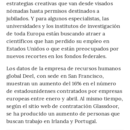
estrategias creativas que van desde visados
nómadas hasta permisos destinados a
jubilados. Y para algunos especialistas, las
universidades y los institutos de investigación
de toda Europa están buscando atraer a
científicos que han perdido su empleo en
Estados Unidos o que están preocupados por
nuevos recortes en los fondos federales.
Los datos de la empresa de recursos humanos
global Deel, con sede en San Francisco,
muestran un aumento del 16% en el número
de estadounidenses contratados por empresas
europeas entre enero y abril. Al mismo tiempo,
según el sitio web de contratación Glassdoor,
se ha producido un aumento de personas que
buscan trabajo en Irlanda y Portugal.