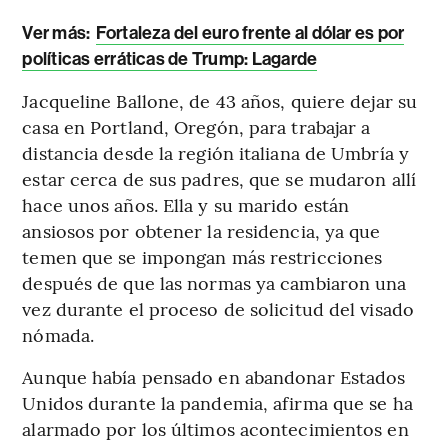
Ver más:
Fortaleza del euro frente al dólar es por
políticas erráticas de Trump: Lagarde
Jacqueline Ballone, de 43 años, quiere dejar su
casa en Portland, Oregón, para trabajar a
distancia desde la región italiana de Umbría y
estar cerca de sus padres, que se mudaron allí
hace unos años. Ella y su marido están
ansiosos por obtener la residencia, ya que
temen que se impongan más restricciones
después de que las normas ya cambiaron una
vez durante el proceso de solicitud del visado
nómada.
Aunque había pensado en abandonar Estados
Unidos durante la pandemia, afirma que se ha
alarmado por los últimos acontecimientos en