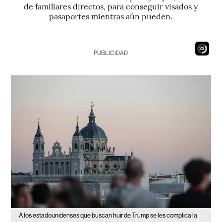
de familiares directos, para conseguir visados y
pasaportes mientras aún pueden.
22
PUBLICIDAD
A los estadounidenses que buscan huir de Trump se les complica la