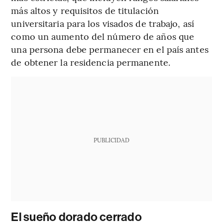
más altos y requisitos de titulación
universitaria para los visados de trabajo, así
como un aumento del número de años que
una persona debe permanecer en el país antes
de obtener la residencia permanente.
PUBLICIDAD
El sueño dorado cerrado