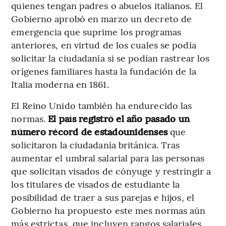
quienes tengan padres o abuelos italianos. El
Gobierno aprobó en marzo un decreto de
emergencia que suprime los programas
anteriores, en virtud de los cuales se podía
solicitar la ciudadanía si se podían rastrear los
orígenes familiares hasta la fundación de la
Italia moderna en 1861.
El Reino Unido también ha endurecido las
normas.
El país registró el año pasado un
número récord de estadounidenses
que
solicitaron la ciudadanía británica. Tras
aumentar el umbral salarial para las personas
que solicitan visados de cónyuge y restringir a
los titulares de visados de estudiante la
posibilidad de traer a sus parejas e hijos, el
Gobierno ha propuesto este mes normas aún
más estrictas, que incluyen rangos salariales