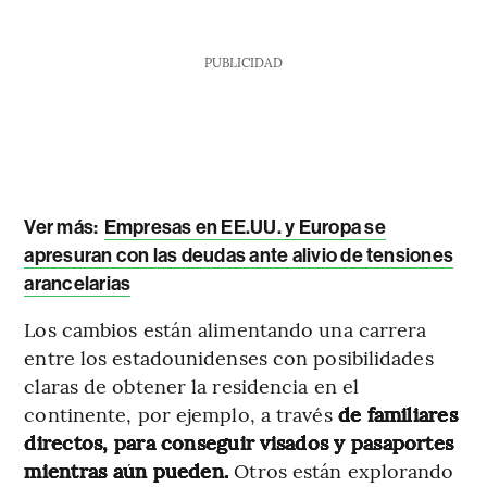
PUBLICIDAD
Ver más:
Empresas en EE.UU. y Europa se
apresuran con las deudas ante alivio de tensiones
arancelarias
Los cambios están alimentando una carrera
entre los estadounidenses con posibilidades
claras de obtener la residencia en el
continente, por ejemplo, a través
de familiares
directos, para conseguir visados y pasaportes
mientras aún pueden.
Otros están explorando