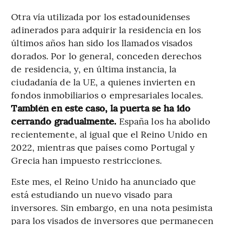
Otra vía utilizada por los estadounidenses
adinerados para adquirir la residencia en los
últimos años han sido los llamados visados
dorados. Por lo general, conceden derechos
de residencia, y, en última instancia, la
ciudadanía de la UE, a quienes invierten en
fondos inmobiliarios o empresariales locales.
También en este caso, la puerta se ha ido
cerrando gradualmente.
España los ha abolido
recientemente, al igual que el Reino Unido en
2022, mientras que países como Portugal y
Grecia han impuesto restricciones.
Este mes, el Reino Unido ha anunciado que
está estudiando un nuevo visado para
inversores. Sin embargo, en una nota pesimista
para los visados de inversores que permanecen