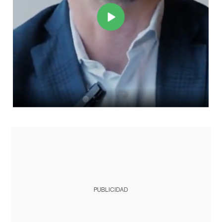
PUBLICIDAD