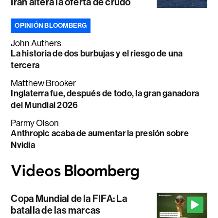
Irán altera la oferta de crudo
OPINIÓN BLOOMBERG
John Authers
La historia de dos burbujas y el riesgo de una
tercera
Matthew Brooker
Inglaterra fue, después de todo, la gran ganadora
del Mundial 2026
Parmy Olson
Anthropic acaba de aumentar la presión sobre
Nvidia
Copa Mundial de la FIFA: La
batalla de las marcas