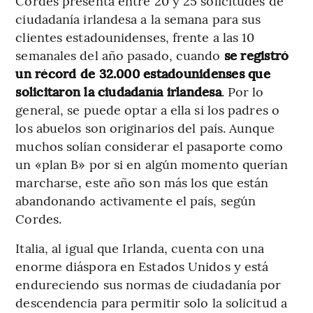
Cordes presenta entre 20 y 25 solicitudes de
ciudadanía irlandesa a la semana para sus
clientes estadounidenses, frente a las 10
semanales del año pasado, cuando
se registró
un récord de 32.000 estadounidenses que
solicitaron la ciudadanía irlandesa
. Por lo
general, se puede optar a ella si los padres o
los abuelos son originarios del país. Aunque
muchos solían considerar el pasaporte como
un «plan B» por si en algún momento querían
marcharse, este año son más los que están
abandonando activamente el país, según
Cordes.
Italia, al igual que Irlanda, cuenta con una
enorme diáspora en Estados Unidos y está
endureciendo sus normas de ciudadanía por
descendencia para permitir solo la solicitud a