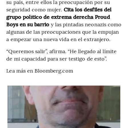
su país, entre ellos la preocupación por su
seguridad como mujer.
Cita los desfiles del
grupo político de extrema derecha Proud
Boys en su barrio
y las pintadas neonazis como
algunas de las preocupaciones que la empujan
a empezar una nueva vida en el extranjero.
“Queremos salir”, afirma. “He llegado al límite
de mi capacidad para ser testigo de esto”.
Lea más en Bloomberg.com