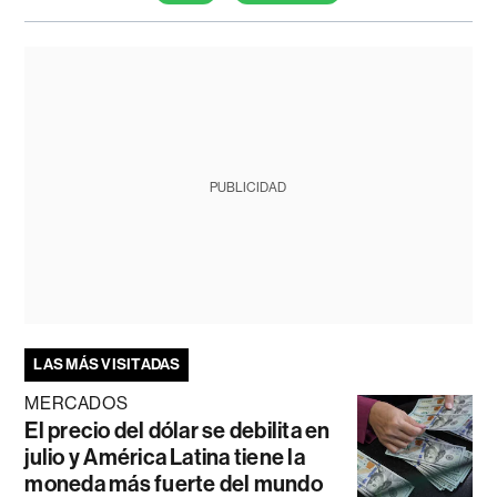
PUBLICIDAD
LAS MÁS VISITADAS
MERCADOS
El precio del dólar se debilita en
julio y América Latina tiene la
moneda más fuerte del mundo