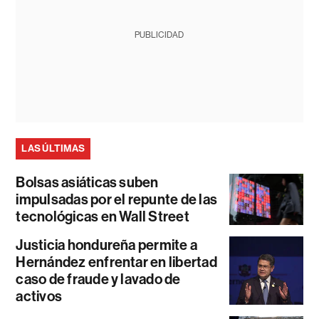
PUBLICIDAD
LAS ÚLTIMAS
Bolsas asiáticas suben
impulsadas por el repunte de las
tecnológicas en Wall Street
Justicia hondureña permite a
Hernández enfrentar en libertad
caso de fraude y lavado de
activos