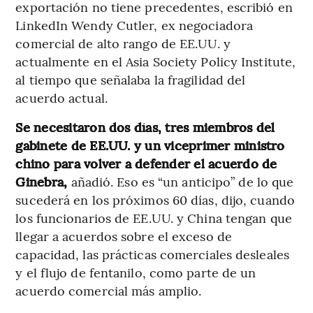
exportación no tiene precedentes, escribió en
LinkedIn Wendy Cutler, ex negociadora
comercial de alto rango de EE.UU. y
actualmente en el Asia Society Policy Institute,
al tiempo que señalaba la fragilidad del
acuerdo actual.
Se necesitaron dos días, tres miembros del
gabinete de EE.UU. y un viceprimer ministro
chino para volver a defender el acuerdo de
Ginebra,
añadió. Eso es “un anticipo” de lo que
sucederá en los próximos 60 días, dijo, cuando
los funcionarios de EE.UU. y China tengan que
llegar a acuerdos sobre el exceso de
capacidad, las prácticas comerciales desleales
y el flujo de fentanilo, como parte de un
acuerdo comercial más amplio.