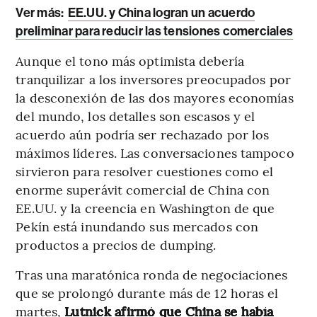
Ver más:
EE.UU. y China logran un acuerdo
preliminar para reducir las tensiones comerciales
Aunque el tono más optimista debería
tranquilizar a los inversores preocupados por
la desconexión de las dos mayores economías
del mundo, los detalles son escasos y el
acuerdo aún podría ser rechazado por los
máximos líderes. Las conversaciones tampoco
sirvieron para resolver cuestiones como el
enorme superávit comercial de China con
EE.UU. y la creencia en Washington de que
Pekín está inundando sus mercados con
productos a precios de dumping.
Tras una maratónica ronda de negociaciones
que se prolongó durante más de 12 horas el
martes,
Lutnick afirmó que China se había