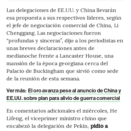
Las delegaciones de EE.UU. y China llevarán
esa propuesta a sus respectivos líderes, según
el jefe de negociación comercial de China, Li
Chenggang. Las negociaciones fueron
“profundas y sinceras”, dijo a los periodistas en
unas breves declaraciones antes de
medianoche frente a Lancaster House, una
mansión de la época georgiana cerca del
Palacio de Buckingham que sirvió como sede
de la reunión de esta semana.
Ver más:
El oro avanza pese al anuncio de China y
EE.UU. sobre plan para alivio de guerra comercial
En comentarios adicionales el miércoles, He
Lifeng, el viceprimer ministro chino que
encabezó la delegación de Pekín,
pidió a