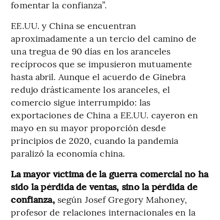
fomentar la confianza”.
EE.UU. y China se encuentran
aproximadamente a un tercio del camino de
una tregua de 90 días en los aranceles
recíprocos que se impusieron mutuamente
hasta abril. Aunque el acuerdo de Ginebra
redujo drásticamente los aranceles, el
comercio sigue interrumpido: las
exportaciones de China a EE.UU. cayeron en
mayo en su mayor proporción desde
principios de 2020, cuando la pandemia
paralizó la economía china.
La mayor víctima de la guerra comercial no ha
sido la pérdida de ventas, sino la pérdida de
confianza,
según Josef Gregory Mahoney,
profesor de relaciones internacionales en la