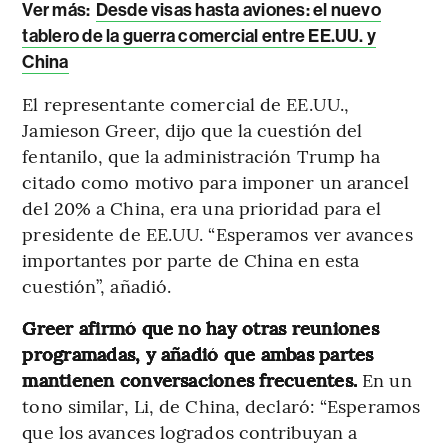
Ver más:
Desde visas hasta aviones: el nuevo
tablero de la guerra comercial entre EE.UU. y
China
El representante comercial de EE.UU.,
Jamieson Greer, dijo que la cuestión del
fentanilo, que la administración Trump ha
citado como motivo para imponer un arancel
del 20% a China, era una prioridad para el
presidente de EE.UU. “Esperamos ver avances
importantes por parte de China en esta
cuestión”, añadió.
Greer afirmó que no hay otras reuniones
programadas, y añadió que ambas partes
mantienen conversaciones frecuentes.
En un
tono similar, Li, de China, declaró: “Esperamos
que los avances logrados contribuyan a