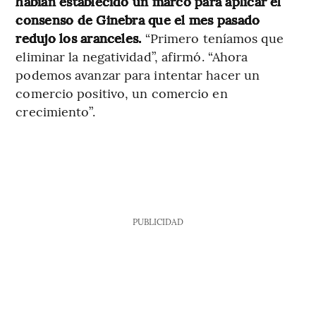
habían establecido un marco para aplicar el
consenso de Ginebra que el mes pasado
redujo los aranceles.
“Primero teníamos que
eliminar la negatividad”, afirmó. “Ahora
podemos avanzar para intentar hacer un
comercio positivo, un comercio en
crecimiento”.
PUBLICIDAD