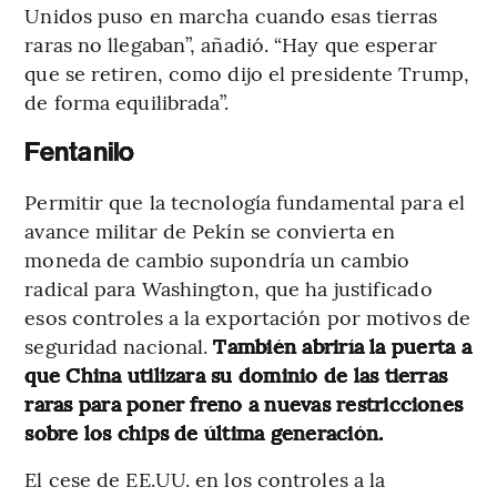
Unidos puso en marcha cuando esas tierras
raras no llegaban”, añadió. “Hay que esperar
que se retiren, como dijo el presidente Trump,
de forma equilibrada”.
Fentanilo
Permitir que la tecnología fundamental para el
avance militar de Pekín se convierta en
moneda de cambio supondría un cambio
radical para Washington, que ha justificado
esos controles a la exportación por motivos de
seguridad nacional.
También abriría la puerta a
que China utilizara su dominio de las tierras
raras para poner freno a nuevas restricciones
sobre los chips de última generación.
El cese de EE.UU. en los controles a la