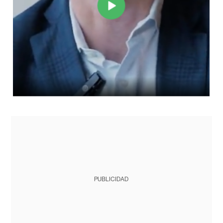
PUBLICIDAD