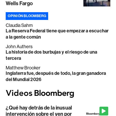
Wells Fargo
OPINIÓN BLOOMBERG
Claudia Sahm
La Reserva Federal tiene que empezar a escuchar
a la gente común
John Authers
La historia de dos burbujas y el riesgo de una
tercera
Matthew Brooker
Inglaterra fue, después de todo, la gran ganadora
del Mundial 2026
¿Qué hay detrás de la inusual
intervención sobre el yen por