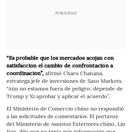
PUBLICIDAD
“Es probable que los mercados acojan con
satisfacción el cambio de confrontación a
coordinación”,
afirmó Charu Chanana,
estratega jefe de inversiones de Saxo Markets.
“Aún no estamos fuera de peligro: depende de
Trump y Xi aprobar y aplicar el acuerdo”.
El Ministerio de Comercio chino no respondió
a las solicitudes de comentarios. El portavoz
del Ministerio de Asuntos Exteriores chino, Lin
Jian, dijo que no tenía más información que