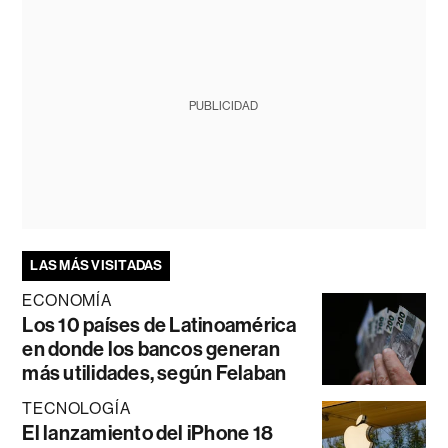
PUBLICIDAD
LAS MÁS VISITADAS
ECONOMÍA
Los 10 países de Latinoamérica
en donde los bancos generan
más utilidades, según Felaban
TECNOLOGÍA
El lanzamiento del iPhone 18