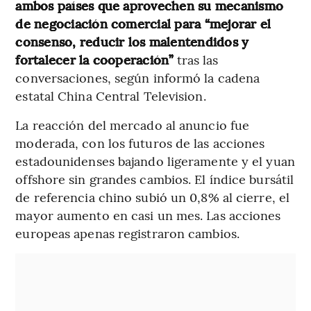
ambos países que aprovechen su mecanismo
de negociación comercial para “mejorar el
consenso, reducir los malentendidos y
fortalecer la cooperación”
tras las
conversaciones, según informó la cadena
estatal China Central Television.
La reacción del mercado al anuncio fue
moderada, con los futuros de las acciones
estadounidenses bajando ligeramente y el yuan
offshore sin grandes cambios. El índice bursátil
de referencia chino subió un 0,8% al cierre, el
mayor aumento en casi un mes. Las acciones
europeas apenas registraron cambios.