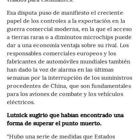
Esa disputa puso de manifiesto el creciente
papel de los controles a la exportación en la
guerra comercial moderna, en la que el acceso
a tierras raras o a diminutos microchips puede
dar a una economía ventaja sobre su rival. Los
responsables comerciales europeos y los
fabricantes de automóviles mundiales también
han dado la voz de alarma en las últimas
semanas por la interrupción de los suministros
procedentes de China, que son fundamentales
para los aviones de combate y los vehículos
eléctricos.
Lutnick sugirió que habían encontrado una
forma de superar el punto muerto.
“Hubo una serie de medidas que Estados