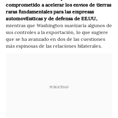
comprometido a acelerar los envíos de tierras
raras fundamentales para las empresas
automovilísticas y de defensa de EE.UU.
,
mientras que Washington suavizaría algunos de
sus controles a la exportación, lo que sugiere
que se ha avanzado en dos de las cuestiones
más espinosas de las relaciones bilaterales.
PUBLICIDAD