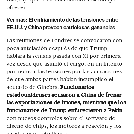
ofrecer.
Ver más:
El enfriamiento de las tensiones entre
EE.UU. y China provoca cautelosas ganancias
Las reuniones de Londres se convocaron con
poca antelación después de que Trump
hablara la semana pasada con Xi por primera
vez desde que asumió el cargo, en un intento
por reducir las tensiones por las acusaciones
de que ambas partes habían incumplido el
acuerdo de Ginebra.
Funcionarios
estadounidenses acusaron a China de frenar
las exportaciones de imanes, mientras que los
funcionarios de Trump enfurecieron a Pekín
con nuevos controles sobre el software de
diseño de chips, los motores a reacción y los
visados para estudiantes.