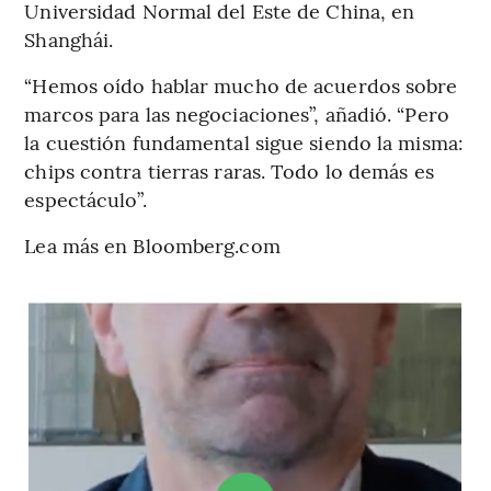
Universidad Normal del Este de China, en
Shanghái.
“Hemos oído hablar mucho de acuerdos sobre
marcos para las negociaciones”, añadió. “Pero
la cuestión fundamental sigue siendo la misma:
chips contra tierras raras. Todo lo demás es
espectáculo”.
Lea más en Bloomberg.com