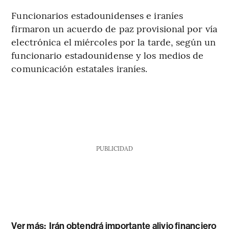
Funcionarios estadounidenses e iraníes
firmaron un acuerdo de paz provisional por vía
electrónica el miércoles por la tarde, según un
funcionario estadounidense y los medios de
comunicación estatales iraníes.
PUBLICIDAD
Ver más:
Irán obtendrá importante alivio financiero