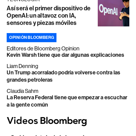
Así será el primer dispositivo de
OpenAI: un altavoz con IA,
sensores y piezas móviles
OPINIÓN BLOOMBERG
Editores de Bloomberg Opinion
Kevin Warsh tiene que dar algunas explicaciones
Liam Denning
Un Trump acorralado podría volverse contra las
grandes petroleras
Claudia Sahm
La Reserva Federal tiene que empezar a escuchar
a la gente común