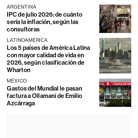
ARGENTINA
IPC de julio 2026: de cuánto
sería la inflación, según las
consultoras
LATINOAMÉRICA
Los 5 países de América Latina
con mayor calidad de vida en
2026, según clasificación de
Wharton
MÉXICO
Gastos del Mundial le pasan
factura a Ollamani de Emilio
Azcárraga