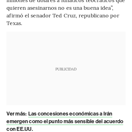
quieren asesinarnos no es una buena idea”,
afirmó el senador Ted Cruz, republicano por
Texas.
PUBLICIDAD
Ver más:
Las concesiones económicas a Irán
emergen como el punto más sensible del acuerdo
con EE.UU.