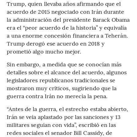
Trump, quien llevaba años afirmando que el
acuerdo de 2015 negociado con Irán durante
la administración del presidente Barack Obama
era el “peor acuerdo de la historia” y equivalía
a una enorme concesión financiera a Teherán.
Trump derogó ese acuerdo en 2018 y
prometió algo mucho mejor.
Sin embargo, a medida que se conocían más
detalles sobre el alcance del acuerdo, algunos
legisladores republicanos tradicionales se
mostraron muy críticos, sugiriendo que la
guerra contra Irán no merecía la pena.
“Antes de la guerra, el estrecho estaba abierto,
Irán se veía aplastado por las sanciones y 13
militares seguían con vida”, escribió en las
redes sociales el senador Bill Cassidy, de