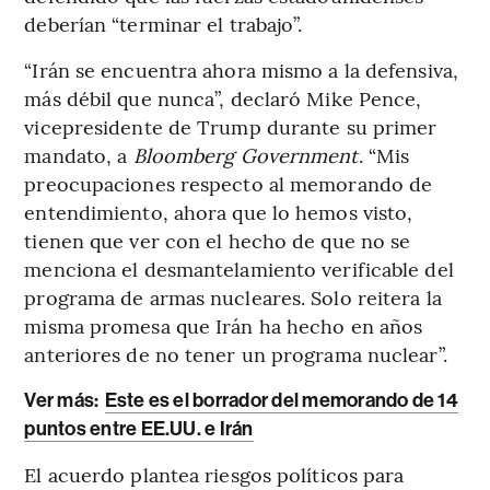
deberían “terminar el trabajo”.
“Irán se encuentra ahora mismo a la defensiva,
más débil que nunca”, declaró Mike Pence,
vicepresidente de Trump durante su primer
mandato, a
Bloomberg Government
. “Mis
preocupaciones respecto al memorando de
entendimiento, ahora que lo hemos visto,
tienen que ver con el hecho de que no se
menciona el desmantelamiento verificable del
programa de armas nucleares. Solo reitera la
misma promesa que Irán ha hecho en años
anteriores de no tener un programa nuclear”.
Ver más:
Este es el borrador del memorando de 14
puntos entre EE.UU. e Irán
El acuerdo plantea riesgos políticos para