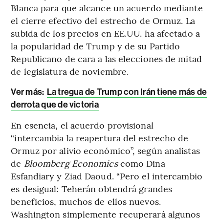
Blanca para que alcance un acuerdo mediante
el cierre efectivo del estrecho de Ormuz. La
subida de los precios en EE.UU. ha afectado a
la popularidad de Trump y de su Partido
Republicano de cara a las elecciones de mitad
de legislatura de noviembre.
Ver más:
La tregua de Trump con Irán tiene más de
derrota que de victoria
En esencia, el acuerdo provisional
“intercambia la reapertura del estrecho de
Ormuz por alivio económico”, según analistas
de
Bloomberg Economics
como Dina
Esfandiary y Ziad Daoud. “Pero el intercambio
es desigual: Teherán obtendrá grandes
beneficios, muchos de ellos nuevos.
Washington simplemente recuperará algunos