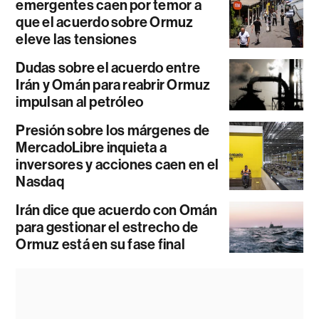
emergentes caen por temor a
que el acuerdo sobre Ormuz
eleve las tensiones
Dudas sobre el acuerdo entre
Irán y Omán para reabrir Ormuz
impulsan al petróleo
Presión sobre los márgenes de
MercadoLibre inquieta a
inversores y acciones caen en el
Nasdaq
Irán dice que acuerdo con Omán
para gestionar el estrecho de
Ormuz está en su fase final