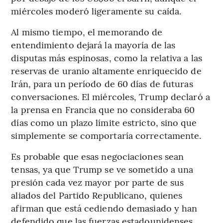
miércoles moderó ligeramente su caída.
Al mismo tiempo, el memorando de
entendimiento dejará la mayoría de las
disputas más espinosas, como la relativa a las
reservas de uranio altamente enriquecido de
Irán, para un período de 60 días de futuras
conversaciones. El miércoles, Trump declaró a
la prensa en Francia que no consideraba 60
días como un plazo límite estricto, sino que
simplemente se comportaría correctamente.
Es probable que esas negociaciones sean
tensas, ya que Trump se ve sometido a una
presión cada vez mayor por parte de sus
aliados del Partido Republicano, quienes
afirman que está cediendo demasiado y han
defendido que las fuerzas estadounidenses