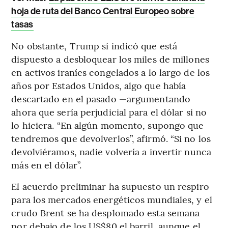
hoja de ruta del Banco Central Europeo sobre
tasas
No obstante, Trump sí indicó que está
dispuesto a desbloquear los miles de millones
en activos iraníes congelados a lo largo de los
años por Estados Unidos, algo que había
descartado en el pasado —argumentando
ahora que sería perjudicial para el dólar si no
lo hiciera. “En algún momento, supongo que
tendremos que devolverlos”, afirmó. “Si no los
devolviéramos, nadie volvería a invertir nunca
más en el dólar”.
El acuerdo preliminar ha supuesto un respiro
para los mercados energéticos mundiales, y el
crudo Brent se ha desplomado esta semana
por debajo de los US$80 el barril, aunque el