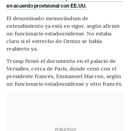
en acuerdo provisional con EE.UU.
El denominado memorándum de
entendimiento ya está en vigor, según afirmó
un funcionario estadounidense. No estaba
claro si el estrecho de Ormuz se había
reabierto ya.
Trump firmó el documento en el palacio de
Versalles, cerca de París, donde cenó con el
presidente francés, Emmanuel Macron, según
un funcionario estadounidense y otro francés.
PUBLICIDAD