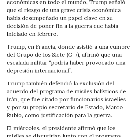
económicas en todo el mundo, Trump señaló
que el riesgo de una grave crisis económica
había desempeñado un papel clave en su
decisión de poner fin a la guerra que había
iniciado en febrero.
Trump, en Francia, donde asistió a una cumbre
del Grupo de los Siete (G-7), afirmó que una
escalada militar “podría haber provocado una
depresión internacional”.
Trump también defendió la exclusión del
acuerdo del programa de misiles balísticos de
Irán, que fue citado por funcionarios israelíes
y por su propio secretario de Estado, Marco
Rubio, como justificación para la guerra.
El miércoles, el presidente afirmó que los
misiles se discutirían junto con el programa