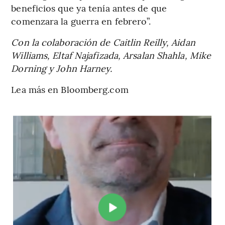
beneficios que ya tenía antes de que
comenzara la guerra en febrero”.
Con la colaboración de Caitlin Reilly, Aidan
Williams, Eltaf Najafizada, Arsalan Shahla, Mike
Dorning y John Harney.
Lea más en Bloomberg.com