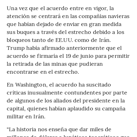
Una vez que el acuerdo entre en vigor, la
atención se centrará en las compañías navieras
que habían dejado de enviar en gran medida
sus buques a través del estrecho debido a los
bloqueos tanto de EE.UU. como de Irán.
Trump había afirmado anteriormente que el
acuerdo se firmaría el 19 de junio para permitir
la retirada de las minas que pudieran
encontrarse en el estrecho.
En Washington, el acuerdo ha suscitado
críticas inusualmente contundentes por parte
de algunos de los aliados del presidente en la
capital, quienes habían aplaudido su campaña
militar en Irán.
“La historia nos enseña que dar miles de
millones de dólares a lunáticos teocráticos que