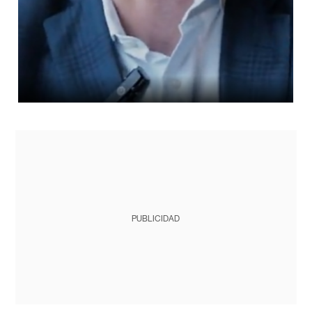
PUBLICIDAD