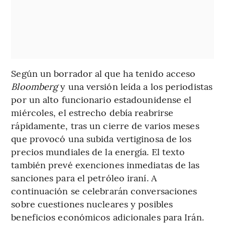
Según un borrador al que ha tenido acceso
Bloomberg
y una versión leída a los periodistas
por un alto funcionario estadounidense el
miércoles, el estrecho debía reabrirse
rápidamente, tras un cierre de varios meses
que provocó una subida vertiginosa de los
precios mundiales de la energía. El texto
también prevé exenciones inmediatas de las
sanciones para el petróleo iraní. A
continuación se celebrarán conversaciones
sobre cuestiones nucleares y posibles
beneficios económicos adicionales para Irán.