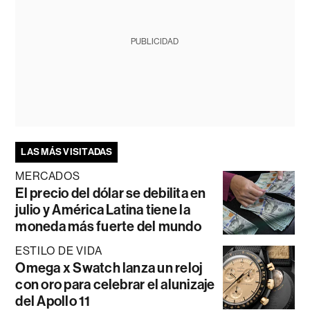
PUBLICIDAD
LAS MÁS VISITADAS
MERCADOS
El precio del dólar se debilita en
julio y América Latina tiene la
moneda más fuerte del mundo
ESTILO DE VIDA
Omega x Swatch lanza un reloj
con oro para celebrar el alunizaje
del Apollo 11