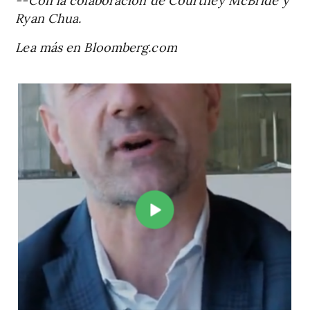
Ryan Chua.
Lea más en Bloomberg.com