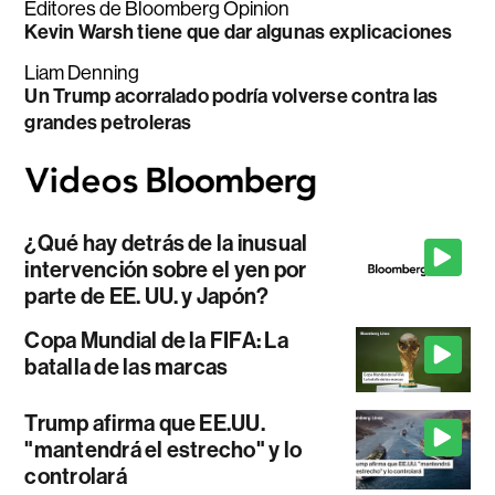
Editores de Bloomberg Opinion
Kevin Warsh tiene que dar algunas explicaciones
Liam Denning
Un Trump acorralado podría volverse contra las
grandes petroleras
¿Qué hay detrás de la inusual
intervención sobre el yen por
parte de EE. UU. y Japón?
Copa Mundial de la FIFA: La
batalla de las marcas
Trump afirma que EE.UU.
"mantendrá el estrecho" y lo
controlará