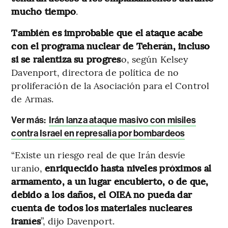
mucho tiempo
.
También es improbable que el ataque acabe
con el programa nuclear de Teherán, incluso
si se ralentiza su progres
o, según Kelsey
Davenport, directora de política de no
proliferación de la Asociación para el Control
de Armas.
Ver más:
Irán lanza ataque masivo con misiles
contra Israel en represalia por bombardeos
“Existe un riesgo real de que Irán desvíe
uranio,
enriquecido hasta niveles próximos al
armamento, a un lugar encubierto, o de que,
debido a los daños, el OIEA no pueda dar
cuenta de todos los materiales nucleares
iraníes
”, dijo Davenport.