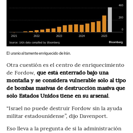
El uranio altamente enriquecido de Irán.
Otra cuestión es el centro de enriquecimiento
de Fordow,
que está enterrado bajo una
montaña y se considera vulnerable sólo al tipo
de bombas masivas de destrucción masiva que
sólo Estados Unidos tiene en su arsenal
.
“Israel no puede destruir Fordow sin la ayuda
militar estadounidense”, dijo Davenport.
Eso lleva a la pregunta de si la administración