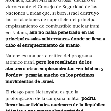
viernes ante el Consejo de Seguridad de las
Naciones Unidas que, si bien Israel destruyó
las instalaciones de superficie del principal
emplazamiento de combustible nuclear iraní
en Natanz,
aún no había penetrado en las
principales salas subterráneas donde se lleva a
cabo el enriquecimiento de uranio
.
Natanz es una parte crítica del programa
atómico iraní,
pero los resultados de los
ataques a otros emplazamientos -en Isfahan y
Fordow- pesarán mucho en los próximos
movimientos de Israel.
El riesgo para Netanyahu es que la
prolongación de la campaña militar
podría
llevar las actividades nucleares de la República
Islámica a una mayor clandestinidad
,