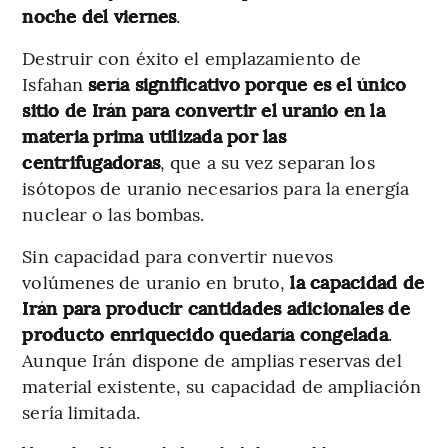
noche del viernes
.
Destruir con éxito el emplazamiento de
Isfahan
sería significativo porque es el único
sitio de Irán para convertir el uranio en la
materia prima utilizada por las
centrifugadoras
, que a su vez separan los
isótopos de uranio necesarios para la energía
nuclear o las bombas.
Sin capacidad para convertir nuevos
volúmenes de uranio en bruto,
la capacidad de
Irán para producir cantidades adicionales de
producto enriquecido quedaría congelada
.
Aunque Irán dispone de amplias reservas del
material existente, su capacidad de ampliación
sería limitada.