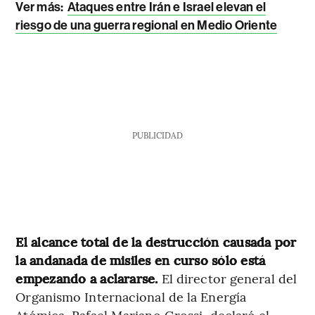
Ver más:
Ataques entre Irán e Israel elevan el
riesgo de una guerra regional en Medio Oriente
PUBLICIDAD
El alcance total de la destrucción causada por
la andanada de misiles en curso sólo está
empezando a aclararse.
El director general del
Organismo Internacional de la Energía
Atómica, Rafael Mariano Grossi, declaró el