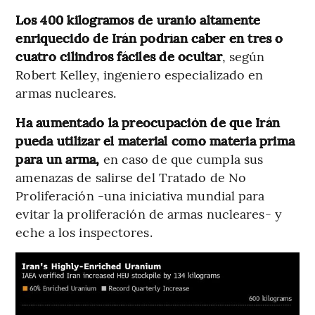
Los 400 kilogramos de uranio altamente
enriquecido de Irán podrían caber en tres o
cuatro cilindros fáciles de ocultar
, según
Robert Kelley, ingeniero especializado en
armas nucleares.
Ha aumentado la preocupación de que Irán
pueda utilizar el material como materia prima
para un arma,
en caso de que cumpla sus
amenazas de salirse del Tratado de No
Proliferación -una iniciativa mundial para
evitar la proliferación de armas nucleares- y
eche a los inspectores.