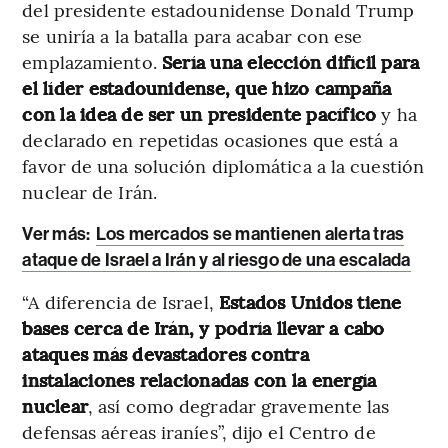
del presidente estadounidense Donald Trump
se uniría a la batalla para acabar con ese
emplazamiento.
Sería una elección difícil para
el líder estadounidense, que hizo campaña
con la idea de ser un presidente pacífico
y ha
declarado en repetidas ocasiones que está a
favor de una solución diplomática a la cuestión
nuclear de Irán.
Ver más:
Los mercados se mantienen alerta tras
ataque de Israel a Irán y al riesgo de una escalada
“A diferencia de Israel,
Estados Unidos tiene
bases cerca de Irán, y podría llevar a cabo
ataques más devastadores contra
instalaciones relacionadas con la energía
nuclear
, así como degradar gravemente las
defensas aéreas iraníes”, dijo el Centro de