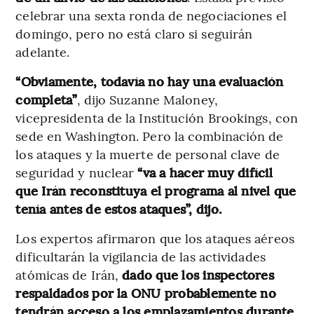
celebrar una sexta ronda de negociaciones el
domingo, pero no está claro si seguirán
adelante.
“Obviamente, todavía no hay una evaluación
completa”
, dijo Suzanne Maloney,
vicepresidenta de la Institución Brookings, con
sede en Washington. Pero la combinación de
los ataques y la muerte de personal clave de
seguridad y nuclear
“va a hacer muy difícil
que Irán reconstituya el programa al nivel que
tenía antes de estos ataques”, dijo.
Los expertos afirmaron que los ataques aéreos
dificultarán la vigilancia de las actividades
atómicas de Irán,
dado que los inspectores
respaldados por la ONU probablemente no
tendrán acceso a los emplazamientos durante