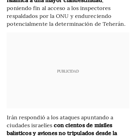
poniendo fin al acceso a los inspectores
respaldados por la ONU y endureciendo
potencialmente la determinación de Teherán.
PUBLICIDAD
Irán respondió a los ataques apuntando a
ciudades israelíes
con cientos de misiles
balísticos y aviones no tripulados desde la