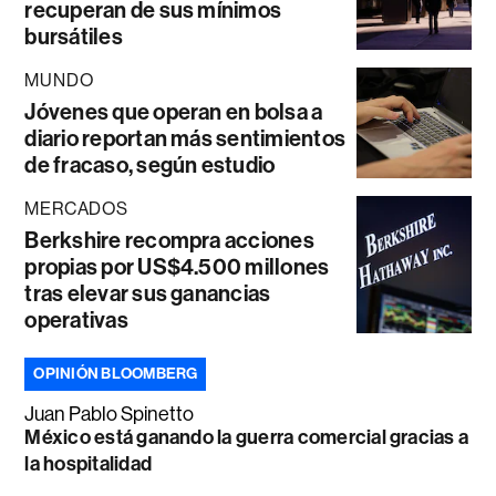
recuperan de sus mínimos
bursátiles
MUNDO
Jóvenes que operan en bolsa a
diario reportan más sentimientos
de fracaso, según estudio
MERCADOS
Berkshire recompra acciones
propias por US$4.500 millones
tras elevar sus ganancias
operativas
OPINIÓN BLOOMBERG
Juan Pablo Spinetto
México está ganando la guerra comercial gracias a
la hospitalidad