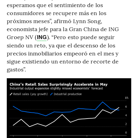
esperamos que el sentimiento de los
consumidores se recupere más en los
próximos meses”, afirmó Lynn Song,
economista jefe para la Gran China de ING
Groep NV (
). “Pero esto puede seguir
ING
siendo un reto, ya que el descenso de los
precios inmobiliarios empeoró en el mes y
sigue existiendo un entorno de recorte de
gastos”.