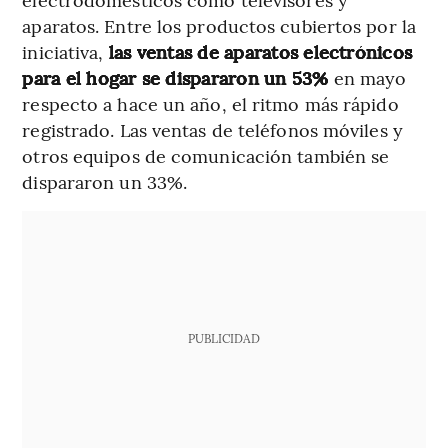
aparatos. Entre los productos cubiertos por la
iniciativa,
las ventas de aparatos electrónicos
para el hogar se dispararon un 53%
en mayo
respecto a hace un año, el ritmo más rápido
registrado. Las ventas de teléfonos móviles y
otros equipos de comunicación también se
dispararon un 33%.
PUBLICIDAD