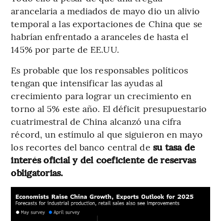
arancelaria a mediados de mayo dio un alivio
temporal a las exportaciones de China que se
habrían enfrentado a aranceles de hasta el
145% por parte de EE.UU.
Es probable que los responsables políticos
tengan que intensificar las ayudas al
crecimiento para lograr un crecimiento en
torno al 5% este año. El déficit presupuestario
cuatrimestral de China alcanzó una cifra
récord, un estímulo al que siguieron en mayo
los recortes del banco central de
su tasa de
interés oficial y del coeficiente de reservas
obligatorias.