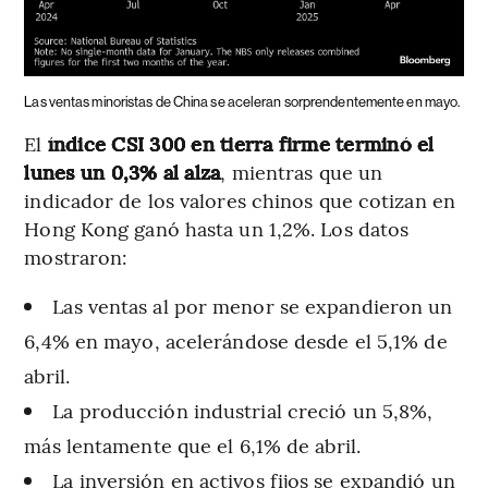
Las ventas minoristas de China se aceleran sorprendentemente en mayo.
El
índice CSI 300 en tierra firme terminó el
lunes un 0,3% al alza
, mientras que un
indicador de los valores chinos que cotizan en
Hong Kong ganó hasta un 1,2%. Los datos
mostraron:
Las ventas al por menor se expandieron un
6,4% en mayo, acelerándose desde el 5,1% de
abril.
La producción industrial creció un 5,8%,
más lentamente que el 6,1% de abril.
La inversión en activos fijos se expandió un