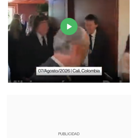
PUBLICIDAD