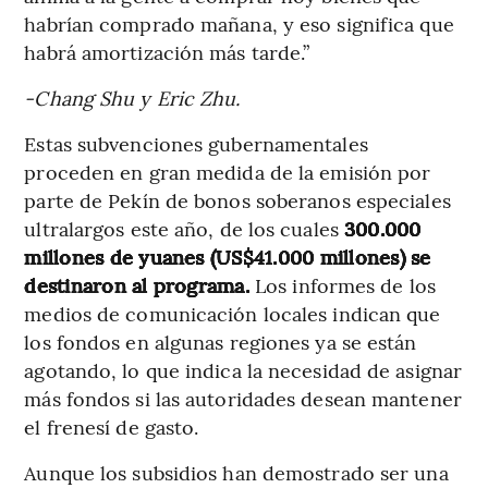
habrían comprado mañana, y eso significa que
habrá amortización más tarde.”
-Chang Shu y Eric Zhu.
Estas subvenciones gubernamentales
proceden en gran medida de la emisión por
parte de Pekín de bonos soberanos especiales
ultralargos este año, de los cuales
300.000
millones de yuanes (US$41.000 millones) se
destinaron al programa.
Los informes de los
medios de comunicación locales indican que
los fondos en algunas regiones ya se están
agotando, lo que indica la necesidad de asignar
más fondos si las autoridades desean mantener
el frenesí de gasto.
Aunque los subsidios han demostrado ser una