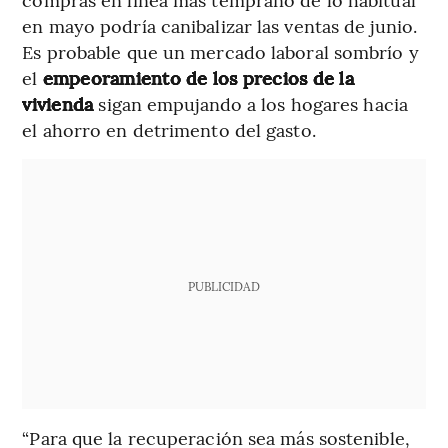
en mayo podría canibalizar las ventas de junio.
Es probable que un mercado laboral sombrío y
el
empeoramiento de los precios de la
vivienda
sigan empujando a los hogares hacia
el ahorro en detrimento del gasto.
PUBLICIDAD
“Para que la recuperación sea más sostenible,