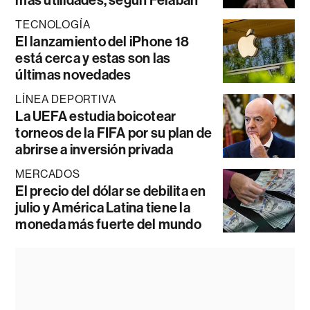
TECNOLOGÍA
El lanzamiento del iPhone 18
está cerca y estas son las
últimas novedades
LÍNEA DEPORTIVA
La UEFA estudia boicotear
torneos de la FIFA por su plan de
abrirse a inversión privada
MERCADOS
El precio del dólar se debilita en
julio y América Latina tiene la
moneda más fuerte del mundo