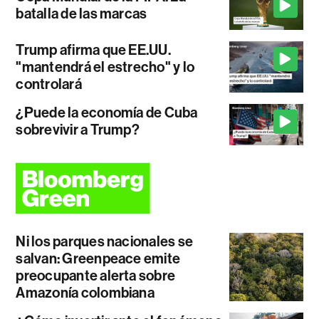
batalla de las marcas
Trump afirma que EE.UU.
"mantendrá el estrecho" y lo
controlará
¿Puede la economía de Cuba
sobrevivir a Trump?
Ni los parques nacionales se
salvan: Greenpeace emite
preocupante alerta sobre
Amazonía colombiana