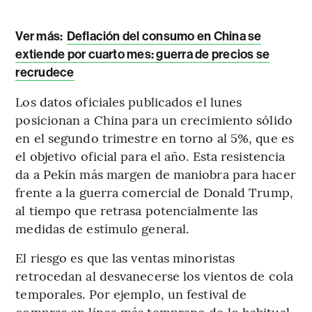
Ver más:
Deflación del consumo en China se
extiende por cuarto mes: guerra de precios se
recrudece
Los datos oficiales publicados el lunes
posicionan a China para un crecimiento sólido
en el segundo trimestre en torno al 5%, que es
el objetivo oficial para el año. Esta resistencia
da a Pekín más margen de maniobra para hacer
frente a la guerra comercial de Donald Trump,
al tiempo que retrasa potencialmente las
medidas de estímulo general.
El riesgo es que las ventas minoristas
retrocedan al desvanecerse los vientos de cola
temporales. Por ejemplo, un festival de
compras en línea más temprano de lo habitual