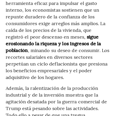
herramienta eficaz para impulsar el gasto
interno, los economistas sostienen que un
repunte duradero de la confianza de los
consumidores exige arreglos más amplios. La
caída de los precios de la vivienda, que
registró el peor descenso en meses,
sigue
erosionando la riqueza y los ingresos de la
población
, minando su deseo de consumir. Los
recortes salariales en diversos sectores
perpetúan un ciclo deflacionista que presiona
los beneficios empresariales y el poder
adquisitivo de los hogares.
Además, la ralentización de la producción
industrial y de la inversión muestra que la
agitación desatada por la guerra comercial de
Trump está pesando sobre las actividades.
Todo ello a pesar de que una tregua