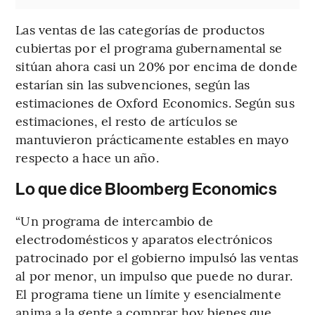
Las ventas de las categorías de productos
cubiertas por el programa gubernamental se
sitúan ahora casi un 20% por encima de donde
estarían sin las subvenciones, según las
estimaciones de Oxford Economics. Según sus
estimaciones, el resto de artículos se
mantuvieron prácticamente estables en mayo
respecto a hace un año.
Lo que dice Bloomberg Economics
“Un programa de intercambio de
electrodomésticos y aparatos electrónicos
patrocinado por el gobierno impulsó las ventas
al por menor, un impulso que puede no durar.
El programa tiene un límite y esencialmente
anima a la gente a comprar hoy bienes que