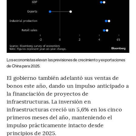
Los economistas elevan las previsiones de crecimiento y exportaciones
de China para 2025.
El gobierno también adelantó sus ventas de
bonos este año, dando un impulso anticipado a
la financiación de proyectos de
infraestructuras. La inversión en
infraestructuras creció un 5,6% en los cinco
primeros meses del año, manteniendo el
impulso prácticamente intacto desde
principios de 2025.