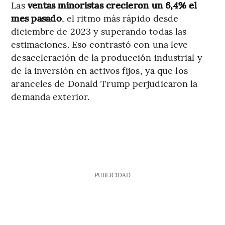
Las
ventas minoristas crecieron un 6,4% el
mes pasado
, el ritmo más rápido desde
diciembre de 2023 y superando todas las
estimaciones. Eso contrastó con una leve
desaceleración de la producción industrial y
de la inversión en activos fijos, ya que los
aranceles de Donald Trump perjudicaron la
demanda exterior.
PUBLICIDAD