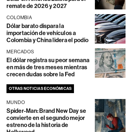
remate de 2026 y 2027
COLOMBIA
Dólar barato dispara la
importación de vehículos a
Colombia y China lidera el podio
MERCADOS
El dólar registra su peor semana
en más de tres meses mientras
crecen dudas sobre la Fed
OTRAS NOTICIAS ECONÓMICAS
MUNDO
Spider-Man: Brand New Day se
convierte en el segundo mejor
estreno de la historia de
Hollywood