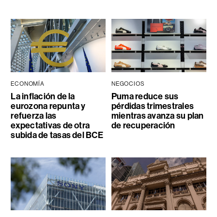
ECONOMÍA
NEGOCIOS
La inflación de la
Puma reduce sus
eurozona repunta y
pérdidas trimestrales
refuerza las
mientras avanza su plan
expectativas de otra
de recuperación
subida de tasas del BCE