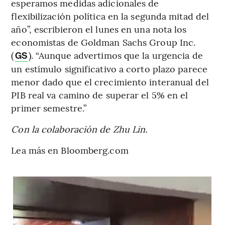
esperamos medidas adicionales de
flexibilización política en la segunda mitad del
año”, escribieron el lunes en una nota los
economistas de Goldman Sachs Group Inc.
(
). “Aunque advertimos que la urgencia de
GS
un estímulo significativo a corto plazo parece
menor dado que el crecimiento interanual del
PIB real va camino de superar el 5% en el
primer semestre.”
Con la colaboración de Zhu Lin.
Lea más en Bloomberg.com