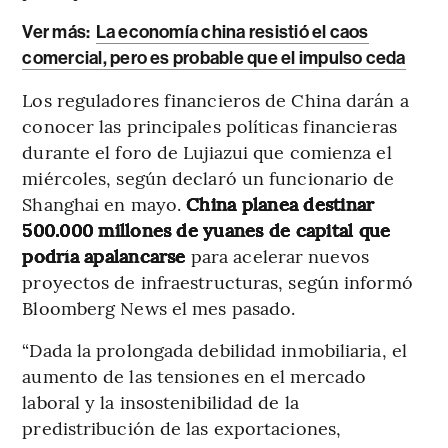
Ver más:
La economía china resistió el caos
comercial, pero es probable que el impulso ceda
Los reguladores financieros de China darán a
conocer las principales políticas financieras
durante el foro de Lujiazui que comienza el
miércoles, según declaró un funcionario de
Shanghai en mayo.
China planea destinar
500.000 millones de yuanes de capital que
podría apalancarse
para acelerar nuevos
proyectos de infraestructuras, según informó
Bloomberg News el mes pasado.
“Dada la prolongada debilidad inmobiliaria, el
aumento de las tensiones en el mercado
laboral y la insostenibilidad de la
predistribución de las exportaciones,