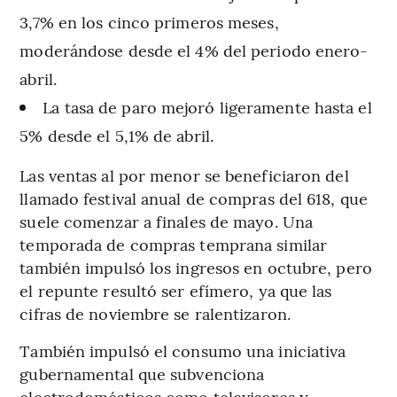
3,7% en los cinco primeros meses,
moderándose desde el 4% del periodo enero-
abril.
La tasa de paro mejoró ligeramente hasta el
5% desde el 5,1% de abril.
Las ventas al por menor se beneficiaron del
llamado festival anual de compras del 618, que
suele comenzar a finales de mayo. Una
temporada de compras temprana similar
también impulsó los ingresos en octubre, pero
el repunte resultó ser efímero, ya que las
cifras de noviembre se ralentizaron.
También impulsó el consumo una iniciativa
gubernamental que subvenciona
electrodomésticos como televisores y