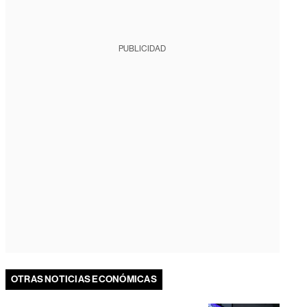
PUBLICIDAD
OTRAS NOTICIAS ECONÓMICAS