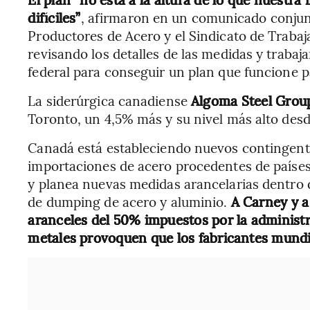
difíciles”
, afirmaron en un comunicado conjun
Productores de Acero y el Sindicato de Traba
revisando los detalles de las medidas y traba
federal para conseguir un plan que funcione p
La siderúrgica canadiense
Algoma Steel Group
Toronto, un 4,5% más y su nivel más alto desd
Canadá está estableciendo nuevos contingentes
importaciones de acero procedentes de países
y planea nuevas medidas arancelarias dentro 
de dumping de acero y aluminio.
A Carney y a
aranceles del 50% impuestos por la administ
metales provoquen que los fabricantes mundi