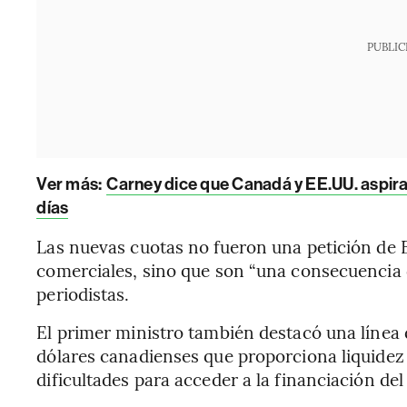
PUBLIC
Ver más:
Carney dice que Canadá y EE.UU. aspira
días
Las nuevas cuotas no fueron una petición de 
comerciales, sino que son “una consecuencia d
periodistas.
El primer ministro también destacó una línea 
dólares canadienses que proporciona liquidez
dificultades para acceder a la financiación de