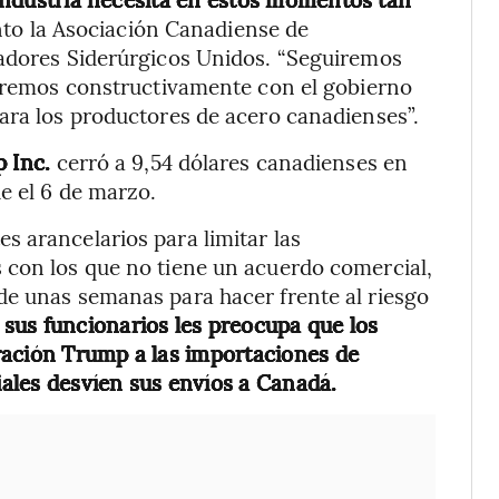
to la Asociación Canadiense de
jadores Siderúrgicos Unidos. “Seguiremos
jaremos constructivamente con el gobierno
ara los productores de acero canadienses”.
 Inc.
cerró a 9,54 dólares canadienses en
e el 6 de marzo.
 arancelarios para limitar las
 con los que no tiene un acuerdo comercial,
de unas semanas para hacer frente al riesgo
 sus funcionarios les preocupa que los
ración Trump a las importaciones de
ales desvíen sus envíos a Canadá.