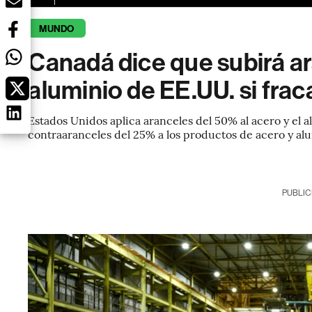
MUNDO
Canadá dice que subirá ar
aluminio de EE.UU. si fr
Estados Unidos aplica aranceles del 50% al acero y el 
contraaranceles del 25% a los productos de acero y al
PUBLIC