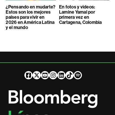
¿Pensando en mudarte?
En fotos y videos:
Estos son los mejores
Lamine Yamal por
países para vivir en
primera vez en
2026 en América Latina
Cartagena, Colombia
y el mundo