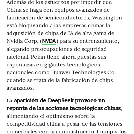
Además de los esfuerzos por impedir que
China se haga con equipos avanzados de
fabricación de semiconductores, Washington
está bloqueando a las empresas chinas la
adquisición de chips de IA de alta gama de
Nvidia Corp. (
) para su entrenamiento,
NVDA
alegando preocupaciones de seguridad
nacional. Pekín tiene ahora puestas sus
esperanzas en gigantes tecnológicos
nacionales como Huawei Technologies Co.
cuando se trata de la fabricación de chips
avanzados.
La
aparición de DeepSeek provocó un
repunte de las acciones tecnológicas chinas
,
alimentando el optimismo sobre la
competitividad china a pesar de las tensiones
comerciales con la administración Trump y los