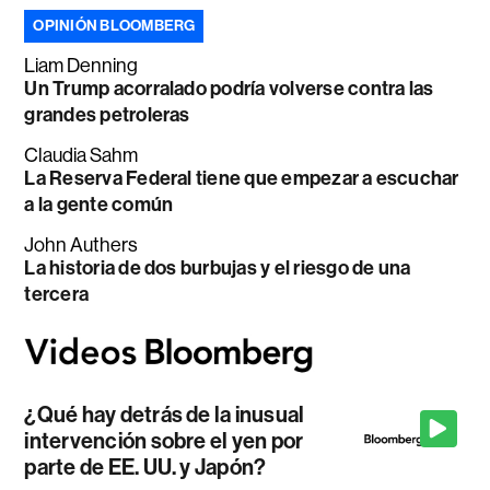
OPINIÓN BLOOMBERG
Liam Denning
Un Trump acorralado podría volverse contra las
grandes petroleras
Claudia Sahm
La Reserva Federal tiene que empezar a escuchar
a la gente común
John Authers
La historia de dos burbujas y el riesgo de una
tercera
¿Qué hay detrás de la inusual
intervención sobre el yen por
parte de EE. UU. y Japón?