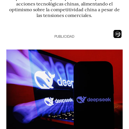
acciones tecnológicas chinas, alimentando el
optimismo sobre la competitividad china a pesar de
las tensiones comerciales.
21
PUBLICIDAD