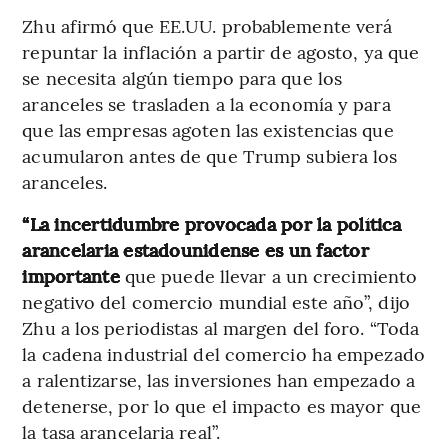
Zhu afirmó que EE.UU. probablemente verá
repuntar la inflación a partir de agosto, ya que
se necesita algún tiempo para que los
aranceles se trasladen a la economía y para
que las empresas agoten las existencias que
acumularon antes de que Trump subiera los
aranceles.
“La incertidumbre provocada por la política
arancelaria estadounidense es un factor
importante
que puede llevar a un crecimiento
negativo del comercio mundial este año”, dijo
Zhu a los periodistas al margen del foro. “Toda
la cadena industrial del comercio ha empezado
a ralentizarse, las inversiones han empezado a
detenerse, por lo que el impacto es mayor que
la tasa arancelaria real”.