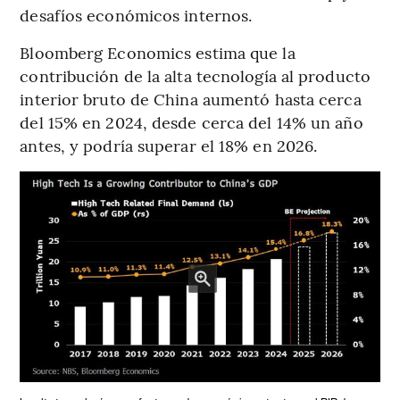
desafíos económicos internos.
Bloomberg Economics estima que la
contribución de la alta tecnología al producto
interior bruto de China aumentó hasta cerca
del 15% en 2024, desde cerca del 14% un año
antes, y podría superar el 18% en 2026.