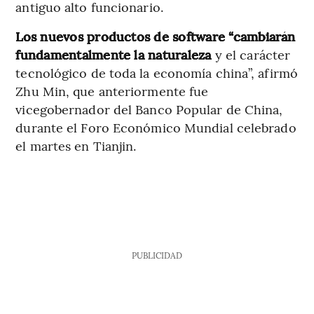
antiguo alto funcionario.
Los nuevos productos de software “cambiarán
fundamentalmente la naturaleza
y el carácter
tecnológico de toda la economía china”, afirmó
Zhu Min, que anteriormente fue
vicegobernador del Banco Popular de China,
durante el Foro Económico Mundial celebrado
el martes en Tianjin.
PUBLICIDAD