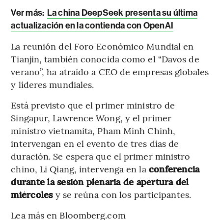
Ver más:
La china DeepSeek presenta su última
actualización en la contienda con OpenAI
La reunión del Foro Económico Mundial en
Tianjin, también conocida como el “Davos de
verano”, ha atraído a CEO de empresas globales
y líderes mundiales.
Está previsto que el primer ministro de
Singapur, Lawrence Wong, y el primer
ministro vietnamita, Pham Minh Chinh,
intervengan en el evento de tres días de
duración. Se espera que el primer ministro
chino, Li Qiang, intervenga en la
conferencia
durante la sesión plenaria de apertura del
miércoles
y se reúna con los participantes.
Lea más en Bloomberg.com