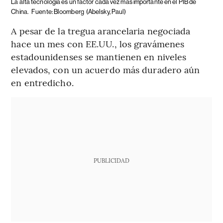
La alta tecnología es un factor cada vez más importante en el PIB de
China.
Fuente: Bloomberg
(Abelsky, Paul)
A pesar de la tregua arancelaria negociada
hace un mes con EE.UU., los gravámenes
estadounidenses se mantienen en niveles
elevados, con un acuerdo más duradero aún
en entredicho.
PUBLICIDAD