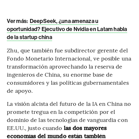
Ver más:
DeepSeek, ¿una amenaza u
oportunidad? Ejecutivo de Nvidia en Latam habla
de la startup china
Zhu, que también fue subdirector gerente del
Fondo Monetario Internacional, ve posible una
transformación aprovechando la reserva de
ingenieros de China, su enorme base de
consumidores y las políticas gubernamentales
de apoyo.
La visión alcista del futuro de la IA en China no
promete tregua en la competición por el
dominio de las tecnologías de vanguardia con
EE.UU., justo cuando
las dos mayores
economías del mundo están también