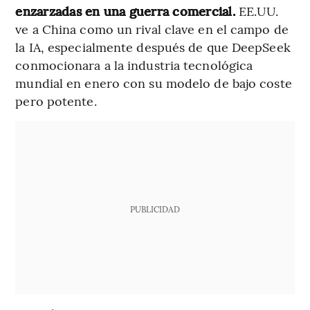
enzarzadas en una guerra comercial.
EE.UU.
ve a China como un rival clave en el campo de
la IA, especialmente después de que DeepSeek
conmocionara a la industria tecnológica
mundial en enero con su modelo de bajo coste
pero potente.
PUBLICIDAD