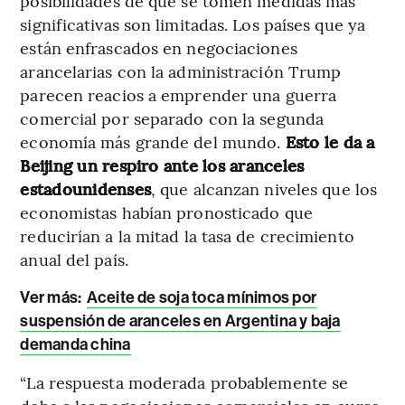
posibilidades de que se tomen medidas más
significativas son limitadas. Los países que ya
están enfrascados en negociaciones
arancelarias con la administración Trump
parecen reacios a emprender una guerra
comercial por separado con la segunda
economía más grande del mundo.
Esto le da a
Beijing un respiro ante los aranceles
estadounidenses
, que alcanzan niveles que los
economistas habían pronosticado que
reducirían a la mitad la tasa de crecimiento
anual del país.
Ver más:
Aceite de soja toca mínimos por
suspensión de aranceles en Argentina y baja
demanda china
“La respuesta moderada probablemente se