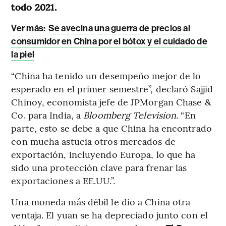
todo 2021.
Ver más:
Se avecina una guerra de precios al
consumidor en China por el bótox y el cuidado de
la piel
“China ha tenido un desempeño mejor de lo
esperado en el primer semestre”, declaró Sajjid
Chinoy, economista jefe de JPMorgan Chase &
Co. para India, a
Bloomberg Television.
“En
parte, esto se debe a que China ha encontrado
con mucha astucia otros mercados de
exportación, incluyendo Europa, lo que ha
sido una protección clave para frenar las
exportaciones a EE.UU.”.
Una moneda más débil le dio a China otra
ventaja. El yuan se ha depreciado junto con el