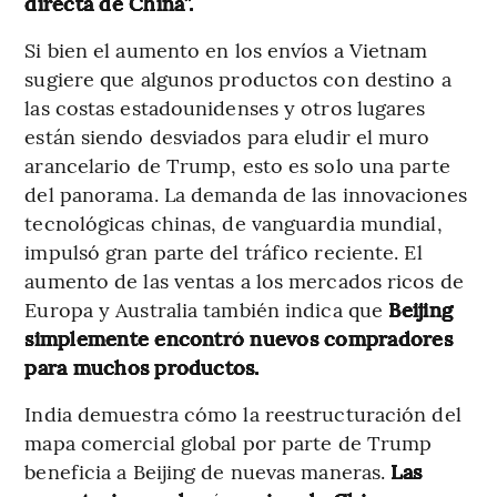
directa de China”.
Si bien el aumento en los envíos a Vietnam
sugiere que algunos productos con destino a
las costas estadounidenses y otros lugares
están siendo desviados para eludir el muro
arancelario de Trump, esto es solo una parte
del panorama. La demanda de las innovaciones
tecnológicas chinas, de vanguardia mundial,
impulsó gran parte del tráfico reciente. El
aumento de las ventas a los mercados ricos de
Europa y Australia también indica que
Beijing
simplemente encontró nuevos compradores
para muchos productos.
India demuestra cómo la reestructuración del
mapa comercial global por parte de Trump
beneficia a Beijing de nuevas maneras.
Las