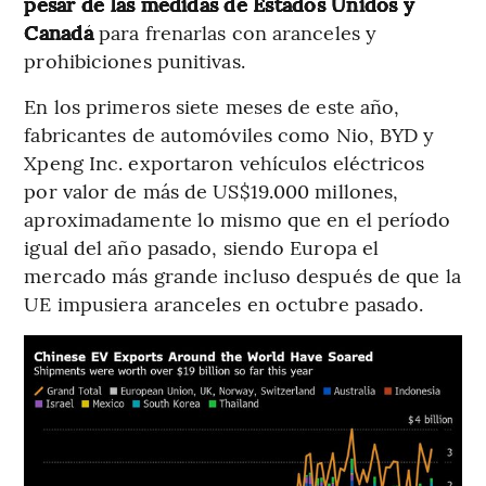
pesar de las medidas de Estados Unidos y
Canadá
para frenarlas con aranceles y
prohibiciones punitivas.
En los primeros siete meses de este año,
fabricantes de automóviles como Nio, BYD y
Xpeng Inc. exportaron vehículos eléctricos
por valor de más de US$19.000 millones,
aproximadamente lo mismo que en el período
igual del año pasado, siendo Europa el
mercado más grande incluso después de que la
UE impusiera aranceles en octubre pasado.