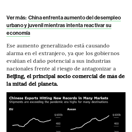
Ver más:
China enfrenta aumento del desempleo
urbano y juvenil mientras intenta reactivar su
economía
Ese aumento generalizado está causando
alarma en el extranjero, ya que los gobiernos
evalúan el daño potencial a sus industrias
nacionales frente al riesgo de antagonizar a
Beijing, el principal socio comercial de más de
la mitad del planeta.