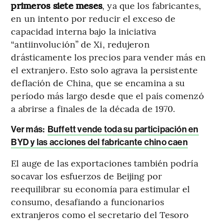
primeros siete meses
, ya que los fabricantes,
en un intento por reducir el exceso de
capacidad interna bajo la iniciativa
“antiinvolución” de Xi, redujeron
drásticamente los precios para vender más en
el extranjero. Esto solo agrava la persistente
deflación de China, que se encamina a su
período más largo desde que el país comenzó
a abrirse a finales de la década de 1970.
Ver más:
Buffett vende toda su participación en
BYD y las acciones del fabricante chino caen
El auge de las exportaciones también podría
socavar los esfuerzos de Beijing por
reequilibrar su economía para estimular el
consumo, desafiando a funcionarios
extranjeros como el secretario del Tesoro