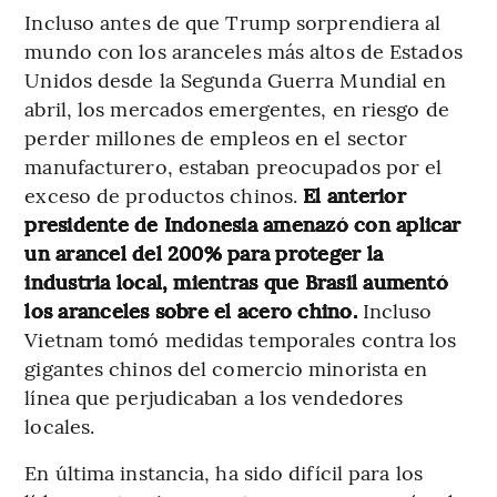
Incluso antes de que Trump sorprendiera al
mundo con los aranceles más altos de Estados
Unidos desde la Segunda Guerra Mundial en
abril, los mercados emergentes, en riesgo de
perder millones de empleos en el sector
manufacturero, estaban preocupados por el
exceso de productos chinos.
El anterior
presidente de Indonesia amenazó con aplicar
un arancel del 200% para proteger la
industria local, mientras que Brasil aumentó
los aranceles sobre el acero chino.
Incluso
Vietnam tomó medidas temporales contra los
gigantes chinos del comercio minorista en
línea que perjudicaban a los vendedores
locales.
En última instancia, ha sido difícil para los