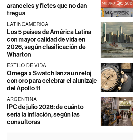
aranceles y fletes que no dan
tregua
LATINOAMÉRICA
Los 5 países de América Latina
con mayor calidad de vida en
2026, según clasificación de
Wharton
ESTILO DE VIDA
Omega x Swatch lanza un reloj
con oro para celebrar el alunizaje
del Apollo 11
ARGENTINA
IPC de julio 2026: de cuánto
sería la inflación, según las
consultoras