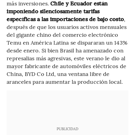
más inversiones.
Chile y Ecuador están
imponiendo silenciosamente tarifas
específicas a las importaciones de bajo costo
,
después de que los usuarios activos mensuales
del gigante chino del comercio electrónico
Temu en América Latina se dispararan un 143%
desde enero. Si bien Brasil ha amenazado con
represalias más agresivas, este verano le dio al
mayor fabricante de automóviles eléctricos de
China, BYD Co Ltd, una ventana libre de
aranceles para aumentar la producción local.
PUBLICIDAD