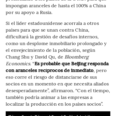
impongan aranceles de hasta el 100% a China
por su apoyo a Rusia.
Si el líder estadounidense acorrala a otros
países para que se unan contra China,
dificultará la gestión de desafíos internos,
como un desplome inmobiliario prolongado y
el envejecimiento de la población, según
Chang Shu y David Qu, de
Bloomberg
Economics
. “
Es probable que Beijing responda
con aranceles recíprocos de inmediato
, pero
eso corre el riesgo de distanciarse de sus
socios en un momento en que necesita aliados
desesperadamente”, afirmaron. “Con el tiempo,
también podría animar a las empresas a
localizar la producción en los países socios”.