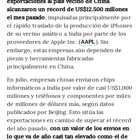
exportaciones al país vecino de China
alcanzaron un récord de US$12.500 millones
el mes pasado
, impulsadas principalmente por
el rápido traslado de la producción de iPhones
de su vecino asiático a India por parte de los
proveedores de Apple Inc. (
). Sin
AAPL
embargo, estas empresas aún dependen de
piezas y herramientas fabricadas
principalmente en China.
En julio, empresas chinas enviaron chips
informáticos a India por valor de casi US$1.000
millones y teléfonos y componentes por miles
de millones de dólares más, según datos
publicados por Beijing. Esto sitúa las
exportaciones en camino de superar el récord
del año pasado,
con un valor de los envíos en
lo que va de año casi tan elevado como el de