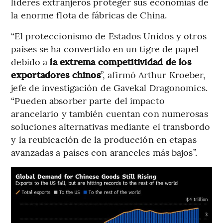
líderes extranjeros proteger sus economías de
la enorme flota de fábricas de China.
“El proteccionismo de Estados Unidos y otros
países se ha convertido en un tigre de papel
debido a
la extrema competitividad de los
exportadores chinos
”, afirmó Arthur Kroeber,
jefe de investigación de Gavekal Dragonomics.
“Pueden absorber parte del impacto
arancelario y también cuentan con numerosas
soluciones alternativas mediante el transbordo
y la reubicación de la producción en etapas
avanzadas a países con aranceles más bajos”.