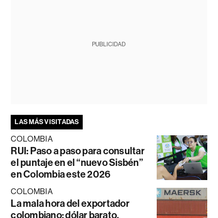
PUBLICIDAD
LAS MÁS VISITADAS
COLOMBIA
RUI: Paso a paso para consultar
el puntaje en el “nuevo Sisbén”
en Colombia este 2026
COLOMBIA
La mala hora del exportador
colombiano: dólar barato,