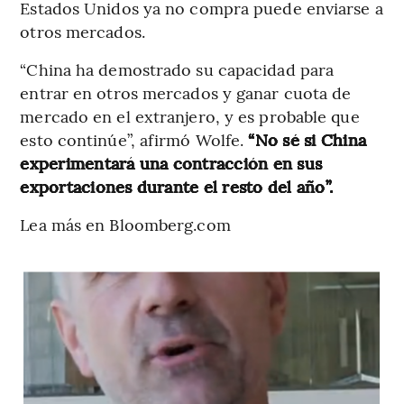
Estados Unidos ya no compra puede enviarse a
otros mercados.
“China ha demostrado su capacidad para
entrar en otros mercados y ganar cuota de
mercado en el extranjero, y es probable que
esto continúe”, afirmó Wolfe.
“No sé si China
experimentará una contracción en sus
exportaciones durante el resto del año”.
Lea más en Bloomberg.com