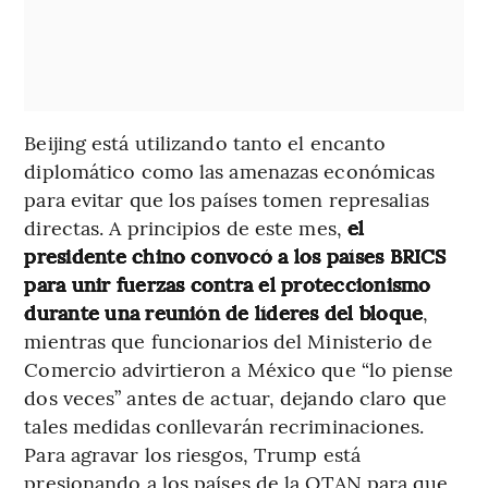
Beijing está utilizando tanto el encanto
diplomático como las amenazas económicas
para evitar que los países tomen represalias
directas. A principios de este mes,
el
presidente chino convocó a los países BRICS
para unir fuerzas contra el proteccionismo
durante una reunión de líderes del bloque
,
mientras que funcionarios del Ministerio de
Comercio advirtieron a México que “lo piense
dos veces” antes de actuar, dejando claro que
tales medidas conllevarán recriminaciones.
Para agravar los riesgos, Trump está
presionando a los países de la OTAN para que