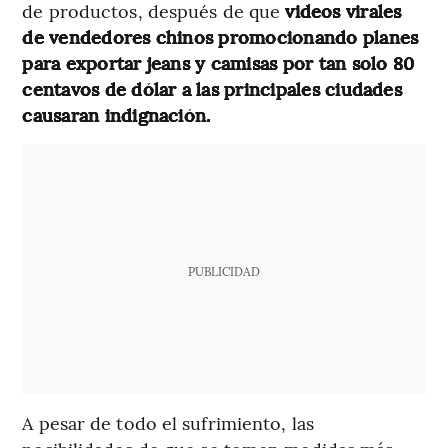
de productos, después de que
videos virales
de vendedores chinos promocionando planes
para exportar jeans y camisas por tan solo 80
centavos de dólar a las principales ciudades
causaran indignación.
PUBLICIDAD
A pesar de todo el sufrimiento, las