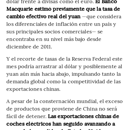
dólar frente a divisas como el euro.
El Banco
Macquarie estimó previamente que la tasa de
cambio efectivo real del yuan
—que considera
los diferenciales de inflación entre un país y
sus principales socios comerciales— se
encontraba en su nivel más bajo desde
diciembre de 2011.
Y el recorte de tasas de la Reserva Federal este
mes podría arrastrar al dólar y posiblemente al
yuan aún más hacia abajo, impulsando tanto la
demanda global como la competitividad de las
exportaciones chinas.
A pesar de la consternación mundial, el exceso
de productos que proviene de China no será
fácil de detener.
Las exportaciones chinas de
coches eléctricos han seguido avanzando a