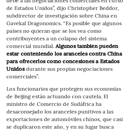
debe a las negociaciones comerciales en curso
de Estados Unidos”, dijo Christopher Beddor,
subdirector de investigación sobre China en
Gavekal Dragonomics. “Es posible que algunos
países no quieran que se los vea como
contribuyentes a un colapso del sistema
comercial mundial.
Algunos también pueden
estar conteniendo los aranceles contra China
para ofrecerlos como concesiones a Estados
Unidos
durante sus propias negociaciones
comerciales”.
Los funcionarios que protegen sus economías
de Beijing están actuando con cautela. El
ministro de Comercio de Sudáfrica ha
desaconsejado los aranceles punitivos a las
exportaciones de automóviles chinos, que casi
se duplicaron este año, y en su lugar busca