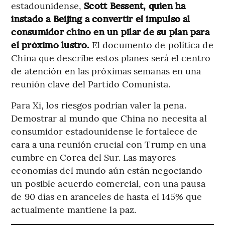
estadounidense,
Scott Bessent, quien ha
instado a Beijing a convertir el impulso al
consumidor chino en un pilar de su plan para
el próximo lustro.
El documento de política de
China que describe estos planes será el centro
de atención en las próximas semanas en una
reunión clave del Partido Comunista.
Para Xi, los riesgos podrían valer la pena.
Demostrar al mundo que China no necesita al
consumidor estadounidense le fortalece de
cara a una reunión crucial con Trump en una
cumbre en Corea del Sur. Las mayores
economías del mundo aún están negociando
un posible acuerdo comercial, con una pausa
de 90 días en aranceles de hasta el 145% que
actualmente mantiene la paz.