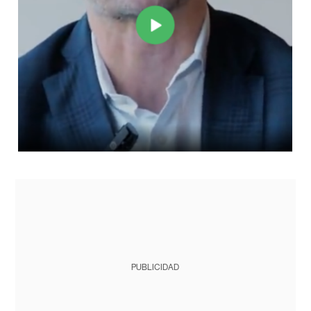
PUBLICIDAD