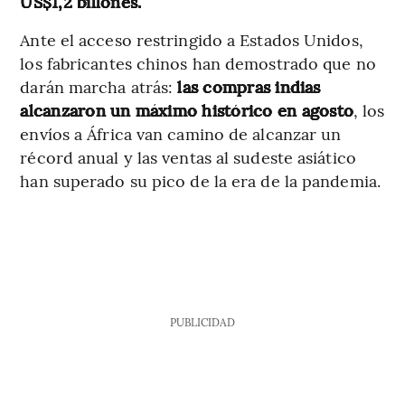
US$1,2 billones.
Ante el acceso restringido a Estados Unidos,
los fabricantes chinos han demostrado que no
darán marcha atrás:
las compras indias
alcanzaron un máximo histórico en agosto
, los
envíos a África van camino de alcanzar un
récord anual y las ventas al sudeste asiático
han superado su pico de la era de la pandemia.
PUBLICIDAD