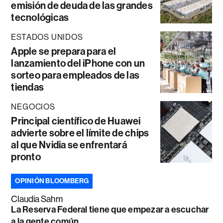
emisión de deuda de las grandes
tecnológicas
ESTADOS UNIDOS
Apple se prepara para el
lanzamiento del iPhone con un
sorteo para empleados de las
tiendas
NEGOCIOS
Principal científico de Huawei
advierte sobre el límite de chips
al que Nvidia se enfrentará
pronto
OPINIÓN BLOOMBERG
Claudia Sahm
La Reserva Federal tiene que empezar a escuchar
a la gente común