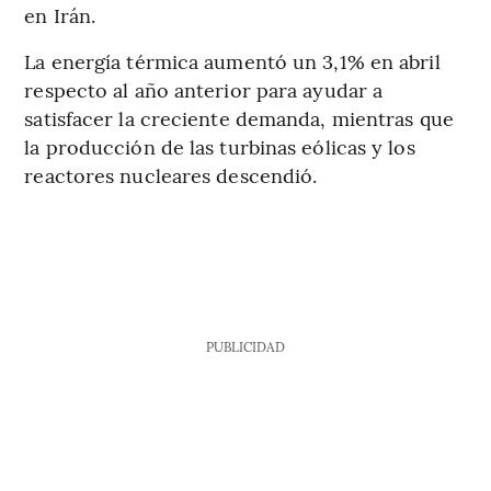
en Irán.
La energía térmica aumentó un 3,1% en abril
respecto al año anterior para ayudar a
satisfacer la creciente demanda, mientras que
la producción de las turbinas eólicas y los
reactores nucleares descendió.
PUBLICIDAD