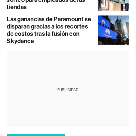
tiendas
Las ganancias de Paramount se
disparan gracias a los recortes
de costos tras la fusión con
Skydance
PUBLICIDAD