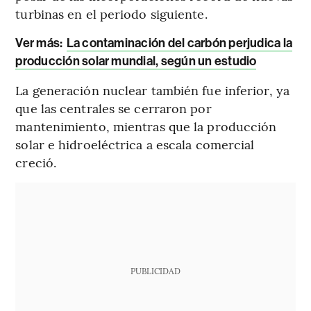
turbinas en el periodo siguiente.
Ver más:
La contaminación del carbón perjudica la
producción solar mundial, según un estudio
La generación nuclear también fue inferior, ya
que las centrales se cerraron por
mantenimiento, mientras que la producción
solar e hidroeléctrica a escala comercial
creció.
PUBLICIDAD