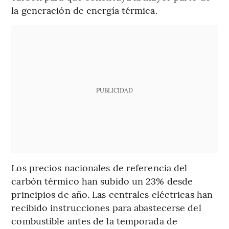
la generación de energía térmica.
PUBLICIDAD
Los precios nacionales de referencia del
carbón térmico han subido un 23% desde
principios de año. Las centrales eléctricas han
recibido instrucciones para abastecerse del
combustible antes de la temporada de