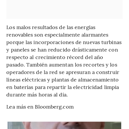
Los malos resultados de las energías
renovables son especialmente alarmantes
porque las incorporaciones de nuevas turbinas
y paneles se han reducido drásticamente con
respecto al crecimiento récord del año
pasado. También aumentan los recortes y los
operadores de la red se apresuran a construir
líneas eléctricas y plantas de almacenamiento
en baterías para repartir la electricidad limpia
durante más horas al día.
Lea más en Bloomberg.com