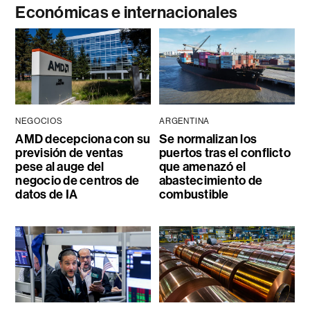
Económicas e internacionales
NEGOCIOS
ARGENTINA
AMD decepciona con su
Se normalizan los
previsión de ventas
puertos tras el conflicto
pese al auge del
que amenazó el
negocio de centros de
abastecimiento de
datos de IA
combustible