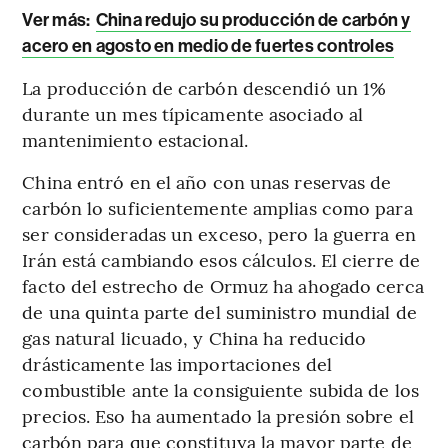
Ver más:
China redujo su producción de carbón y
acero en agosto en medio de fuertes controles
La producción de carbón descendió un 1%
durante un mes típicamente asociado al
mantenimiento estacional.
China entró en el año con unas reservas de
carbón lo suficientemente amplias como para
ser consideradas un exceso, pero la guerra en
Irán está cambiando esos cálculos. El cierre de
facto del estrecho de Ormuz ha ahogado cerca
de una quinta parte del suministro mundial de
gas natural licuado, y China ha reducido
drásticamente las importaciones del
combustible ante la consiguiente subida de los
precios. Eso ha aumentado la presión sobre el
carbón para que constituya la mayor parte de