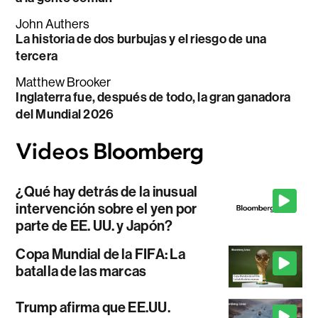
John Authers
La historia de dos burbujas y el riesgo de una
tercera
Matthew Brooker
Inglaterra fue, después de todo, la gran ganadora
del Mundial 2026
¿Qué hay detrás de la inusual
intervención sobre el yen por
parte de EE. UU. y Japón?
Copa Mundial de la FIFA: La
batalla de las marcas
Trump afirma que EE.UU.