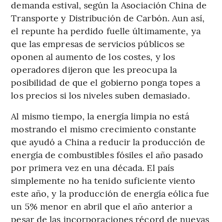
demanda estival, según la Asociación China de
Transporte y Distribución de Carbón. Aun así,
el repunte ha perdido fuelle últimamente, ya
que las empresas de servicios públicos se
oponen al aumento de los costes, y los
operadores dijeron que les preocupa la
posibilidad de que el gobierno ponga topes a
los precios si los niveles suben demasiado.
Al mismo tiempo, la energía limpia no está
mostrando el mismo crecimiento constante
que ayudó a China a reducir la producción de
energía de combustibles fósiles el año pasado
por primera vez en una década. El país
simplemente no ha tenido suficiente viento
este año, y la producción de energía eólica fue
un 5% menor en abril que el año anterior a
pesar de las incorporaciones récord de nuevas