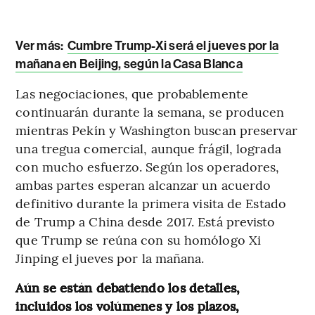
Ver más:
Cumbre Trump-Xi será el jueves por la
mañana en Beijing, según la Casa Blanca
Las negociaciones, que probablemente
continuarán durante la semana, se producen
mientras Pekín y Washington buscan preservar
una tregua comercial, aunque frágil, lograda
con mucho esfuerzo. Según los operadores,
ambas partes esperan alcanzar un acuerdo
definitivo durante la primera visita de Estado
de Trump a China desde 2017. Está previsto
que Trump se reúna con su homólogo Xi
Jinping el jueves por la mañana.
Aún se están debatiendo los detalles,
incluidos los volúmenes y los plazos,