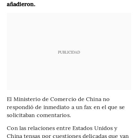
añadieron.
PUBLICIDAD
El Ministerio de Comercio de China no
respondió de inmediato a un fax en el que se
solicitaban comentarios.
Con las relaciones entre Estados Unidos y
China tensas por cuestiones delicadas que van