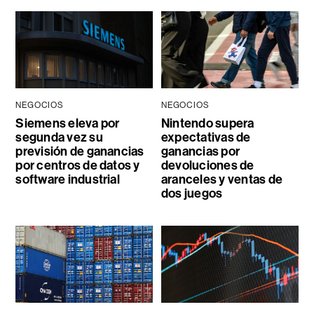
NEGOCIOS
NEGOCIOS
Siemens eleva por
Nintendo supera
segunda vez su
expectativas de
previsión de ganancias
ganancias por
por centros de datos y
devoluciones de
software industrial
aranceles y ventas de
dos juegos