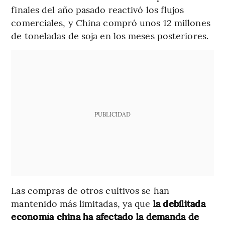
finales del año pasado reactivó los flujos
comerciales, y China compró unos 12 millones
de toneladas de soja en los meses posteriores.
PUBLICIDAD
Las compras de otros cultivos se han
mantenido más limitadas, ya que
la debilitada
economía china ha afectado la demanda de