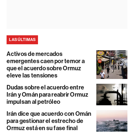
LAS ÚLTIMAS
Activos de mercados
emergentes caen por temor a
que el acuerdo sobre Ormuz
eleve las tensiones
Dudas sobre el acuerdo entre
Irán y Omán para reabrir Ormuz
impulsan al petróleo
Irán dice que acuerdo con Omán
para gestionar el estrecho de
Ormuz está en su fase final