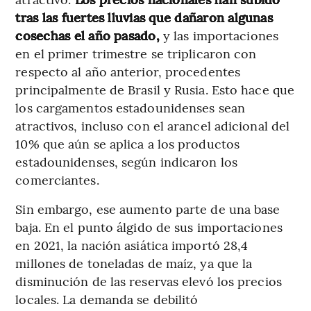
tras las fuertes lluvias que dañaron algunas
cosechas el año pasado,
y las importaciones
en el primer trimestre se triplicaron con
respecto al año anterior, procedentes
principalmente de Brasil y Rusia. Esto hace que
los cargamentos estadounidenses sean
atractivos, incluso con el arancel adicional del
10% que aún se aplica a los productos
estadounidenses, según indicaron los
comerciantes.
Sin embargo, ese aumento parte de una base
baja. En el punto álgido de sus importaciones
en 2021, la nación asiática importó 28,4
millones de toneladas de maíz, ya que la
disminución de las reservas elevó los precios
locales. La demanda se debilitó