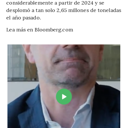
considerablemente a partir de 2024 y se
desplomó a tan solo 2,65 millones de toneladas
el año pasado.
Lea más en Bloomberg.com