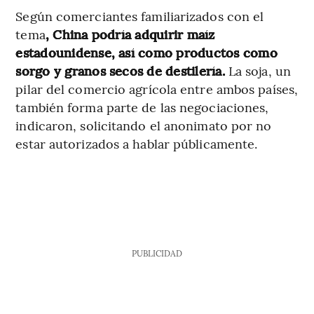
Según comerciantes familiarizados con el
tema
, China podría adquirir maíz
estadounidense, así como productos como
sorgo y granos secos de destilería.
La soja, un
pilar del comercio agrícola entre ambos países,
también forma parte de las negociaciones,
indicaron, solicitando el anonimato por no
estar autorizados a hablar públicamente.
PUBLICIDAD