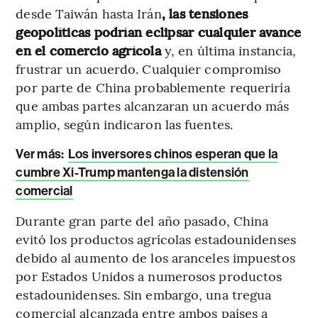
desde Taiwán hasta Irán
, las tensiones
geopolíticas podrían eclipsar cualquier avance
en el comercio agrícola
y, en última instancia,
frustrar un acuerdo. Cualquier compromiso
por parte de China probablemente requeriría
que ambas partes alcanzaran un acuerdo más
amplio, según indicaron las fuentes.
Ver más:
Los inversores chinos esperan que la
cumbre Xi-Trump mantenga la distensión
comercial
Durante gran parte del año pasado, China
evitó los productos agrícolas estadounidenses
debido al aumento de los aranceles impuestos
por Estados Unidos a numerosos productos
estadounidenses. Sin embargo, una tregua
comercial alcanzada entre ambos países a