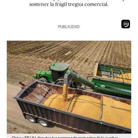
sostener la frágil tregua comercial.
21
PUBLICIDAD