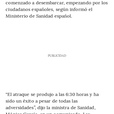
comenzado a desembarcar, empezando por los
ciudadanos españoles, según informó el
Ministerio de Sanidad español.
PUBLICIDAD
“El atraque se produjo a las 6:30 horas y ha
sido un éxito a pesar de todas las
adversidades”, dijo la ministra de Sanidad,
Mónica García, en un comunicado. Las