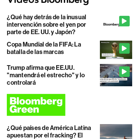
¿Qué hay detrás de la inusual
intervención sobre el yen por
parte de EE. UU. y Japón?
Copa Mundial de la FIFA: La
batalla de las marcas
Trump afirma que EE.UU.
"mantendrá el estrecho" y lo
controlará
¿Qué países de América Latina
apuestan por el fracking? El