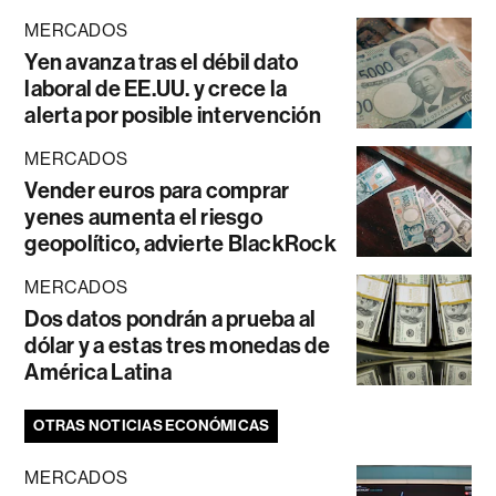
MERCADOS
Yen avanza tras el débil dato
laboral de EE.UU. y crece la
alerta por posible intervención
MERCADOS
Vender euros para comprar
yenes aumenta el riesgo
geopolítico, advierte BlackRock
MERCADOS
Dos datos pondrán a prueba al
dólar y a estas tres monedas de
América Latina
OTRAS NOTICIAS ECONÓMICAS
MERCADOS