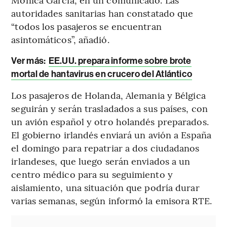
autoridades sanitarias han constatado que
“todos los pasajeros se encuentran
asintomáticos”, añadió.
Ver más:
EE.UU. prepara informe sobre brote
mortal de hantavirus en crucero del Atlántico
Los pasajeros de Holanda, Alemania y Bélgica
seguirán y serán trasladados a sus países, con
un avión español y otro holandés preparados.
El gobierno irlandés enviará un avión a España
el domingo para repatriar a dos ciudadanos
irlandeses, que luego serán enviados a un
centro médico para su seguimiento y
aislamiento, una situación que podría durar
varias semanas, según informó la emisora RTE.