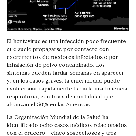
El hantavirus es una infección poco frecuente
que suele propagarse por contacto con
excrementos de roedores infectados o por
inhalación de polvo contaminado. Los
síntomas pueden tardar semanas en aparecer
y, en los casos graves, la enfermedad puede
evolucionar rápidamente hacia la insuficiencia
respiratoria, con tasas de mortalidad que
alcanzan el 50% en las Américas.
La Organización Mundial de la Salud ha
identificado ocho casos médicos relacionados
con el crucero - cinco sospechosos y tres