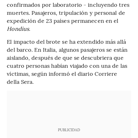
confirmados por laboratorio - incluyendo tres
muertes. Pasajeros, tripulación y personal de
expedición de 23 países permanecen en el
Hondius
.
El impacto del brote se ha extendido más allá
del barco. En Italia, algunos pasajeros se están
aislando, después de que se descubriera que
cuatro personas habían viajado con una de las
víctimas, según informó el diario Corriere
della Sera.
PUBLICIDAD