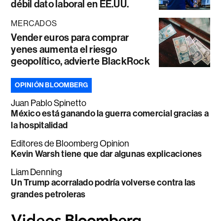
débil dato laboral en EE.UU.
MERCADOS
Vender euros para comprar
yenes aumenta el riesgo
geopolítico, advierte BlackRock
OPINIÓN BLOOMBERG
Juan Pablo Spinetto
México está ganando la guerra comercial gracias a
la hospitalidad
Editores de Bloomberg Opinion
Kevin Warsh tiene que dar algunas explicaciones
Liam Denning
Un Trump acorralado podría volverse contra las
grandes petroleras