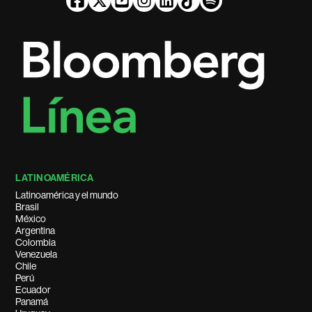
LATINOAMÉRICA
Latinoamérica y el mundo
Brasil
México
Argentina
Colombia
Venezuela
Chile
Perú
Ecuador
Panamá