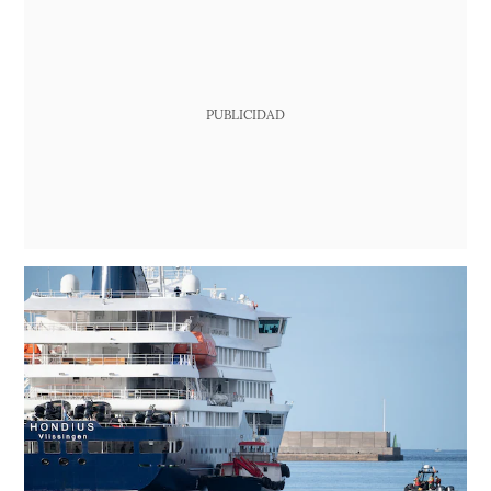
PUBLICIDAD