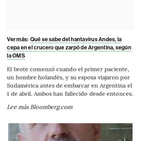
Ver más:
Qué se sabe del hantavirus Andes, la
cepa en el crucero que zarpó de Argentina, según
la OMS
El brote comenzó cuando el primer paciente,
un hombre holandés, y su esposa viajaron por
Sudamérica antes de embarcar en Argentina el
1 de abril. Ambos han fallecido desde entonces.
Lee
más
Bloomberg.com