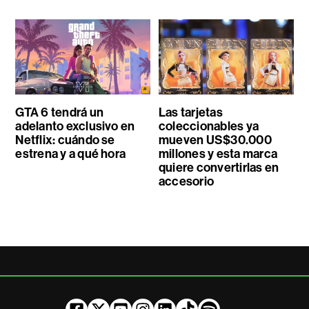
GTA 6 tendrá un
Las tarjetas
adelanto exclusivo en
coleccionables ya
Netflix: cuándo se
mueven US$30.000
estrena y a qué hora
millones y esta marca
quiere convertirlas en
accesorio