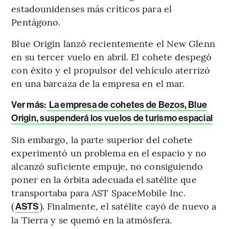
estadounidenses más críticos para el
Pentágono.
Blue Origin lanzó recientemente el New Glenn
en su tercer vuelo en abril. El cohete despegó
con éxito y el propulsor del vehículo aterrizó
en una barcaza de la empresa en el mar.
Ver más:
La empresa de cohetes de Bezos, Blue
Origin, suspenderá los vuelos de turismo espacial
Sin embargo, la parte superior del cohete
experimentó un problema en el espacio y no
alcanzó suficiente empuje, no consiguiendo
poner en la órbita adecuada el satélite que
transportaba para AST SpaceMobile Inc.
(
). Finalmente, el satélite cayó de nuevo a
ASTS
la Tierra y se quemó en la atmósfera.