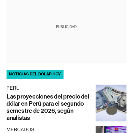
PUBLICIDAD
NOTICIAS DEL DÓLAR HOY
PERÚ
Las proyecciones del precio del
dólar en Perú para el segundo
semestre de 2026, según
analistas
MERCADOS