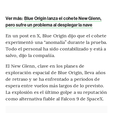
Ver más:
Blue Origin lanza el cohete New Glenn,
pero sufre un problema al desplegar la nave
En un post en X, Blue Origin dijo que el cohete
experimentó una “anomalía” durante la prueba.
Todo el personal ha sido contabilizado y está a
salvo, dijo la compañía.
El New Glenn, clave en los planes de
exploración espacial de Blue Origin, lleva años
de retraso y se ha enfrentado a periodos de
espera entre vuelos más largos de lo previsto.
La explosión es el último golpe a su reputación
como alternativa fiable al Falcon 9 de SpaceX.