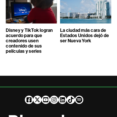
Disney y TikTok logran
La ciudad más cara de
acuerdo para que
Estados Unidos dejó de
creadores usen
ser Nueva York
contenido de sus
películas y series