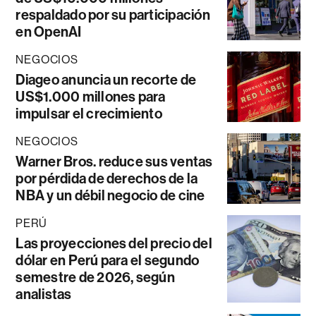
respaldado por su participación
en OpenAI
NEGOCIOS
Diageo anuncia un recorte de
US$1.000 millones para
impulsar el crecimiento
NEGOCIOS
Warner Bros. reduce sus ventas
por pérdida de derechos de la
NBA y un débil negocio de cine
PERÚ
Las proyecciones del precio del
dólar en Perú para el segundo
semestre de 2026, según
analistas