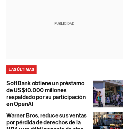
PUBLICIDAD
LAS ÚLTIMAS
SoftBank obtiene un préstamo
de US$10.000 millones
respaldado por su participación
en OpenAI
Warner Bros. reduce sus ventas
por pérdida de derechos de la