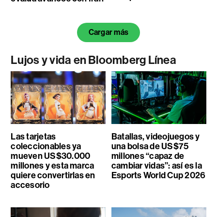
Cargar más
Lujos y vida en Bloomberg Línea
Las tarjetas
Batallas, videojuegos y
coleccionables ya
una bolsa de US$75
mueven US$30.000
millones “capaz de
millones y esta marca
cambiar vidas”: así es la
quiere convertirlas en
Esports World Cup 2026
accesorio