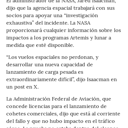
El administrador de la NASA, Jared Isaacman,
dijo que la agencia espacial trabajará con sus
socios para apoyar una “investigación
exhaustiva” del incidente. La NASA
proporcionará cualquier información sobre los
impactos a los programas Artemis y lunar a
medida que esté disponible.
“Los vuelos espaciales no perdonan, y
desarrollar una nueva capacidad de
lanzamiento de carga pesada es
extraordinariamente difícil”, dijo Isaacman en
un post en X.
La Administración Federal de Aviación, que
concede licencias para el lanzamiento de
cohetes comerciales, dijo que está al corriente
del fallo y que no hubo impacto en el tráfico