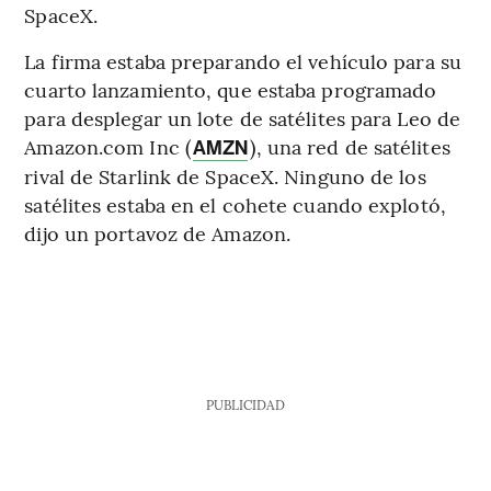
SpaceX.
La firma estaba preparando el vehículo para su
cuarto lanzamiento, que estaba programado
para desplegar un lote de satélites para Leo de
Amazon.com Inc (
), una red de satélites
AMZN
rival de Starlink de SpaceX. Ninguno de los
satélites estaba en el cohete cuando explotó,
dijo un portavoz de Amazon.
PUBLICIDAD