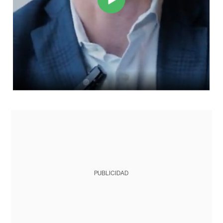
PUBLICIDAD