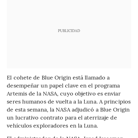
PUBLICIDAD
El cohete de Blue Origin está llamado a
desempeñar un papel clave en el programa
Artemis de la NASA, cuyo objetivo es enviar
seres humanos de vuelta a la Luna. A principios
de esta semana, la NASA adjudicó a Blue Origin
un lucrativo contrato para el aterrizaje de
vehículos exploradores en la Luna.