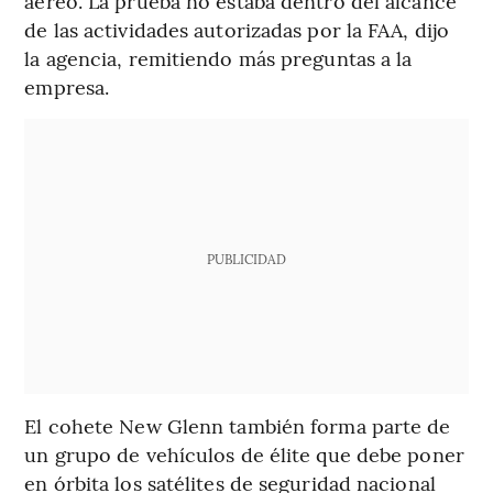
aéreo. La prueba no estaba dentro del alcance
de las actividades autorizadas por la FAA, dijo
la agencia, remitiendo más preguntas a la
empresa.
PUBLICIDAD
El cohete New Glenn también forma parte de
un grupo de vehículos de élite que debe poner
en órbita los satélites de seguridad nacional