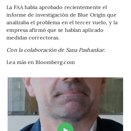
La FAA había aprobado recientemente el
informe de investigación de Blue Origin que
analizaba el problema en el tercer vuelo, y la
empresa afirmó que se habían aplicado
medidas correctoras.
Con la colaboración de Sana Pashankar.
Lea más en Bloomberg.com