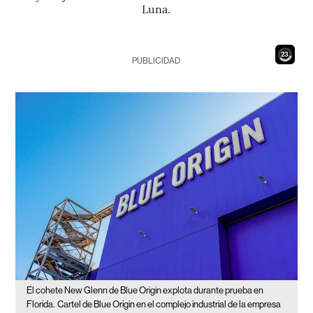
Luna.
21
PUBLICIDAD
El cohete New Glenn de Blue Origin explota durante prueba en
Florida.
Cartel de Blue Origin en el complejo industrial de la empresa