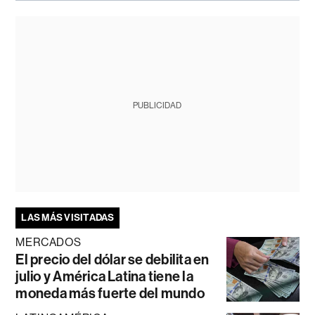
PUBLICIDAD
LAS MÁS VISITADAS
MERCADOS
El precio del dólar se debilita en
julio y América Latina tiene la
moneda más fuerte del mundo