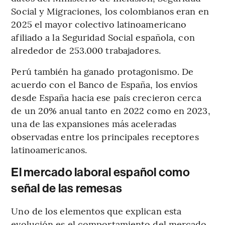
Social y Migraciones, los colombianos eran en
2025 el mayor colectivo latinoamericano
afiliado a la Seguridad Social española, con
alrededor de 253.000 trabajadores.
Perú también ha ganado protagonismo. De
acuerdo con el Banco de España, los envíos
desde España hacia ese país crecieron cerca
de un 20% anual tanto en 2022 como en 2023,
una de las expansiones más aceleradas
observadas entre los principales receptores
latinoamericanos.
El mercado laboral español como
señal de las remesas
Uno de los elementos que explican esta
evolución es el comportamiento del mercado