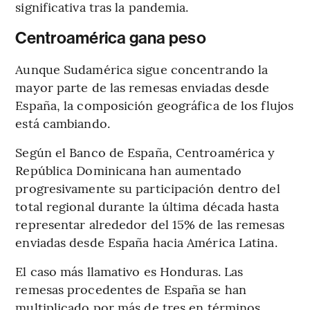
significativa tras la pandemia.
Centroamérica gana peso
Aunque Sudamérica sigue concentrando la
mayor parte de las remesas enviadas desde
España, la composición geográfica de los flujos
está cambiando.
Según el Banco de España, Centroamérica y
República Dominicana han aumentado
progresivamente su participación dentro del
total regional durante la última década hasta
representar alrededor del 15% de las remesas
enviadas desde España hacia América Latina.
El caso más llamativo es Honduras. Las
remesas procedentes de España se han
multiplicado por más de tres en términos