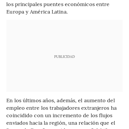
los principales puentes económicos entre
Europa y América Latina.
PUBLICIDAD
En los últimos años, además, el aumento del
empleo entre los trabajadores extranjeros ha
coincidido con un incremento de los flujos
enviados hacia la región, una relación que el