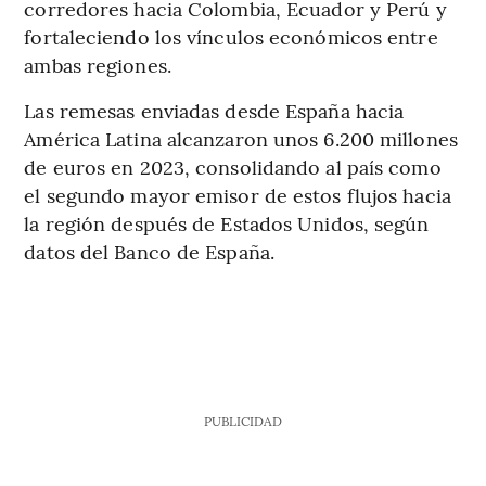
corredores hacia Colombia, Ecuador y Perú y
fortaleciendo los vínculos económicos entre
ambas regiones.
Las remesas enviadas desde España hacia
América Latina alcanzaron unos 6.200 millones
de euros en 2023, consolidando al país como
el segundo mayor emisor de estos flujos hacia
la región después de Estados Unidos, según
datos del Banco de España.
PUBLICIDAD