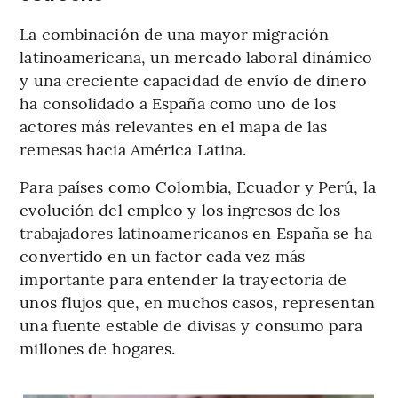
La combinación de una mayor migración
latinoamericana, un mercado laboral dinámico
y una creciente capacidad de envío de dinero
ha consolidado a España como uno de los
actores más relevantes en el mapa de las
remesas hacia América Latina.
Para países como Colombia, Ecuador y Perú, la
evolución del empleo y los ingresos de los
trabajadores latinoamericanos en España se ha
convertido en un factor cada vez más
importante para entender la trayectoria de
unos flujos que, en muchos casos, representan
una fuente estable de divisas y consumo para
millones de hogares.