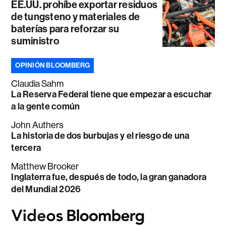
EE.UU. prohíbe exportar residuos
de tungsteno y materiales de
baterías para reforzar su
suministro
OPINIÓN BLOOMBERG
Claudia Sahm
La Reserva Federal tiene que empezar a escuchar
a la gente común
John Authers
La historia de dos burbujas y el riesgo de una
tercera
Matthew Brooker
Inglaterra fue, después de todo, la gran ganadora
del Mundial 2026