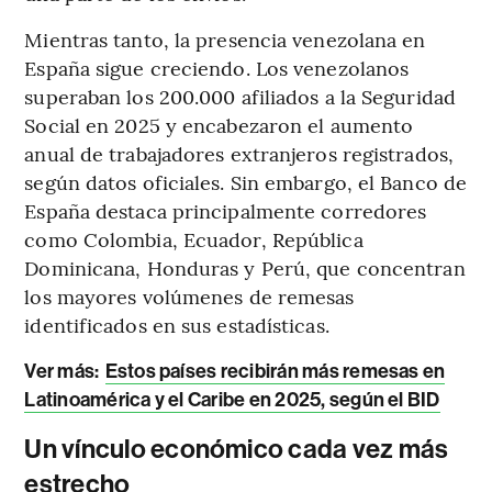
Mientras tanto, la presencia venezolana en
España sigue creciendo. Los venezolanos
superaban los 200.000 afiliados a la Seguridad
Social en 2025 y encabezaron el aumento
anual de trabajadores extranjeros registrados,
según datos oficiales. Sin embargo, el Banco de
España destaca principalmente corredores
como Colombia, Ecuador, República
Dominicana, Honduras y Perú, que concentran
los mayores volúmenes de remesas
identificados en sus estadísticas.
Ver más:
Estos países recibirán más remesas en
Latinoamérica y el Caribe en 2025, según el BID
Un vínculo económico cada vez más
estrecho