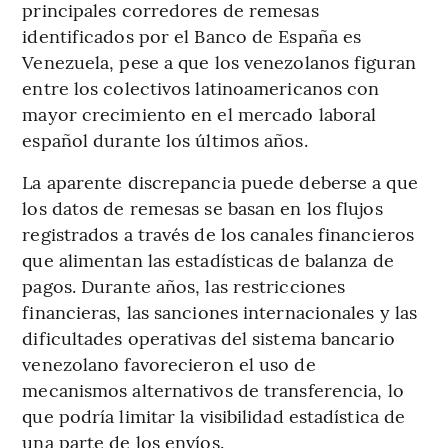
principales corredores de remesas
identificados por el Banco de España es
Venezuela, pese a que los venezolanos figuran
entre los colectivos latinoamericanos con
mayor crecimiento en el mercado laboral
español durante los últimos años.
La aparente discrepancia puede deberse a que
los datos de remesas se basan en los flujos
registrados a través de los canales financieros
que alimentan las estadísticas de balanza de
pagos. Durante años, las restricciones
financieras, las sanciones internacionales y las
dificultades operativas del sistema bancario
venezolano favorecieron el uso de
mecanismos alternativos de transferencia, lo
que podría limitar la visibilidad estadística de
una parte de los envíos.