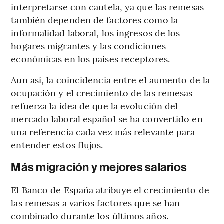
interpretarse con cautela, ya que las remesas
también dependen de factores como la
informalidad laboral, los ingresos de los
hogares migrantes y las condiciones
económicas en los países receptores.
Aun así, la coincidencia entre el aumento de la
ocupación y el crecimiento de las remesas
refuerza la idea de que la evolución del
mercado laboral español se ha convertido en
una referencia cada vez más relevante para
entender estos flujos.
Más migración y mejores salarios
El Banco de España atribuye el crecimiento de
las remesas a varios factores que se han
combinado durante los últimos años.