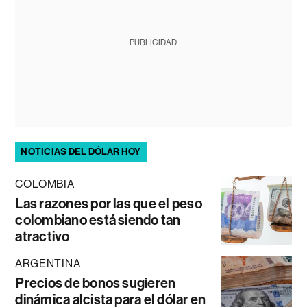
PUBLICIDAD
NOTICIAS DEL DÓLAR HOY
COLOMBIA
Las razones por las que el peso
colombiano está siendo tan
atractivo
ARGENTINA
Precios de bonos sugieren
dinámica alcista para el dólar en