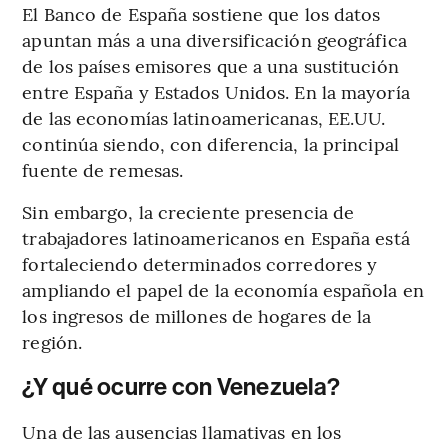
El Banco de España sostiene que los datos
apuntan más a una diversificación geográfica
de los países emisores que a una sustitución
entre España y Estados Unidos. En la mayoría
de las economías latinoamericanas, EE.UU.
continúa siendo, con diferencia, la principal
fuente de remesas.
Sin embargo, la creciente presencia de
trabajadores latinoamericanos en España está
fortaleciendo determinados corredores y
ampliando el papel de la economía española en
los ingresos de millones de hogares de la
región.
¿Y qué ocurre con Venezuela?
Una de las ausencias llamativas en los