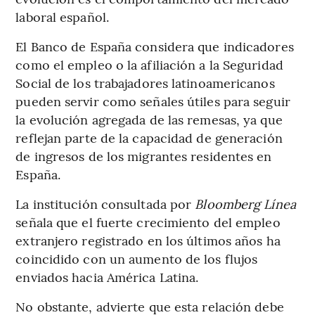
laboral español.
El Banco de España considera que indicadores
como el empleo o la afiliación a la Seguridad
Social de los trabajadores latinoamericanos
pueden servir como señales útiles para seguir
la evolución agregada de las remesas, ya que
reflejan parte de la capacidad de generación
de ingresos de los migrantes residentes en
España.
La institución consultada por
Bloomberg Línea
señala que el fuerte crecimiento del empleo
extranjero registrado en los últimos años ha
coincidido con un aumento de los flujos
enviados hacia América Latina.
No obstante, advierte que esta relación debe