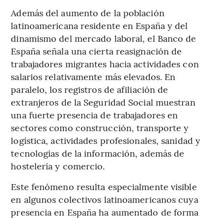
Además del aumento de la población
latinoamericana residente en España y del
dinamismo del mercado laboral, el Banco de
España señala una cierta reasignación de
trabajadores migrantes hacia actividades con
salarios relativamente más elevados. En
paralelo, los registros de afiliación de
extranjeros de la Seguridad Social muestran
una fuerte presencia de trabajadores en
sectores como construcción, transporte y
logística, actividades profesionales, sanidad y
tecnologías de la información, además de
hostelería y comercio.
Este fenómeno resulta especialmente visible
en algunos colectivos latinoamericanos cuya
presencia en España ha aumentado de forma