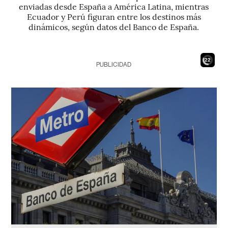
enviadas desde España a América Latina, mientras
Ecuador y Perú figuran entre los destinos más
dinámicos, según datos del Banco de España.
21
PUBLICIDAD