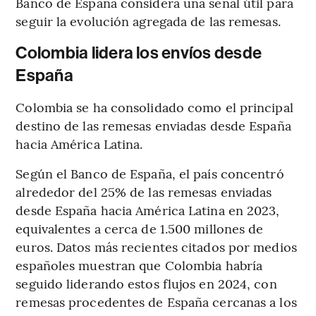
Banco de España considera una señal útil para
seguir la evolución agregada de las remesas.
Colombia lidera los envíos desde
España
Colombia se ha consolidado como el principal
destino de las remesas enviadas desde España
hacia América Latina.
Según el Banco de España, el país concentró
alrededor del 25% de las remesas enviadas
desde España hacia América Latina en 2023,
equivalentes a cerca de 1.500 millones de
euros. Datos más recientes citados por medios
españoles muestran que Colombia habría
seguido liderando estos flujos en 2024, con
remesas procedentes de España cercanas a los