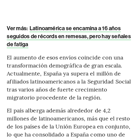
Ver más:
Latinoamérica se encamina a 16 años
seguidos de récords en remesas, pero hay señales
de fatiga
El aumento de esos envíos coincide con una
transformación demográfica de gran escala.
Actualmente, España ya supera el millón de
afiliados latinoamericanos a la Seguridad Social
tras varios años de fuerte crecimiento
migratorio procedente de la región.
El país alberga además alrededor de 4,2
millones de latinoamericanos, más que el resto
de los países de la Unión Europea en conjunto,
lo que ha consolidado a España como uno de