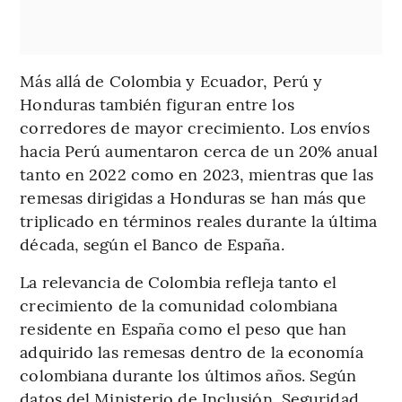
Más allá de Colombia y Ecuador, Perú y
Honduras también figuran entre los
corredores de mayor crecimiento. Los envíos
hacia Perú aumentaron cerca de un 20% anual
tanto en 2022 como en 2023, mientras que las
remesas dirigidas a Honduras se han más que
triplicado en términos reales durante la última
década, según el Banco de España.
La relevancia de Colombia refleja tanto el
crecimiento de la comunidad colombiana
residente en España como el peso que han
adquirido las remesas dentro de la economía
colombiana durante los últimos años. Según
datos del Ministerio de Inclusión, Seguridad