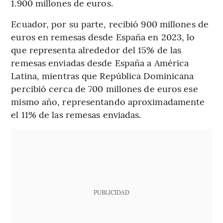
1.900 millones de euros.
Ecuador, por su parte, recibió 900 millones de
euros en remesas desde España en 2023, lo
que representa alrededor del 15% de las
remesas enviadas desde España a América
Latina, mientras que República Dominicana
percibió cerca de 700 millones de euros ese
mismo año, representando aproximadamente
el 11% de las remesas enviadas.
PUBLICIDAD