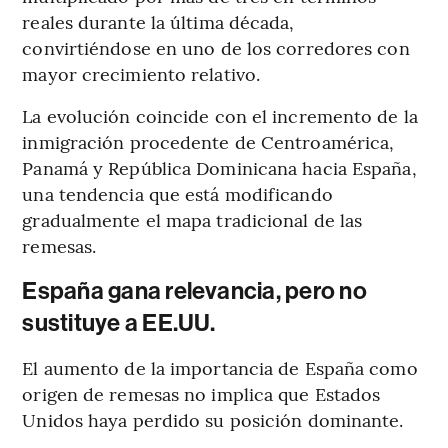
reales durante la última década,
convirtiéndose en uno de los corredores con
mayor crecimiento relativo.
La evolución coincide con el incremento de la
inmigración procedente de Centroamérica,
Panamá y República Dominicana hacia España,
una tendencia que está modificando
gradualmente el mapa tradicional de las
remesas.
España gana relevancia, pero no
sustituye a EE.UU.
El aumento de la importancia de España como
origen de remesas no implica que Estados
Unidos haya perdido su posición dominante.