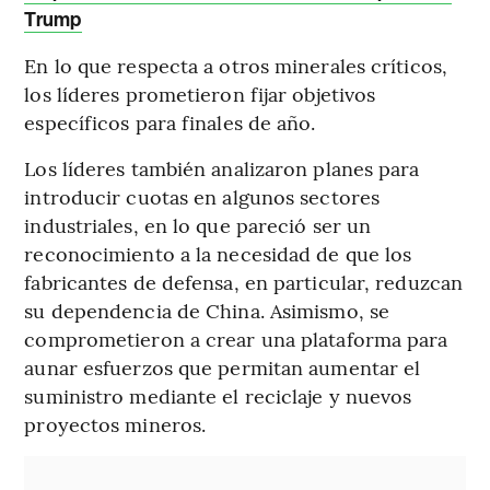
Trump
En lo que respecta a otros minerales críticos,
los líderes prometieron fijar objetivos
específicos para finales de año.
Los líderes también analizaron planes para
introducir cuotas en algunos sectores
industriales, en lo que pareció ser un
reconocimiento a la necesidad de que los
fabricantes de defensa, en particular, reduzcan
su dependencia de China. Asimismo, se
comprometieron a crear una plataforma para
aunar esfuerzos que permitan aumentar el
suministro mediante el reciclaje y nuevos
proyectos mineros.