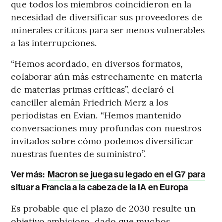
que todos los miembros coincidieron en la
necesidad de diversificar sus proveedores de
minerales críticos para ser menos vulnerables
a las interrupciones.
“Hemos acordado, en diversos formatos,
colaborar aún más estrechamente en materia
de materias primas críticas”, declaró el
canciller alemán Friedrich Merz a los
periodistas en Evian. “Hemos mantenido
conversaciones muy profundas con nuestros
invitados sobre cómo podemos diversificar
nuestras fuentes de suministro”.
Ver más:
Macron se juega su legado en el G7 para
situar a Francia a la cabeza de la IA en Europa
Es probable que el plazo de 2030 resulte un
objetivo ambicioso, dado que muchos