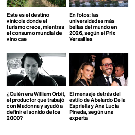
Este es el destino
En fotos: las
vinícola donde el
universidades más
turismo crece, mientras
bellas del mundo en
el consumo mundial de
2026, según el Prix
vino cae
Versailles
¿Quién era William Orbit,
El mensaje detrás del
el productor que trabajó
estilo de Abelardo De la
con Madonna y ayudó a
Espriella y Ana Lucía
definir el sonido de los
Pineda, según una
2000?
experta