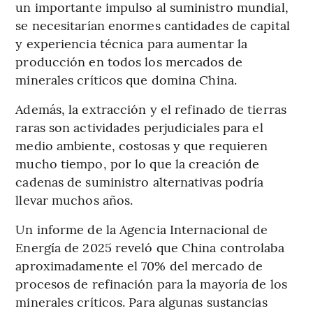
un importante impulso al suministro mundial,
se necesitarían enormes cantidades de capital
y experiencia técnica para aumentar la
producción en todos los mercados de
minerales críticos que domina China.
Además, la extracción y el refinado de tierras
raras son actividades perjudiciales para el
medio ambiente, costosas y que requieren
mucho tiempo, por lo que la creación de
cadenas de suministro alternativas podría
llevar muchos años.
Un informe de la Agencia Internacional de
Energía de 2025 reveló que China controlaba
aproximadamente el 70% del mercado de
procesos de refinación para la mayoría de los
minerales críticos. Para algunas sustancias