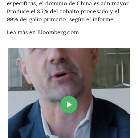
específicas, el dominio de China es aún mayor.
Produce el 85% del cobalto procesado y el
99% del galio primario, según el informe.
Lea más en Bloomberg.com