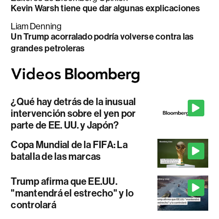
Kevin Warsh tiene que dar algunas explicaciones
Liam Denning
Un Trump acorralado podría volverse contra las
grandes petroleras
¿Qué hay detrás de la inusual
intervención sobre el yen por
parte de EE. UU. y Japón?
Copa Mundial de la FIFA: La
batalla de las marcas
Trump afirma que EE.UU.
"mantendrá el estrecho" y lo
controlará