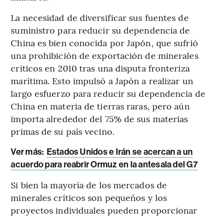
La necesidad de diversificar sus fuentes de
suministro para reducir su dependencia de
China es bien conocida por Japón, que sufrió
una prohibición de exportación de minerales
críticos en 2010 tras una disputa fronteriza
marítima. Esto impulsó a Japón a realizar un
largo esfuerzo para reducir su dependencia de
China en materia de tierras raras, pero aún
importa alrededor del 75% de sus materias
primas de su país vecino.
Ver más:
Estados Unidos e Irán se acercan a un
acuerdo para reabrir Ormuz en la antesala del G7
Si bien la mayoría de los mercados de
minerales críticos son pequeños y los
proyectos individuales pueden proporcionar