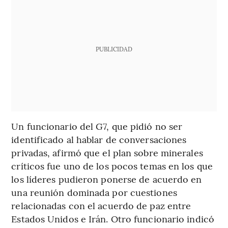
PUBLICIDAD
Un funcionario del G7, que pidió no ser
identificado al hablar de conversaciones
privadas, afirmó que el plan sobre minerales
críticos fue uno de los pocos temas en los que
los líderes pudieron ponerse de acuerdo en
una reunión dominada por cuestiones
relacionadas con el acuerdo de paz entre
Estados Unidos e Irán. Otro funcionario indicó