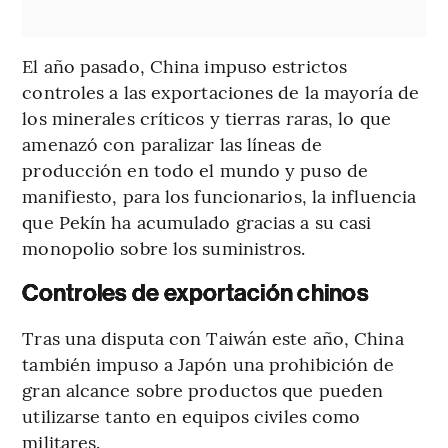
El año pasado, China impuso estrictos
controles a las exportaciones de la mayoría de
los minerales críticos y tierras raras, lo que
amenazó con paralizar las líneas de
producción en todo el mundo y puso de
manifiesto, para los funcionarios, la influencia
que Pekín ha acumulado gracias a su casi
monopolio sobre los suministros.
Controles de exportación chinos
Tras una disputa con Taiwán este año, China
también impuso a Japón una prohibición de
gran alcance sobre productos que pueden
utilizarse tanto en equipos civiles como
militares.