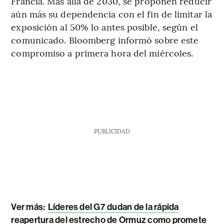
Francia. Más allá de 2030, se proponen reducir
aún más su dependencia con el fin de limitar la
exposición al 50% lo antes posible, según el
comunicado. Bloomberg informó sobre este
compromiso a primera hora del miércoles.
PUBLICIDAD
Ver más:
Líderes del G7 dudan de la rápida
reapertura del estrecho de Ormuz como promete