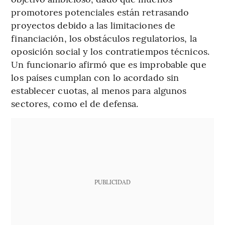
promotores potenciales están retrasando
proyectos debido a las limitaciones de
financiación, los obstáculos regulatorios, la
oposición social y los contratiempos técnicos.
Un funcionario afirmó que es improbable que
los países cumplan con lo acordado sin
establecer cuotas, al menos para algunos
sectores, como el de defensa.
PUBLICIDAD