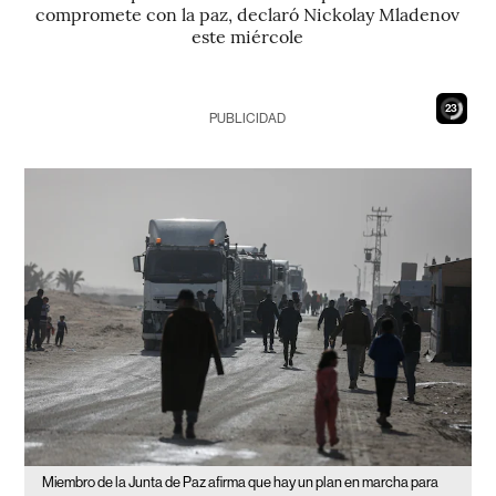
compromete con la paz, declaró Nickolay Mladenov
este miércole
22
PUBLICIDAD
Miembro de la Junta de Paz afirma que hay un plan en marcha para