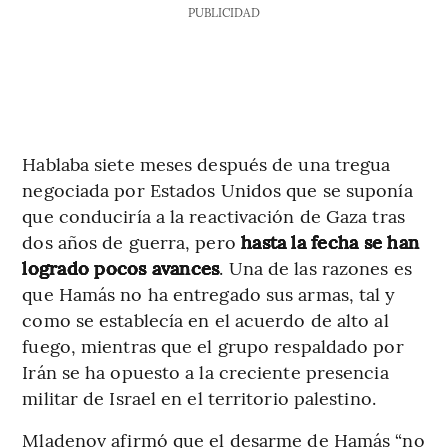
PUBLICIDAD
Hablaba siete meses después de una tregua
negociada por Estados Unidos que se suponía
que conduciría a la reactivación de Gaza tras
dos años de guerra, pero
hasta la fecha se han
logrado pocos avances
. Una de las razones es
que Hamás no ha entregado sus armas, tal y
como se establecía en el acuerdo de alto al
fuego, mientras que el grupo respaldado por
Irán se ha opuesto a la creciente presencia
militar de Israel en el territorio palestino.
Mladenov afirmó que el desarme de Hamás “no