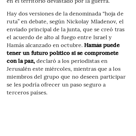
en el territorio devastado por la guerra.
Hay dos versiones de la denominada “hoja de
ruta” en debate, según Nickolay Mladenov, el
enviado principal de la junta, que se creó tras
el acuerdo de alto al fuego entre Israel y
Hamás alcanzado en octubre.
Hamás puede
tener un futuro político si se compromete
con la paz,
declaró a los periodistas en
Jerusalén este miércoles, mientras que a los
miembros del grupo que no deseen participar
se les podría ofrecer un paso seguro a
terceros países.