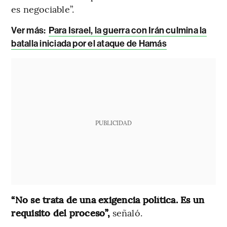
es negociable”.
Ver más:
Para Israel, la guerra con Irán culmina la
batalla iniciada por el ataque de Hamás
PUBLICIDAD
“No se trata de una exigencia política. Es un
requisito del proceso”,
señaló.