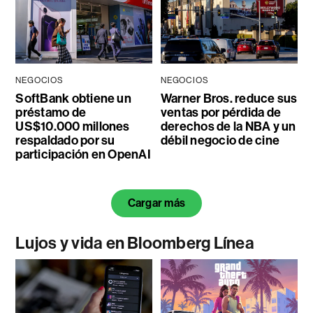
NEGOCIOS
NEGOCIOS
SoftBank obtiene un
Warner Bros. reduce sus
préstamo de
ventas por pérdida de
US$10.000 millones
derechos de la NBA y un
respaldado por su
débil negocio de cine
participación en OpenAI
Cargar más
Lujos y vida en Bloomberg Línea