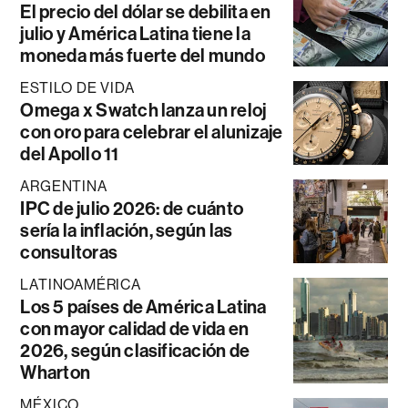
El precio del dólar se debilita en
julio y América Latina tiene la
moneda más fuerte del mundo
ESTILO DE VIDA
Omega x Swatch lanza un reloj
con oro para celebrar el alunizaje
del Apollo 11
ARGENTINA
IPC de julio 2026: de cuánto
sería la inflación, según las
consultoras
LATINOAMÉRICA
Los 5 países de América Latina
con mayor calidad de vida en
2026, según clasificación de
Wharton
MÉXICO