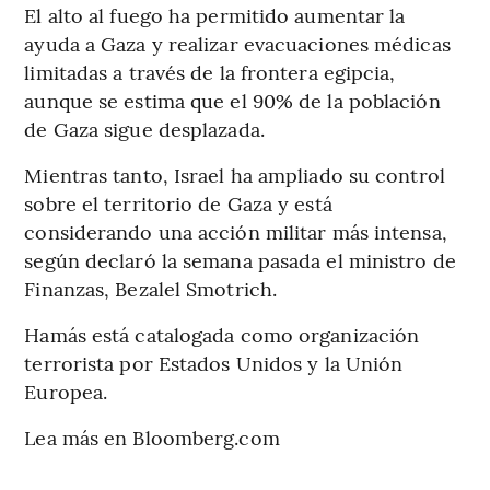
El alto al fuego ha permitido aumentar la
ayuda a Gaza y realizar evacuaciones médicas
limitadas a través de la frontera egipcia,
aunque se estima que el 90% de la población
de Gaza sigue desplazada.
Mientras tanto, Israel ha ampliado su control
sobre el territorio de Gaza y está
considerando una acción militar más intensa,
según declaró la semana pasada el ministro de
Finanzas, Bezalel Smotrich.
Hamás está catalogada como organización
terrorista por Estados Unidos y la Unión
Europea.
Lea más en Bloomberg.com