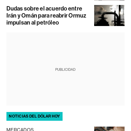
Dudas sobre el acuerdo entre
Irán y Omán para reabrir Ormuz
impulsan al petróleo
PUBLICIDAD
NOTICIAS DEL DÓLAR HOY
MERCADOS