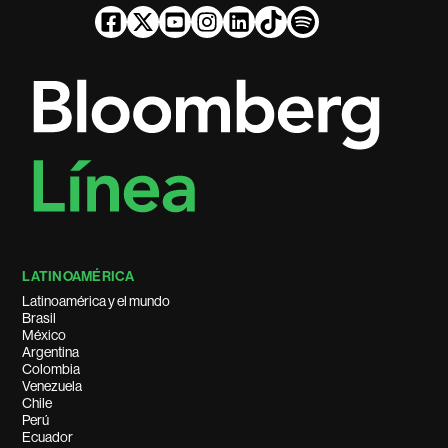
LATINOAMÉRICA
Latinoamérica y el mundo
Brasil
México
Argentina
Colombia
Venezuela
Chile
Perú
Ecuador