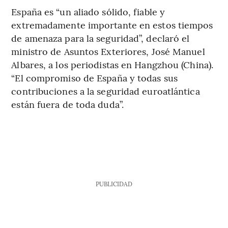
España es “un aliado sólido, fiable y
extremadamente importante en estos tiempos
de amenaza para la seguridad”, declaró el
ministro de Asuntos Exteriores, José Manuel
Albares, a los periodistas en Hangzhou (China).
“El compromiso de España y todas sus
contribuciones a la seguridad euroatlántica
están fuera de toda duda”.
PUBLICIDAD