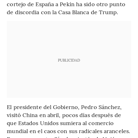
cortejo de España a Pekín ha sido otro punto
de discordia con la Casa Blanca de Trump.
PUBLICIDAD
El presidente del Gobierno, Pedro Sánchez,
visitó China en abril, pocos días después de
que Estados Unidos sumiera al comercio
mundial en el caos con sus radicales aranceles.