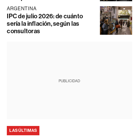
ARGENTINA
IPC de julio 2026: de cuánto
sería la inflación, según las
consultoras
PUBLICIDAD
LAS ÚLTIMAS