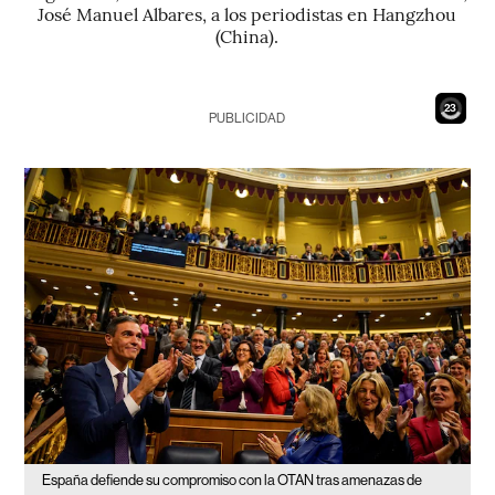
José Manuel Albares, a los periodistas en Hangzhou
(China).
21
PUBLICIDAD
España defiende su compromiso con la OTAN tras amenazas de