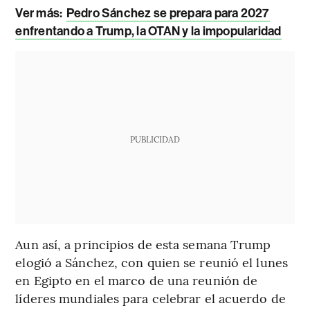
Ver más:
Pedro Sánchez se prepara para 2027
enfrentando a Trump, la OTAN y la impopularidad
PUBLICIDAD
Aun así, a principios de esta semana Trump
elogió a Sánchez, con quien se reunió el lunes
en Egipto en el marco de una reunión de
líderes mundiales para celebrar el acuerdo de