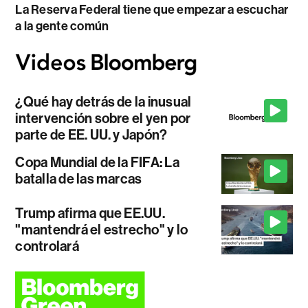
La Reserva Federal tiene que empezar a escuchar
a la gente común
¿Qué hay detrás de la inusual
intervención sobre el yen por
parte de EE. UU. y Japón?
Copa Mundial de la FIFA: La
batalla de las marcas
Trump afirma que EE.UU.
"mantendrá el estrecho" y lo
controlará