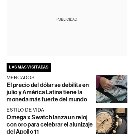
PUBLICIDAD
LAS MÁS VISITADAS
MERCADOS
El precio del dólar se debilita en
julio y América Latina tiene la
moneda más fuerte del mundo
ESTILO DE VIDA
Omega x Swatch lanza un reloj
con oro para celebrar el alunizaje
del Apollo 11