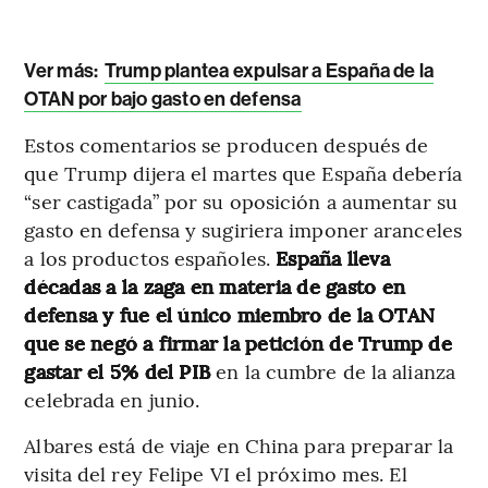
Ver más:
Trump plantea expulsar a España de la
OTAN por bajo gasto en defensa
Estos comentarios se producen después de
que Trump dijera el martes que España debería
“ser castigada” por su oposición a aumentar su
gasto en defensa y sugiriera imponer aranceles
a los productos españoles.
España lleva
décadas a la zaga en materia de gasto en
defensa y fue el único miembro de la OTAN
que se negó a firmar la petición de Trump de
gastar el 5% del PIB
en la cumbre de la alianza
celebrada en junio.
Albares está de viaje en China para preparar la
visita del rey Felipe VI el próximo mes. El