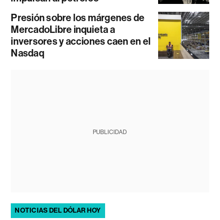
Presión sobre los márgenes de
MercadoLibre inquieta a
inversores y acciones caen en el
Nasdaq
PUBLICIDAD
NOTICIAS DEL DÓLAR HOY