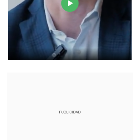
PUBLICIDAD