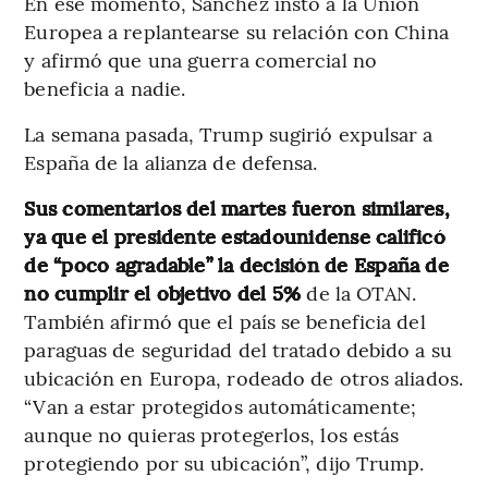
En ese momento, Sánchez instó a la Unión
Europea a replantearse su relación con China
y afirmó que una guerra comercial no
beneficia a nadie.
La semana pasada, Trump sugirió expulsar a
España de la alianza de defensa.
Sus comentarios del martes fueron similares,
ya que el presidente estadounidense calificó
de “poco agradable” la decisión de España de
no cumplir el objetivo del 5%
de la OTAN.
También afirmó que el país se beneficia del
paraguas de seguridad del tratado debido a su
ubicación en Europa, rodeado de otros aliados.
“Van a estar protegidos automáticamente;
aunque no quieras protegerlos, los estás
protegiendo por su ubicación”, dijo Trump.