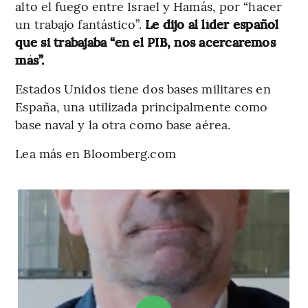
alto el fuego entre Israel y Hamás, por “hacer
un trabajo fantástico”.
Le dijo al líder español
que si trabajaba “en el PIB, nos acercaremos
más”.
Estados Unidos tiene dos bases militares en
España, una utilizada principalmente como
base naval y la otra como base aérea.
Lea más en Bloomberg.com