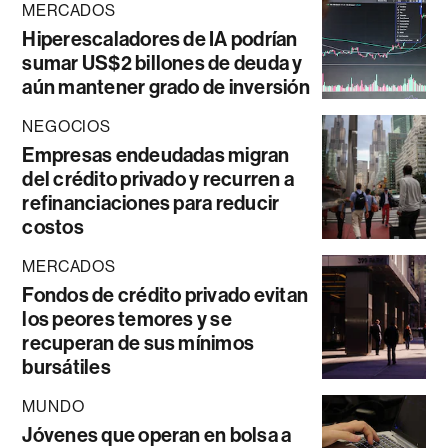
MERCADOS
Hiperescaladores de IA podrían
sumar US$2 billones de deuda y
aún mantener grado de inversión
NEGOCIOS
Empresas endeudadas migran
del crédito privado y recurren a
refinanciaciones para reducir
costos
MERCADOS
Fondos de crédito privado evitan
los peores temores y se
recuperan de sus mínimos
bursátiles
MUNDO
Jóvenes que operan en bolsa a