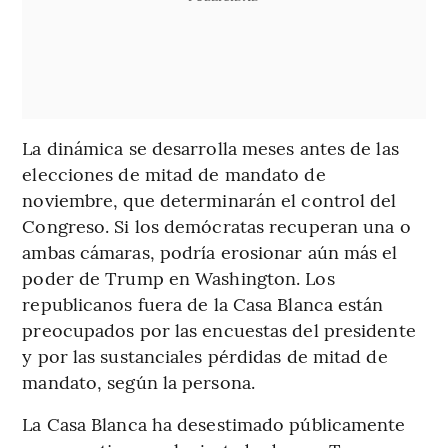
La dinámica se desarrolla meses antes de las
elecciones de mitad de mandato de
noviembre, que determinarán el control del
Congreso. Si los demócratas recuperan una o
ambas cámaras, podría erosionar aún más el
poder de Trump en Washington. Los
republicanos fuera de la Casa Blanca están
preocupados por las encuestas del presidente
y por las sustanciales pérdidas de mitad de
mandato, según la persona.
La Casa Blanca ha desestimado públicamente