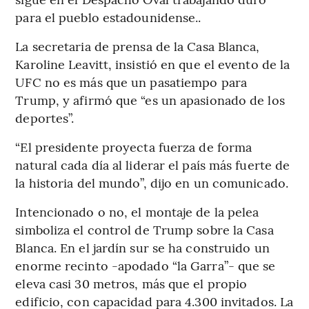
para el pueblo estadounidense..
La secretaria de prensa de la Casa Blanca,
Karoline Leavitt, insistió en que el evento de la
UFC no es más que un pasatiempo para
Trump, y afirmó que “es un apasionado de los
deportes”.
“El presidente proyecta fuerza de forma
natural cada día al liderar el país más fuerte de
la historia del mundo”, dijo en un comunicado.
Intencionado o no, el montaje de la pelea
simboliza el control de Trump sobre la Casa
Blanca. En el jardín sur se ha construido un
enorme recinto -apodado “la Garra”- que se
eleva casi 30 metros, más que el propio
edificio, con capacidad para 4.300 invitados. La