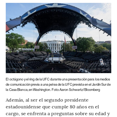
El octágono y el ring de la UFC durante una presentación para los medios
de comunicación previa a una pelea de la UFC prevista en el Jardín Sur de
la Casa Blanca, en Washington.
Foto: Aaron Schwartz/Bloomberg
Además, al ser el segundo presidente
estadounidense que cumple 80 años en el
cargo, se enfrenta a preguntas sobre su edad y