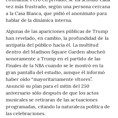
vez más frustrado, según una persona cercana
a la Casa Blanca, que pidió el anonimato para
hablar de la dinámica interna.
Algunas de las apariciones públicas de Trump
han revelado, en cambio, la profundidad de la
antipatía del público hacia él. La multitud
dentro del Madison Square Garden abucheó
sonoramente a Trump en el partido de las
Finales de la NBA cuando se le mostró en la
gran pantalla del estadio, aunque él informó
haber oído “mayoritariamente vítores”.
Anunció su plan para el mitin del 250
aniversario sólo después de que los actos
musicales se retiraran de las actuaciones
programadas, citando la naturaleza política de
las celebraciones.