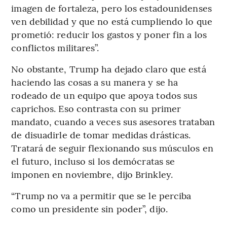
imagen de fortaleza, pero los estadounidenses
ven debilidad y que no está cumpliendo lo que
prometió: reducir los gastos y poner fin a los
conflictos militares”.
No obstante, Trump ha dejado claro que está
haciendo las cosas a su manera y se ha
rodeado de un equipo que apoya todos sus
caprichos. Eso contrasta con su primer
mandato, cuando a veces sus asesores trataban
de disuadirle de tomar medidas drásticas.
Tratará de seguir flexionando sus músculos en
el futuro, incluso si los demócratas se
imponen en noviembre, dijo Brinkley.
“Trump no va a permitir que se le perciba
como un presidente sin poder”, dijo.