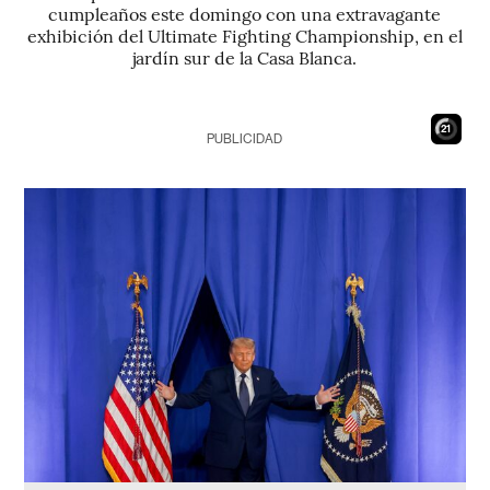
cumpleaños este domingo con una extravagante
exhibición del Ultimate Fighting Championship, en el
jardín sur de la Casa Blanca.
20
PUBLICIDAD