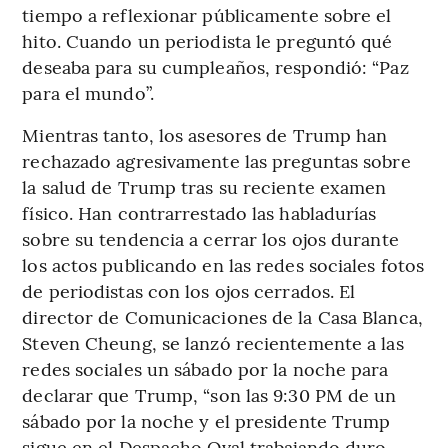
tiempo a reflexionar públicamente sobre el
hito. Cuando un periodista le preguntó qué
deseaba para su cumpleaños, respondió: “Paz
para el mundo”.
Mientras tanto, los asesores de Trump han
rechazado agresivamente las preguntas sobre
la salud de Trump tras su reciente examen
físico. Han contrarrestado las habladurías
sobre su tendencia a cerrar los ojos durante
los actos publicando en las redes sociales fotos
de periodistas con los ojos cerrados. El
director de Comunicaciones de la Casa Blanca,
Steven Cheung, se lanzó recientemente a las
redes sociales un sábado por la noche para
declarar que Trump, “son las 9:30 PM de un
sábado por la noche y el presidente Trump
sigue en el Despacho Oval trabajando duro