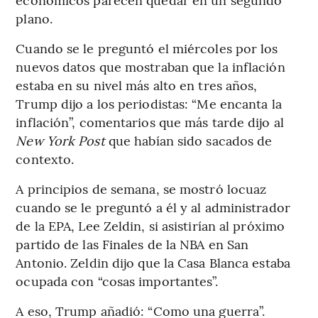
plano.
Cuando se le preguntó el miércoles por los
nuevos datos que mostraban que la inflación
estaba en su nivel más alto en tres años,
Trump dijo a los periodistas: “Me encanta la
inflación”, comentarios que más tarde dijo al
New York Post
que habían sido sacados de
contexto.
A principios de semana, se mostró locuaz
cuando se le preguntó a él y al administrador
de la EPA, Lee Zeldin, si asistirían al próximo
partido de las Finales de la NBA en San
Antonio. Zeldin dijo que la Casa Blanca estaba
ocupada con “cosas importantes”.
A eso, Trump añadió: “Como una guerra”.