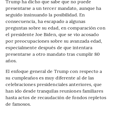
Trump ha dicho que sabe que no puede
presentarse a un tercer mandato, aunque ha
seguido insinuando la posibilidad. En
consecuencia, ha escapado a algunas
preguntas sobre su edad, en comparación con
el presidente Joe Biden, que se vio acosado
por preocupaciones sobre su avanzada edad,
especialmente después de que intentara
presentarse a otro mandato tras cumplir 80
años.
El enfoque general de Trump con respecto a
su cumpleaños es muy diferente al de las
celebraciones presidenciales anteriores, que
han ido desde tranquilas reuniones familiares
hasta actos de recaudación de fondos repletos
de famosos.