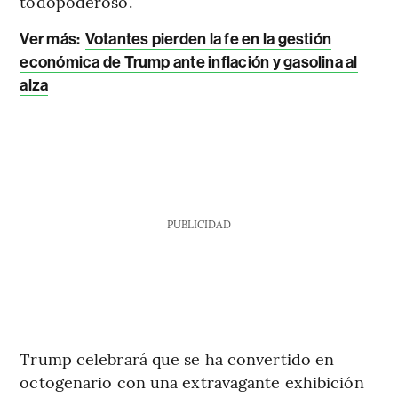
todopoderoso.
Ver más:
Votantes pierden la fe en la gestión
económica de Trump ante inflación y gasolina al
alza
PUBLICIDAD
Trump celebrará que se ha convertido en
octogenario con una extravagante exhibición