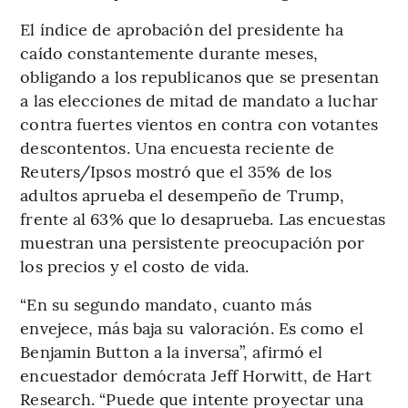
El índice de aprobación del presidente ha
caído constantemente durante meses,
obligando a los republicanos que se presentan
a las elecciones de mitad de mandato a luchar
contra fuertes vientos en contra con votantes
descontentos. Una encuesta reciente de
Reuters/Ipsos mostró que el 35% de los
adultos aprueba el desempeño de Trump,
frente al 63% que lo desaprueba. Las encuestas
muestran una persistente preocupación por
los precios y el costo de vida.
“En su segundo mandato, cuanto más
envejece, más baja su valoración. Es como el
Benjamin Button a la inversa”, afirmó el
encuestador demócrata Jeff Horwitt, de Hart
Research. “Puede que intente proyectar una