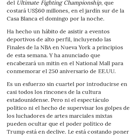
del
Ultimate Fighting Championship
, que
costará US$60 millones, en el jardín sur de la
Casa Blanca el domingo por la noche.
Ha hecho un hábito de asistir a eventos
deportivos de alto perfil, incluyendo las
Finales de la NBA en Nueva York a principios
de esta semana. Y ha anunciado que
encabezará un mitin en el National Mall para
conmemorar el 250 aniversario de EE.UU.
Es un esfuerzo sin cuartel por introducirse en
casi todos los rincones de la cultura
estadounidense. Pero ni el espectáculo
político ni el hecho de supervisar los golpes de
los luchadores de artes marciales mixtas
pueden ocultar que el poder político de
Trump está en declive. Le está costando poner