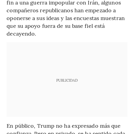
fin a una guerra impopular con Irán, algunos
compañeros republicanos han empezado a
oponerse a sus ideas y las encuestas muestran
que su apoyo fuera de su base fiel está
decayendo.
PUBLICIDAD
En público, Trump no ha expresado más que
confianza. Pero en privado, se ha sentido cada