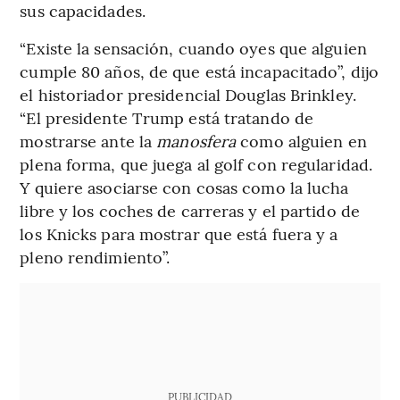
sus capacidades.
“Existe la sensación, cuando oyes que alguien
cumple 80 años, de que está incapacitado”, dijo
el historiador presidencial Douglas Brinkley.
“El presidente Trump está tratando de
mostrarse ante la
manosfera
como alguien en
plena forma, que juega al golf con regularidad.
Y quiere asociarse con cosas como la lucha
libre y los coches de carreras y el partido de
los Knicks para mostrar que está fuera y a
pleno rendimiento”.
PUBLICIDAD