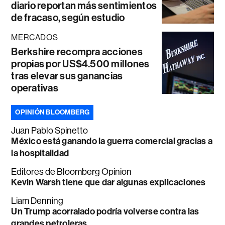
diario reportan más sentimientos
de fracaso, según estudio
MERCADOS
Berkshire recompra acciones
propias por US$4.500 millones
tras elevar sus ganancias
operativas
OPINIÓN BLOOMBERG
Juan Pablo Spinetto
México está ganando la guerra comercial gracias a
la hospitalidad
Editores de Bloomberg Opinion
Kevin Warsh tiene que dar algunas explicaciones
Liam Denning
Un Trump acorralado podría volverse contra las
grandes petroleras