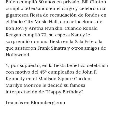
Biden cumplió 80 años en privado. Bill Clinton
cumplió 50 estando en el cargo y celebró una
gigantesca fiesta de recaudación de fondos en
el Radio City Music Hall, con actuaciones de
Bon Jovi y Aretha Franklin. Cuando Ronald
Reagan cumplió 70, su esposa Nancy le
sorprendió con una fiesta en la Sala Este a la
que asistieron Frank Sinatra y otros amigos de
Hollywood.
Y, por supuesto, en la fiesta benéfica celebrada
con motivo del 45º cumpleaños de John F.
Kennedy en el Madison Square Garden,
Marilyn Monroe le dedicó su famosa
interpretación de “Happy Birthday”.
Lea más en Bloomberg.com