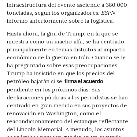
infraestructura del evento asciende a 380.000
toneladas, según los organizadores.
ESPN
informó anteriormente sobre la logística.
Hasta ahora, la gira de Trump, en la que se
muestra como un macho alfa, se ha centrado
principalmente en temas distintos al impacto
económico de la guerra en Irán. Cuando se le
ha preguntado sobre esas preocupaciones,
Trump ha insistido en que los precios del
petróleo bajarán si se
firma el acuerdo
pendiente en los próximos días. Sus
declaraciones públicas a los periodistas se han
centrado en gran medida en sus proyectos de
renovación en Washington, como el
reacondicionamiento del estanque reflectante
del Lincoln Memorial. A menudo, los asuntos
económicos parecen quedar en un segundo