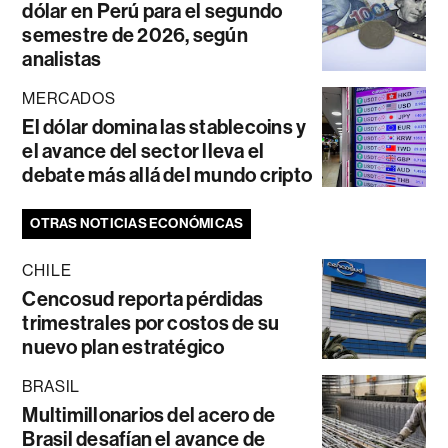
dólar en Perú para el segundo
semestre de 2026, según
analistas
MERCADOS
El dólar domina las stablecoins y
el avance del sector lleva el
debate más allá del mundo cripto
OTRAS NOTICIAS ECONÓMICAS
CHILE
Cencosud reporta pérdidas
trimestrales por costos de su
nuevo plan estratégico
BRASIL
Multimillonarios del acero de
Brasil desafían el avance de