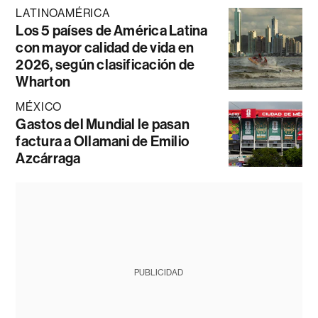
LATINOAMÉRICA
Los 5 países de América Latina
con mayor calidad de vida en
2026, según clasificación de
Wharton
MÉXICO
Gastos del Mundial le pasan
factura a Ollamani de Emilio
Azcárraga
PUBLICIDAD