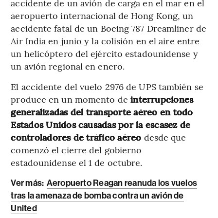
accidente de un avión de carga en el mar en el
aeropuerto internacional de Hong Kong, un
accidente fatal de un Boeing 787 Dreamliner de
Air India en junio y la colisión en el aire entre
un helicóptero del ejército estadounidense y
un avión regional en enero.
El accidente del vuelo 2976 de UPS también se
produce en un momento de
interrupciones
generalizadas del transporte aéreo en todo
Estados Unidos causadas por la escasez de
controladores de tráfico aéreo
desde que
comenzó el cierre del gobierno
estadounidense el 1 de octubre.
Ver más:
Aeropuerto Reagan reanuda los vuelos
tras la amenaza de bomba contra un avión de
United