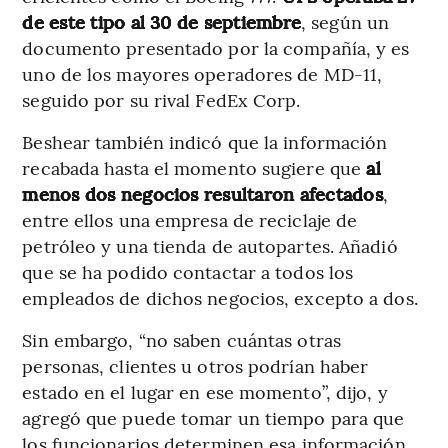
de este tipo al 30 de septiembre
, según un
documento presentado por la compañía, y es
uno de los mayores operadores de MD-11,
seguido por su rival FedEx Corp.
Beshear también indicó que la información
recabada hasta el momento sugiere que
al
menos dos negocios resultaron afectados
,
entre ellos una empresa de reciclaje de
petróleo y una tienda de autopartes. Añadió
que se ha podido contactar a todos los
empleados de dichos negocios, excepto a dos.
Sin embargo, “no saben cuántas otras
personas, clientes u otros podrían haber
estado en el lugar en ese momento”, dijo, y
agregó que puede tomar un tiempo para que
los funcionarios determinen esa información.