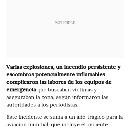
PUBLICIDAD
Varias explosiones, un incendio persistente y
escombros potencialmente inflamables
complicaron las labores de los equipos de
emergencia
que buscaban víctimas y
aseguraban la zona, según informaron las
autoridades a los periodistas.
Este incidente se suma a un año trágico para la
aviación mundial, que incluye el reciente