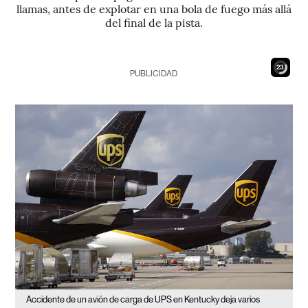
llamas, antes de explotar en una bola de fuego más allá
del final de la pista.
21
PUBLICIDAD
Accidente de un avión de carga de UPS en Kentucky deja varios