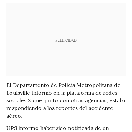
PUBLICIDAD
El Departamento de Policía Metropolitana de
Louisville informó en la plataforma de redes
sociales X que, junto con otras agencias, estaba
respondiendo a los reportes del accidente
aéreo.
UPS informó haber sido notificada de un