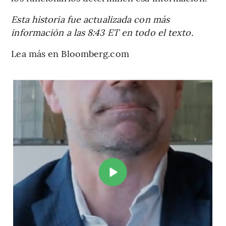
Esta historia fue actualizada con más
información a las 8:43 ET en todo el texto.
Lea más en Bloomberg.com