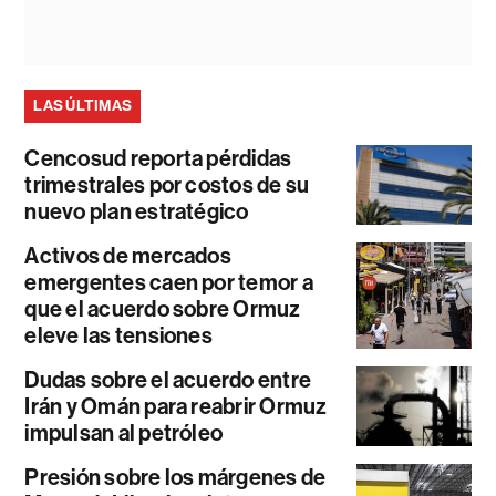
LAS ÚLTIMAS
Cencosud reporta pérdidas
trimestrales por costos de su
nuevo plan estratégico
Activos de mercados
emergentes caen por temor a
que el acuerdo sobre Ormuz
eleve las tensiones
Dudas sobre el acuerdo entre
Irán y Omán para reabrir Ormuz
impulsan al petróleo
Presión sobre los márgenes de