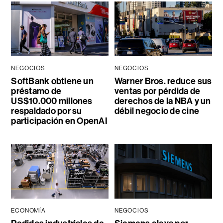
NEGOCIOS
NEGOCIOS
SoftBank obtiene un
Warner Bros. reduce sus
préstamo de
ventas por pérdida de
US$10.000 millones
derechos de la NBA y un
respaldado por su
débil negocio de cine
participación en OpenAI
ECONOMÍA
NEGOCIOS