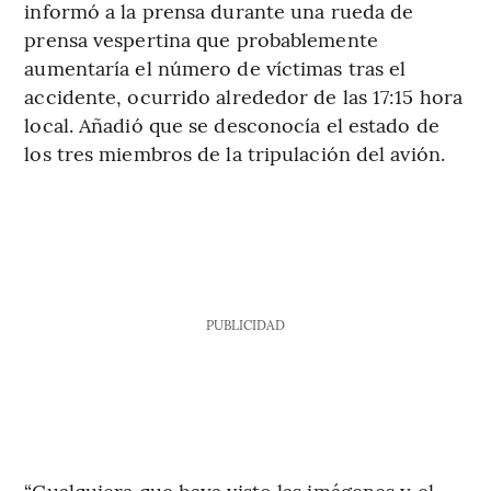
informó a la prensa durante una rueda de
prensa vespertina que probablemente
aumentaría el número de víctimas tras el
accidente, ocurrido alrededor de las 17:15 hora
local. Añadió que se desconocía el estado de
los tres miembros de la tripulación del avión.
PUBLICIDAD
“Cualquiera que haya visto las imágenes y el