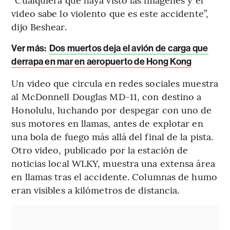
video sabe lo violento que es este accidente”,
dijo Beshear.
Ver más:
Dos muertos deja el avión de carga que
derrapa en mar en aeropuerto de Hong Kong
Un video que circula en redes sociales muestra
al McDonnell Douglas MD-11, con destino a
Honolulu, luchando por despegar con uno de
sus motores en llamas, antes de explotar en
una bola de fuego más allá del final de la pista.
Otro video, publicado por la estación de
noticias local WLKY, muestra una extensa área
en llamas tras el accidente. Columnas de humo
eran visibles a kilómetros de distancia.