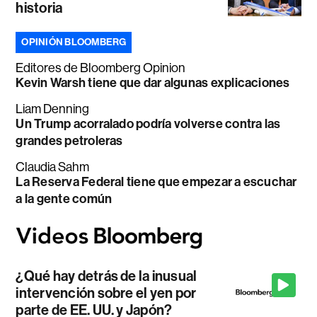
historia
OPINIÓN BLOOMBERG
Editores de Bloomberg Opinion
Kevin Warsh tiene que dar algunas explicaciones
Liam Denning
Un Trump acorralado podría volverse contra las
grandes petroleras
Claudia Sahm
La Reserva Federal tiene que empezar a escuchar
a la gente común
¿Qué hay detrás de la inusual
intervención sobre el yen por
parte de EE. UU. y Japón?