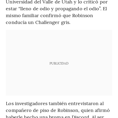
Universidad del Valle de Utah y lo criticó por
estar “lleno de odio y propagando el odio”. El
mismo familiar confirmó que Robinson
conducía un Challenger gris.
PUBLICIDAD
Los investigadores también entrevistaron al
compañero de piso de Robinson, quien afirmó
haberle hecho una broma en Discord. Al ser