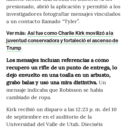
presionado, abrió la aplicación y permitió a los
investigadores fotografiar mensajes vinculados
a un contacto llamado “Tyler”.
Ver más:
Así fue como Charlie Kirk movilizó a la
juventud conservadora y fortaleció el ascenso de
Trump
Los mensajes incluían referencias a cómo
recuperó un rifle de un punto de entrega, lo
dejó envuelto en una toalla en un arbusto,
grabó balas y usó una mira distintiva.
Un
mensaje indicaba que Robinson se había
cambiado de ropa.
Kirk recibió un disparo a las 12:23 p. m. del 10
de septiembre en el auditorio de la
Universidad del Valle de Utah. Dieciséis