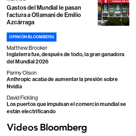
Gastos del Mundial le pasan
factura a Ollamani de Emilio
Azcárraga
OPINIÓN BLOOMBERG
Matthew Brooker
Inglaterra fue, después de todo, la gran ganadora
del Mundial 2026
Parmy Olson
Anthropic acaba de aumentar la presión sobre
Nvidia
David Fickling
Los puertos que impulsan el comercio mundial se
están electrificando