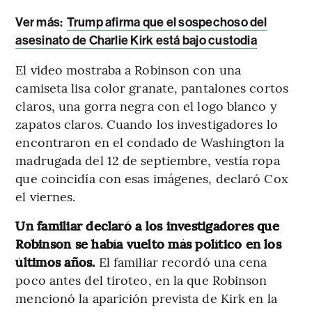
Ver más:
Trump afirma que el sospechoso del
asesinato de Charlie Kirk está bajo custodia
El video mostraba a Robinson con una
camiseta lisa color granate, pantalones cortos
claros, una gorra negra con el logo blanco y
zapatos claros. Cuando los investigadores lo
encontraron en el condado de Washington la
madrugada del 12 de septiembre, vestía ropa
que coincidía con esas imágenes, declaró Cox
el viernes.
Un familiar declaró a los investigadores que
Robinson se había vuelto más político en los
últimos años.
El familiar recordó una cena
poco antes del tiroteo, en la que Robinson
mencionó la aparición prevista de Kirk en la