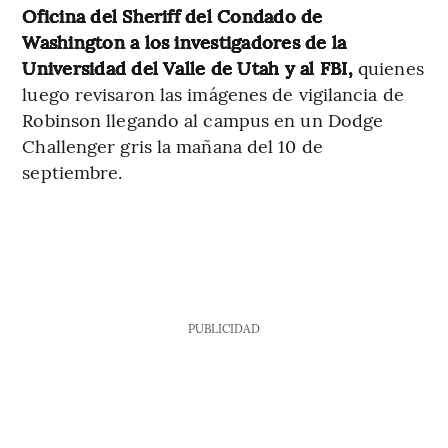
Oficina del Sheriff del Condado de
Washington a los investigadores de la
Universidad del Valle de Utah y al FBI,
quienes
luego revisaron las imágenes de vigilancia de
Robinson llegando al campus en un Dodge
Challenger gris la mañana del 10 de
septiembre.
PUBLICIDAD