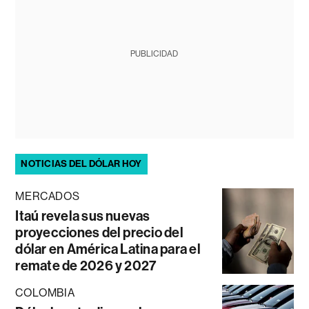
PUBLICIDAD
NOTICIAS DEL DÓLAR HOY
MERCADOS
Itaú revela sus nuevas
proyecciones del precio del
dólar en América Latina para el
remate de 2026 y 2027
COLOMBIA