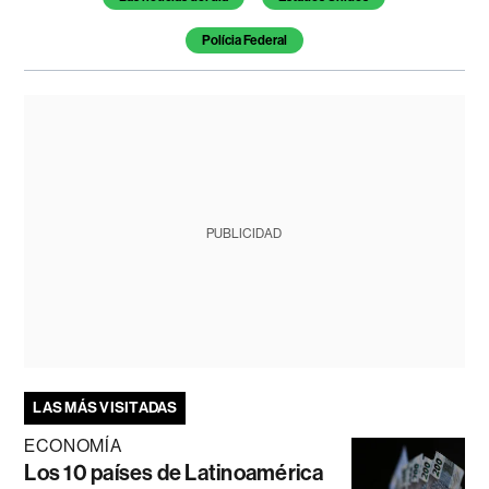
Polícia Federal
PUBLICIDAD
LAS MÁS VISITADAS
ECONOMÍA
Los 10 países de Latinoamérica