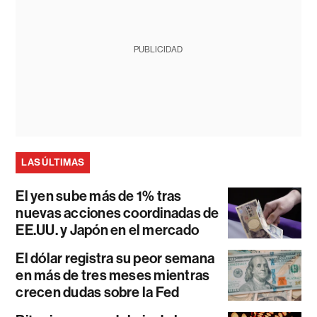
PUBLICIDAD
LAS ÚLTIMAS
El yen sube más de 1% tras
nuevas acciones coordinadas de
EE.UU. y Japón en el mercado
El dólar registra su peor semana
en más de tres meses mientras
crecen dudas sobre la Fed