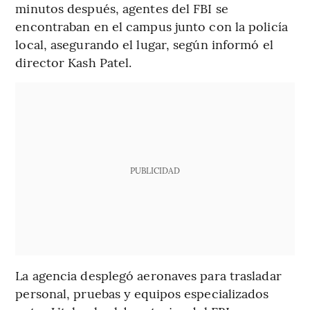
minutos después, agentes del FBI se
encontraban en el campus junto con la policía
local, asegurando el lugar, según informó el
director Kash Patel.
PUBLICIDAD
La agencia desplegó aeronaves para trasladar
personal, pruebas y equipos especializados