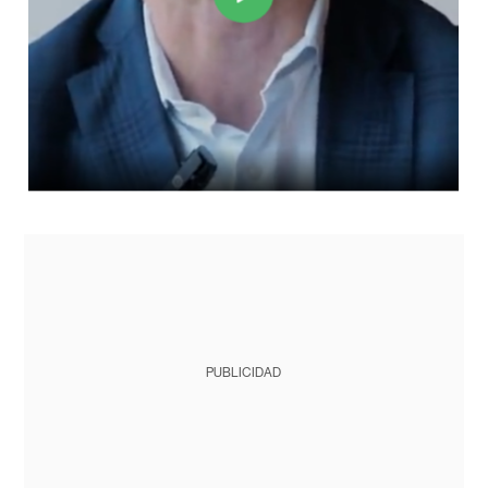
PUBLICIDAD