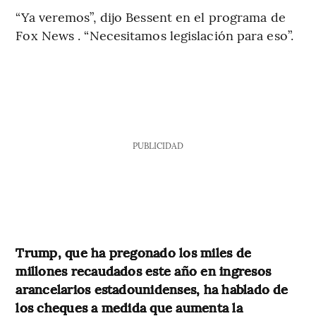
“Ya veremos”, dijo Bessent en el programa de
Fox News . “Necesitamos legislación para eso”.
PUBLICIDAD
Trump, que ha pregonado los miles de
millones recaudados este año en ingresos
arancelarios estadounidenses, ha hablado de
los cheques a medida que aumenta la