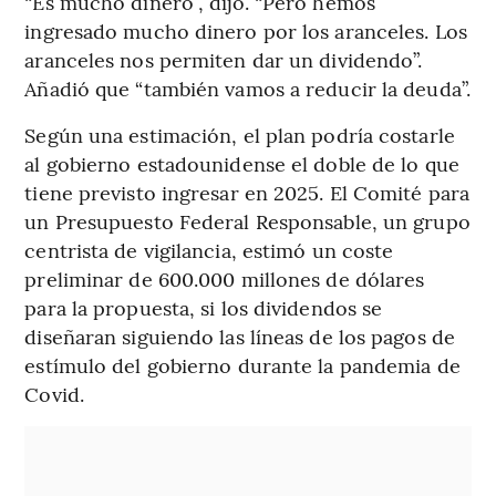
“Es mucho dinero”, dijo. “Pero hemos
ingresado mucho dinero por los aranceles. Los
aranceles nos permiten dar un dividendo”.
Añadió que “también vamos a reducir la deuda”.
Según una estimación, el plan podría costarle
al gobierno estadounidense el doble de lo que
tiene previsto ingresar en 2025. El Comité para
un Presupuesto Federal Responsable, un grupo
centrista de vigilancia, estimó un coste
preliminar de 600.000 millones de dólares
para la propuesta, si los dividendos se
diseñaran siguiendo las líneas de los pagos de
estímulo del gobierno durante la pandemia de
Covid.