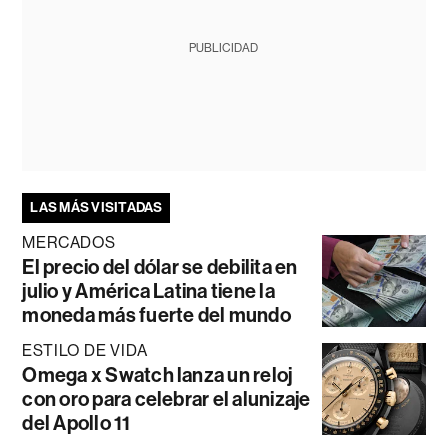
PUBLICIDAD
LAS MÁS VISITADAS
MERCADOS
El precio del dólar se debilita en
julio y América Latina tiene la
moneda más fuerte del mundo
ESTILO DE VIDA
Omega x Swatch lanza un reloj
con oro para celebrar el alunizaje
del Apollo 11