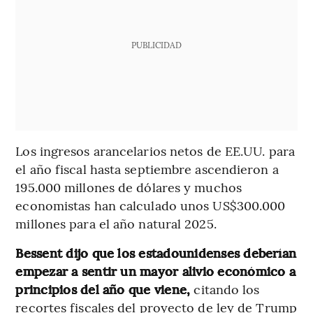
PUBLICIDAD
Los ingresos arancelarios netos de EE.UU. para
el año fiscal hasta septiembre ascendieron a
195.000 millones de dólares y muchos
economistas han calculado unos US$300.000
millones para el año natural 2025.
Bessent dijo que los estadounidenses deberían
empezar a sentir un mayor alivio económico a
principios del año que viene,
citando los
recortes fiscales del proyecto de ley de Trump