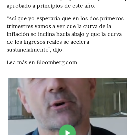
aprobado a principios de este año.
“Así que yo esperaría que en los dos primeros
trimestres vamos a ver que la curva de la
inflación se inclina hacia abajo y que la curva
de los ingresos reales se acelera
sustancialmente”, dijo.
Lea más en Bloomberg.com