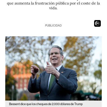
que aumenta la frustración pública por el coste de la
vida.
22
PUBLICIDAD
Bessent dice que los cheques de 2.000 dólares de Trump