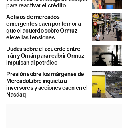
para reactivar el crédito
Activos de mercados
emergentes caen por temor a
que el acuerdo sobre Ormuz
eleve las tensiones
Dudas sobre el acuerdo entre
Irán y Omán para reabrir Ormuz
impulsan al petróleo
Presión sobre los márgenes de
MercadoLibre inquieta a
inversores y acciones caen en el
Nasdaq