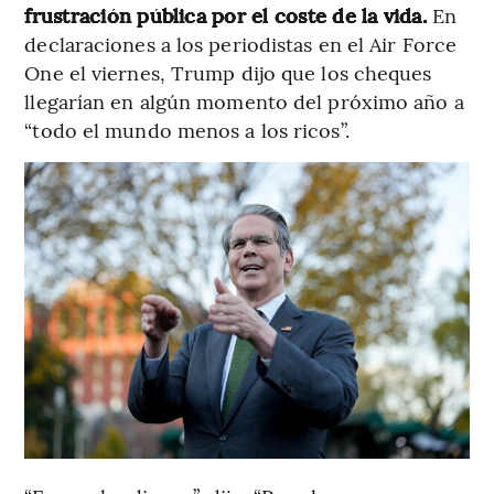
frustración pública por el coste de la vida.
En
declaraciones a los periodistas en el Air Force
One el viernes, Trump dijo que los cheques
llegarían en algún momento del próximo año a
“todo el mundo menos a los ricos”.