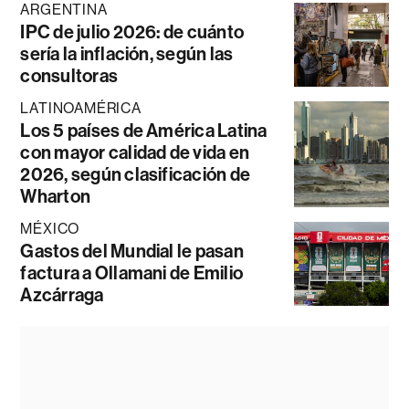
ARGENTINA
IPC de julio 2026: de cuánto
sería la inflación, según las
consultoras
LATINOAMÉRICA
Los 5 países de América Latina
con mayor calidad de vida en
2026, según clasificación de
Wharton
MÉXICO
Gastos del Mundial le pasan
factura a Ollamani de Emilio
Azcárraga