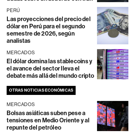
PERÚ
Las proyecciones del precio del
dólar en Perú para el segundo
semestre de 2026, según
analistas
MERCADOS
El dólar domina las stablecoins y
el avance del sector lleva el
debate más allá del mundo cripto
OTRAS NOTICIAS ECONÓMICAS
MERCADOS
Bolsas asiáticas suben pese a
tensiones en Medio Oriente y al
repunte del petróleo