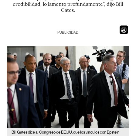
credibilidad, lo lamento profundamente”, dijo Bill
Gates.
21
PUBLICIDAD
Bill Gates dice al Congreso de EE.UU. que los vínculos con Epstein