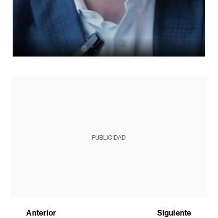
PUBLICIDAD
Anterior
Siguiente