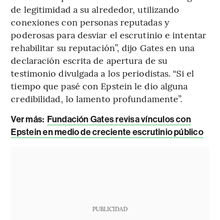
de legitimidad a su alrededor, utilizando
conexiones con personas reputadas y
poderosas para desviar el escrutinio e intentar
rehabilitar su reputación”, dijo Gates en una
declaración escrita de apertura de su
testimonio divulgada a los periodistas. “Si el
tiempo que pasé con Epstein le dio alguna
credibilidad, lo lamento profundamente”.
Ver más:
Fundación Gates revisa vínculos con
Epstein en medio de creciente escrutinio público
PUBLICIDAD