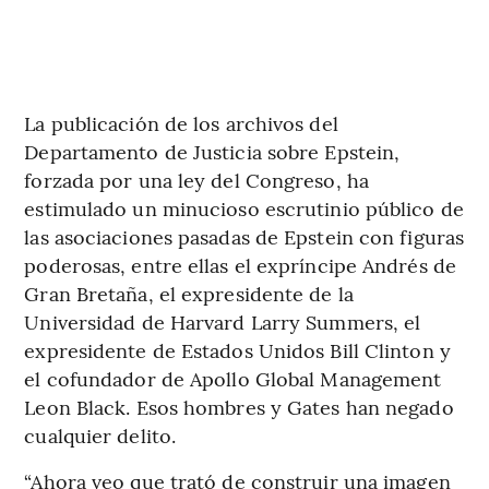
La publicación de los archivos del
Departamento de Justicia sobre Epstein,
forzada por una ley del Congreso, ha
estimulado un minucioso escrutinio público de
las asociaciones pasadas de Epstein con figuras
poderosas, entre ellas el expríncipe Andrés de
Gran Bretaña, el expresidente de la
Universidad de Harvard Larry Summers, el
expresidente de Estados Unidos Bill Clinton y
el cofundador de Apollo Global Management
Leon Black. Esos hombres y Gates han negado
cualquier delito.
“Ahora veo que trató de construir una imagen