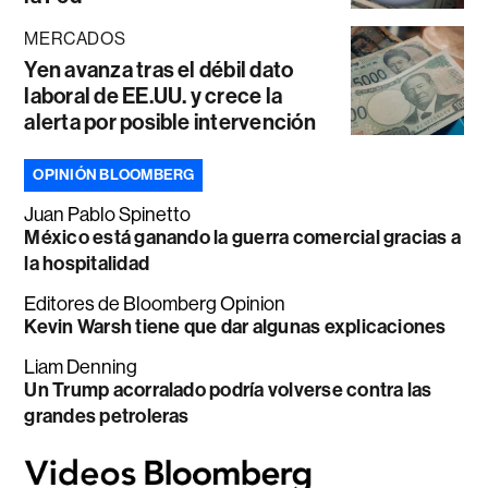
MERCADOS
Yen avanza tras el débil dato
laboral de EE.UU. y crece la
alerta por posible intervención
OPINIÓN BLOOMBERG
Juan Pablo Spinetto
México está ganando la guerra comercial gracias a
la hospitalidad
Editores de Bloomberg Opinion
Kevin Warsh tiene que dar algunas explicaciones
Liam Denning
Un Trump acorralado podría volverse contra las
grandes petroleras