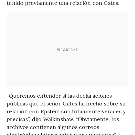
tenido previamente una relación con Gates.
PUBLICIDAD
“Queremos entender si las declaraciones
públicas que el señor Gates ha hecho sobre su
relación con Epstein son totalmente veraces y
precisas”, dijo Walkinshaw. “Obviamente, los
archivos contienen algunos correos
electrónicos interesantes y preocupantes”.