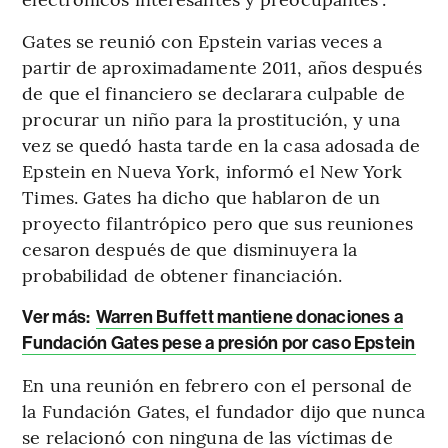
Gates se reunió con Epstein varias veces a
partir de aproximadamente 2011, años después
de que el financiero se declarara culpable de
procurar un niño para la prostitución, y una
vez se quedó hasta tarde en la casa adosada de
Epstein en Nueva York, informó el New York
Times. Gates ha dicho que hablaron de un
proyecto filantrópico pero que sus reuniones
cesaron después de que disminuyera la
probabilidad de obtener financiación.
Ver más:
Warren Buffett mantiene donaciones a
Fundación Gates pese a presión por caso Epstein
En una reunión en febrero con el personal de
la Fundación Gates, el fundador dijo que nunca
se relacionó con ninguna de las víctimas de