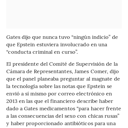
Gates dijo que nunca tuvo “ningún indicio” de
que Epstein estuviera involucrado en una
“conducta criminal en curso”.
El presidente del Comité de Supervisión de la
Cámara de Representantes, James Comer, dijo
que el panel planeaba preguntar al magnate de
la tecnología sobre las notas que Epstein se
envió a sí mismo por correo electrónico en
2013 en las que el financiero describe haber
dado a Gates medicamentos “para hacer frente
a las consecuencias del sexo con chicas rusas”
y haber proporcionado antibióticos para una