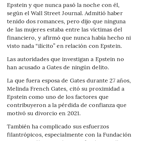
Epstein y que nunca pasó la noche con él,
según el Wall Street Journal. Admitió haber
tenido dos romances, pero dijo que ninguna
de las mujeres estaba entre las víctimas del
financiero, y afirmó que nunca había hecho ni
visto nada “ilícito” en relación con Epstein.
Las autoridades que investigan a Epstein no
han acusado a Gates de ningún delito.
La que fuera esposa de Gates durante 27 años,
Melinda French Gates, citó su proximidad a
Epstein como uno de los factores que
contribuyeron a la pérdida de confianza que
motivó su divorcio en 2021.
También ha complicado sus esfuerzos
filantrópicos, especialmente con la Fundación