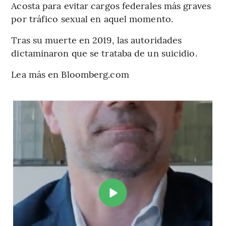
Acosta para evitar cargos federales más graves
por tráfico sexual en aquel momento.
Tras su muerte en 2019, las autoridades
dictaminaron que se trataba de un suicidio.
Lea más en Bloomberg.com