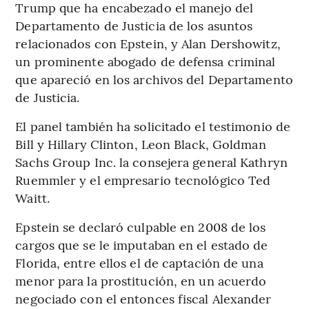
Trump que ha encabezado el manejo del
Departamento de Justicia de los asuntos
relacionados con Epstein, y Alan Dershowitz,
un prominente abogado de defensa criminal
que apareció en los archivos del Departamento
de Justicia.
El panel también ha solicitado el testimonio de
Bill y Hillary Clinton, Leon Black, Goldman
Sachs Group Inc. la consejera general Kathryn
Ruemmler y el empresario tecnológico Ted
Waitt.
Epstein se declaró culpable en 2008 de los
cargos que se le imputaban en el estado de
Florida, entre ellos el de captación de una
menor para la prostitución, en un acuerdo
negociado con el entonces fiscal Alexander