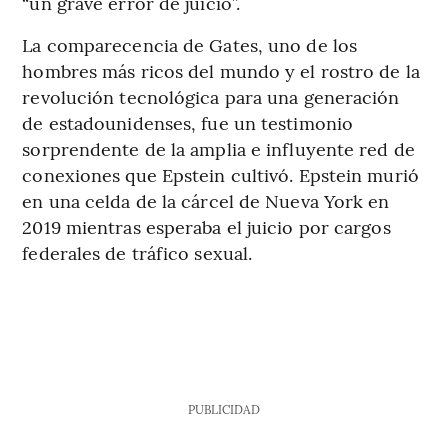
“un grave error de juicio”.
La comparecencia de Gates, uno de los
hombres más ricos del mundo y el rostro de la
revolución tecnológica para una generación
de estadounidenses, fue un testimonio
sorprendente de la amplia e influyente red de
conexiones que Epstein cultivó. Epstein murió
en una celda de la cárcel de Nueva York en
2019 mientras esperaba el juicio por cargos
federales de tráfico sexual.
PUBLICIDAD