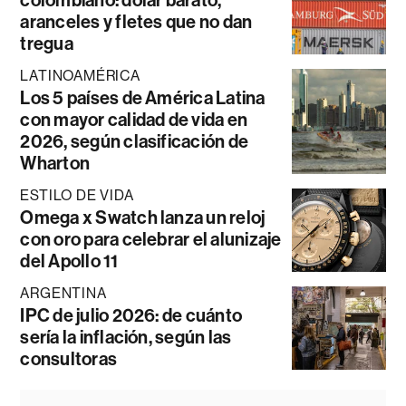
aranceles y fletes que no dan
tregua
LATINOAMÉRICA
Los 5 países de América Latina
con mayor calidad de vida en
2026, según clasificación de
Wharton
ESTILO DE VIDA
Omega x Swatch lanza un reloj
con oro para celebrar el alunizaje
del Apollo 11
ARGENTINA
IPC de julio 2026: de cuánto
sería la inflación, según las
consultoras