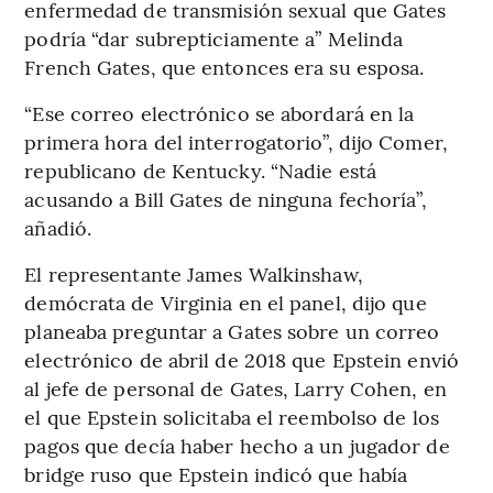
enfermedad de transmisión sexual que Gates
podría “dar subrepticiamente a” Melinda
French Gates, que entonces era su esposa.
“Ese correo electrónico se abordará en la
primera hora del interrogatorio”, dijo Comer,
republicano de Kentucky. “Nadie está
acusando a Bill Gates de ninguna fechoría”,
añadió.
El representante James Walkinshaw,
demócrata de Virginia en el panel, dijo que
planeaba preguntar a Gates sobre un correo
electrónico de abril de 2018 que Epstein envió
al jefe de personal de Gates, Larry Cohen, en
el que Epstein solicitaba el reembolso de los
pagos que decía haber hecho a un jugador de
bridge ruso que Epstein indicó que había