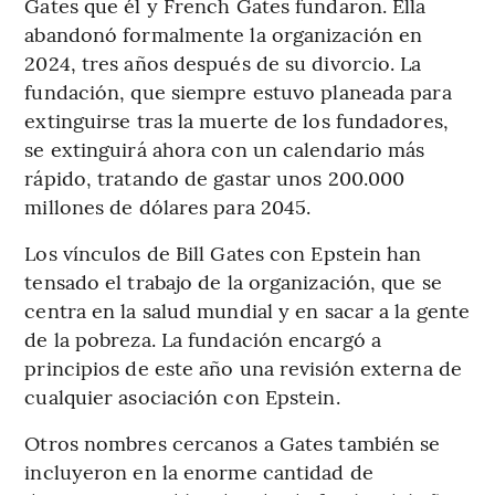
Gates que él y French Gates fundaron. Ella
abandonó formalmente la organización en
2024, tres años después de su divorcio. La
fundación, que siempre estuvo planeada para
extinguirse tras la muerte de los fundadores,
se extinguirá ahora con un calendario más
rápido, tratando de gastar unos 200.000
millones de dólares para 2045.
Los vínculos de Bill Gates con Epstein han
tensado el trabajo de la organización, que se
centra en la salud mundial y en sacar a la gente
de la pobreza. La fundación encargó a
principios de este año una revisión externa de
cualquier asociación con Epstein.
Otros nombres cercanos a Gates también se
incluyeron en la enorme cantidad de