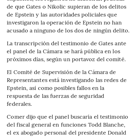
de que Gates o Nikolic supieran de los delitos
de Epstein y las autoridades policiales que
investigaron la operación de Epstein no han
acusado a ninguno de los dos de ningún delito.
La transcripción del testimonio de Gates ante
el panel de la Cámara se hará pública en los
próximos días, según un portavoz del comité.
El Comité de Supervisión de la Cámara de
Representantes está investigando las redes de
Epstein, así como posibles fallos en la
respuesta de las fuerzas de seguridad
federales.
Comer dijo que el panel buscaría el testimonio
del fiscal general en funciones Todd Blanche,
el ex abogado personal del presidente Donald