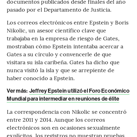
documentos publicados desde finales del año
pasado por el Departamento de Justicia.
Los correos electrónicos entre Epstein y Boris
Nikolic, un asesor científico clave que
trabajaba en la empresa de riesgo de Gates,
mostraban cómo Epstein intentaba acercar a
Gates a su círculo y convencerle de que
visitara su isla caribeña. Gates ha dicho que
nunca visitó la isla y que se arrepiente de
haber conocido a Epstein.
Ver más:
Jeffrey Epstein utilizó el Foro Económico
Mundial para intermediar en reuniones de élite
La correspondencia con Nikolic se concentró
entre 2011 y 2014. Aunque los correos
electrónicos son en ocasiones sexualmente
explícitos, los registros no muestran pruebas