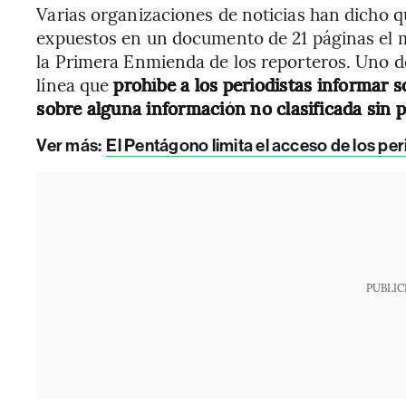
Varias organizaciones de noticias han dicho q
expuestos en un documento de 21 páginas el m
la Primera Enmienda de los reporteros. Uno 
línea que
prohíbe a los periodistas informar s
sobre alguna información no clasificada sin 
Ver más:
El Pentágono limita el acceso de los peri
PUBLIC