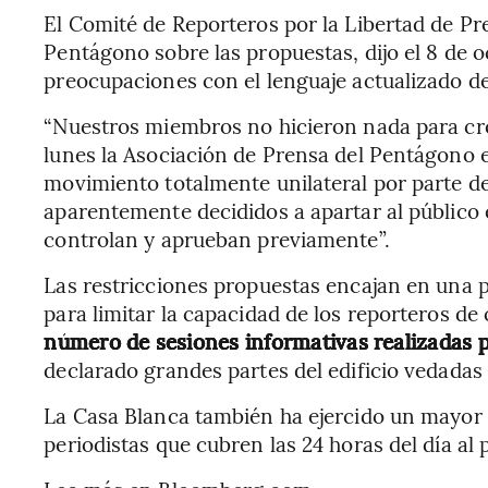
El Comité de Reporteros por la Libertad de Pr
Pentágono sobre las propuestas, dijo el 8 de 
preocupaciones con el lenguaje actualizado de l
“Nuestros miembros no hicieron nada para crea
lunes la Asociación de Prensa del Pentágono
movimiento totalmente unilateral por parte d
aparentemente decididos a apartar al público
controlan y aprueban previamente”.
Las restricciones propuestas encajan en una 
para limitar la capacidad de los reporteros de 
número de sesiones informativas realizadas p
declarado grandes partes del edificio vedadas 
La Casa Blanca también ha ejercido un mayor 
periodistas que cubren las 24 horas del día a