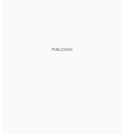
PUBLICIDAD