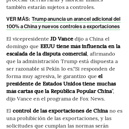
también estarán sujetos a controles.
VER MÁS:
Trump anuncia un arancel adicional del
100% a China y nuevos controles a exportaciones
El vicepresidente
JD Vance
dijo a China el
domingo que
EEUU tiene más influencia en la
escalada de la disputa comercial
, afirmando
que la administración Trump está dispuesta a
ser razonable si Pekín lo es.“Si responden de
forma muy agresiva, le garantizo que
el
presidente de Estados Unidos tiene muchas
más cartas que la República Popular China
”,
dijo Vance en el programa de Fox News.
El
control de las exportaciones de China
no es
una prohibición de las exportaciones, y las
solicitudes que cumplan las normas serán