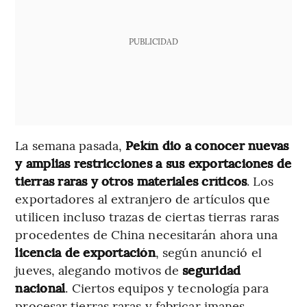
PUBLICIDAD
La semana pasada,
Pekín dio a conocer nuevas
y amplias restricciones a sus exportaciones de
tierras raras y otros materiales críticos
. Los
exportadores al extranjero de artículos que
utilicen incluso trazas de ciertas tierras raras
procedentes de China necesitarán ahora una
licencia de exportación
, según anunció el
jueves, alegando motivos de
seguridad
nacional
. Ciertos equipos y tecnología para
procesar tierras raras y fabricar imanes