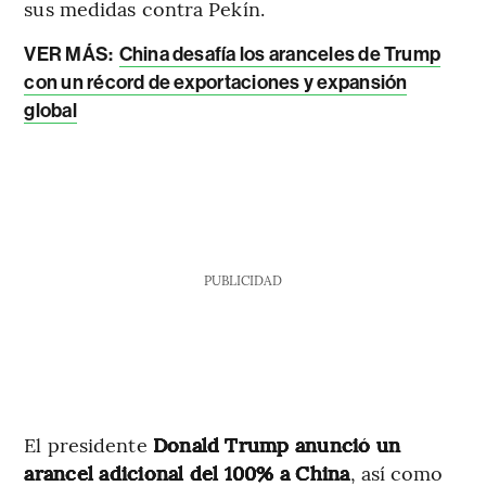
sus medidas contra Pekín.
VER MÁS:
China desafía los aranceles de Trump
con un récord de exportaciones y expansión
global
PUBLICIDAD
El presidente
Donald Trump anunció un
arancel adicional del 100% a China
, así como