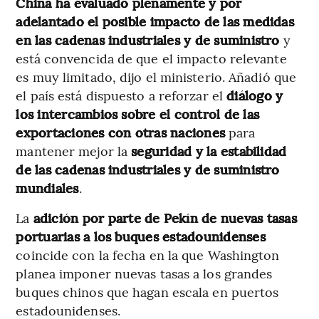
China ha evaluado plenamente y por
adelantado el posible impacto de las medidas
en las cadenas industriales y de suministro
y
está convencida de que el impacto relevante
es muy limitado, dijo el ministerio. Añadió que
el país está dispuesto a reforzar el
diálogo y
los intercambios sobre el control de las
exportaciones con otras naciones
para
mantener mejor la
seguridad y la estabilidad
de las cadenas industriales y de suministro
mundiales
.
La
adición por parte de Pekín de nuevas tasas
portuarias a los buques estadounidenses
coincide con la fecha en la que Washington
planea imponer nuevas tasas a los grandes
buques chinos que hagan escala en puertos
estadounidenses.