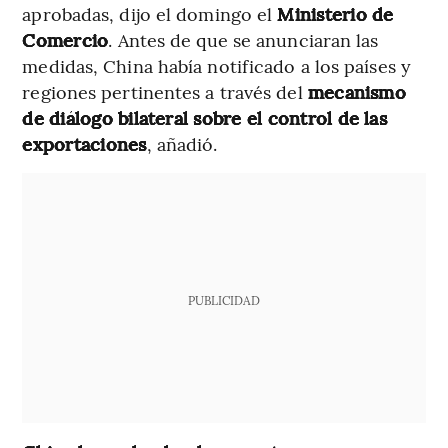
aprobadas, dijo el domingo el
Ministerio de
Comercio
. Antes de que se anunciaran las
medidas, China había notificado a los países y
regiones pertinentes a través del
mecanismo
de diálogo bilateral sobre el control de las
exportaciones
, añadió.
PUBLICIDAD