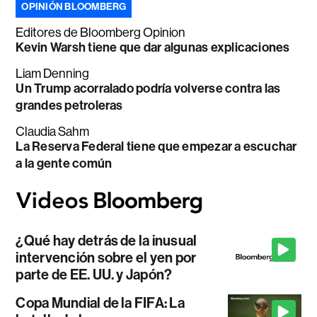
OPINIÓN BLOOMBERG
Editores de Bloomberg Opinion
Kevin Warsh tiene que dar algunas explicaciones
Liam Denning
Un Trump acorralado podría volverse contra las
grandes petroleras
Claudia Sahm
La Reserva Federal tiene que empezar a escuchar
a la gente común
¿Qué hay detrás de la inusual
intervención sobre el yen por
parte de EE. UU. y Japón?
Copa Mundial de la FIFA: La