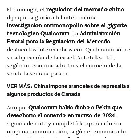
El domingo, el
regulador del mercado chino
dijo que seguiría adelante con una
investigación antimonopolio sobre el gigante
tecnológico Qualcomm
. La
Administración
Estatal para la Regulación del Mercado
destacó los intercambios con Qualcomm sobre
su adquisición de la israelí Autotalks Ltd.,
según un comunicado, tras el anuncio de la
sonda la semana pasada.
VER MÁS:
China impone aranceles de represalia a
algunos productos de Canadá
Aunque
Qualcomm había dicho a Pekín que
desecharía el acuerdo en marzo de 2024
,
siguió adelante y completó la operación sin
ninguna comunicación, según el comunicado.