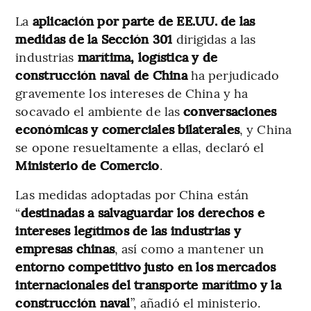
La
aplicación por parte de EE.UU. de las
medidas de la Sección 301
dirigidas a las
industrias
marítima, logística y de
construcción naval de China
ha perjudicado
gravemente los intereses de China y ha
socavado el ambiente de las
conversaciones
económicas y comerciales bilaterales
, y China
se opone resueltamente a ellas, declaró el
Ministerio de Comercio
.
Las medidas adoptadas por China están
“
destinadas a salvaguardar los derechos e
intereses legítimos de las industrias y
empresas chinas
, así como a mantener un
entorno competitivo justo en los mercados
internacionales del transporte marítimo y la
construcción naval
”, añadió el ministerio.