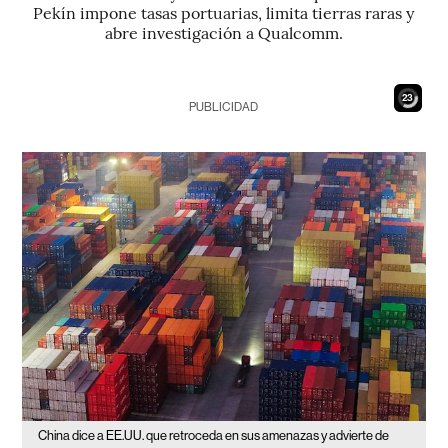
Pekín impone tasas portuarias, limita tierras raras y
abre investigación a Qualcomm.
21
PUBLICIDAD
China dice a EE.UU. que retroceda en sus amenazas y advierte de