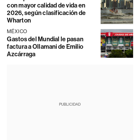
con mayor calidad de vida en
2026, según clasificación de
Wharton
MÉXICO
Gastos del Mundial le pasan
factura a Ollamani de Emilio
Azcárraga
PUBLICIDAD