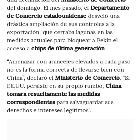
del domingo. El mes pasado, el
Departamento
de Comercio estadounidense
desveló una
drástica ampliación de sus controles a la
exportación, que cerraba lagunas en las
medidas actuales para bloquear a Pekín el
acceso a
chips de última generación
.
“Amenazar con aranceles elevados a cada paso
no es la forma correcta de llevarse bien con
China”, declaró el
Ministerio de Comercio
. “Si
EE.UU. persiste en su propio rumbo,
China
tomará resueltamente las medidas
correspondientes
para salvaguardar sus
derechos e intereses legítimos”.