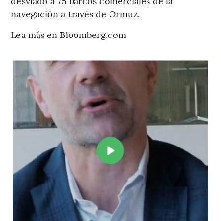
desviado a 75 barcos comerciales de la
navegación a través de Ormuz.
Lea más en Bloomberg.com