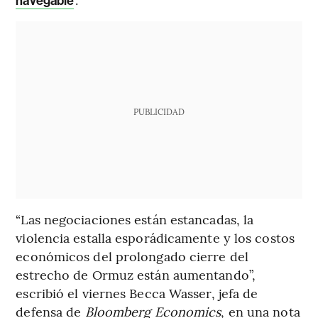
navegable
PUBLICIDAD
“Las negociaciones están estancadas, la
violencia estalla esporádicamente y los costos
económicos del prolongado cierre del
estrecho de Ormuz están aumentando”,
escribió el viernes Becca Wasser, jefa de
defensa de
Bloomberg Economics
, en una nota