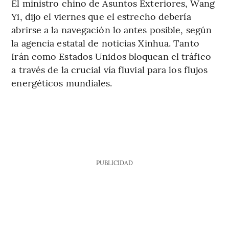
El ministro chino de Asuntos Exteriores, Wang
Yi, dijo el viernes que el estrecho debería
abrirse a la navegación lo antes posible, según
la agencia estatal de noticias Xinhua. Tanto
Irán como Estados Unidos bloquean el tráfico
a través de la crucial vía fluvial para los flujos
energéticos mundiales.
PUBLICIDAD