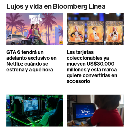
Lujos y vida en Bloomberg Línea
GTA 6 tendrá un
Las tarjetas
adelanto exclusivo en
coleccionables ya
Netflix: cuándo se
mueven US$30.000
estrena y a qué hora
millones y esta marca
quiere convertirlas en
accesorio