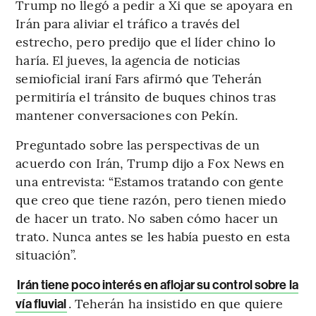
Trump no llegó a pedir a Xi que se apoyara en
Irán para aliviar el tráfico a través del
estrecho, pero predijo que el líder chino lo
haría. El jueves, la agencia de noticias
semioficial iraní Fars afirmó que Teherán
permitiría el tránsito de buques chinos tras
mantener conversaciones con Pekín.
Preguntado sobre las perspectivas de un
acuerdo con Irán, Trump dijo a Fox News en
una entrevista: “Estamos tratando con gente
que creo que tiene razón, pero tienen miedo
de hacer un trato. No saben cómo hacer un
trato. Nunca antes se les había puesto en esta
situación”.
Irán tiene poco interés en aflojar su control sobre la
. Teherán ha insistido en que quiere
vía fluvial