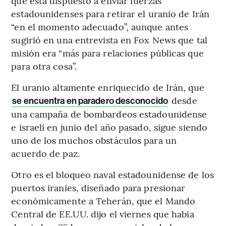
que está dispuesto a enviar fuerzas
estadounidenses para retirar el uranio de Irán
“en el momento adecuado”, aunque antes
sugirió en una entrevista en Fox News que tal
misión era “más para relaciones públicas que
para otra cosa”.
El uranio altamente enriquecido de Irán, que
desde
se encuentra en paradero desconocido
una campaña de bombardeos estadounidense
e israelí en junio del año pasado, sigue siendo
uno de los muchos obstáculos para un
acuerdo de paz.
Otro es el bloqueo naval estadounidense de los
puertos iraníes, diseñado para presionar
económicamente a Teherán, que el Mando
Central de EE.UU. dijo el viernes que había