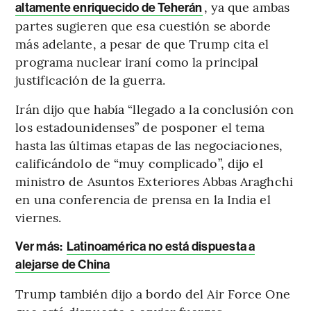
, ya que ambas
altamente enriquecido de Teherán
partes sugieren que esa cuestión se aborde
más adelante, a pesar de que Trump cita el
programa nuclear iraní como la principal
justificación de la guerra.
Irán dijo que había “llegado a la conclusión con
los estadounidenses” de posponer el tema
hasta las últimas etapas de las negociaciones,
calificándolo de “muy complicado”, dijo el
ministro de Asuntos Exteriores Abbas Araghchi
en una conferencia de prensa en la India el
viernes.
Ver más:
Latinoamérica no está dispuesta a
alejarse de China
Trump también dijo a bordo del Air Force One