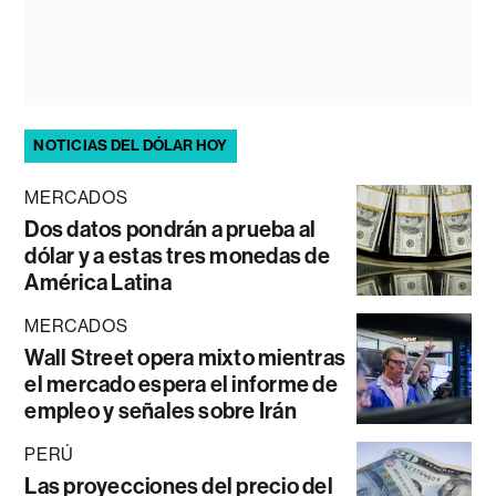
NOTICIAS DEL DÓLAR HOY
MERCADOS
Dos datos pondrán a prueba al
dólar y a estas tres monedas de
América Latina
MERCADOS
Wall Street opera mixto mientras
el mercado espera el informe de
empleo y señales sobre Irán
PERÚ
Las proyecciones del precio del