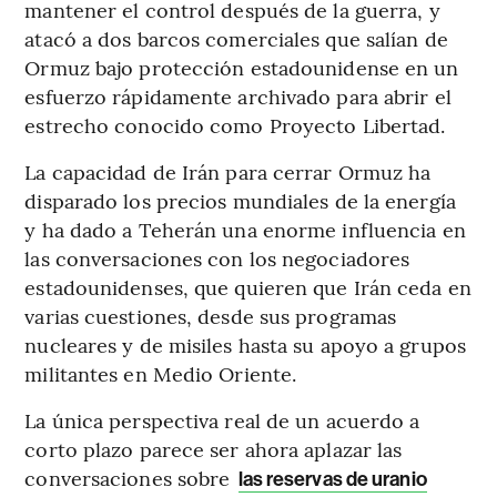
mantener el control después de la guerra, y
atacó a dos barcos comerciales que salían de
Ormuz bajo protección estadounidense en un
esfuerzo rápidamente archivado para abrir el
estrecho conocido como Proyecto Libertad.
La capacidad de Irán para cerrar Ormuz ha
disparado los precios mundiales de la energía
y ha dado a Teherán una enorme influencia en
las conversaciones con los negociadores
estadounidenses, que quieren que Irán ceda en
varias cuestiones, desde sus programas
nucleares y de misiles hasta su apoyo a grupos
militantes en Medio Oriente.
La única perspectiva real de un acuerdo a
corto plazo parece ser ahora aplazar las
conversaciones sobre
las reservas de uranio