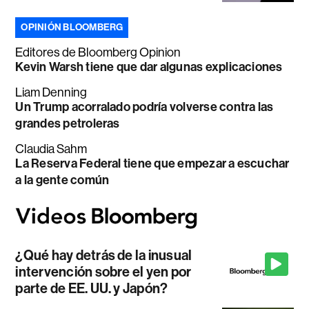
OPINIÓN BLOOMBERG
Editores de Bloomberg Opinion
Kevin Warsh tiene que dar algunas explicaciones
Liam Denning
Un Trump acorralado podría volverse contra las
grandes petroleras
Claudia Sahm
La Reserva Federal tiene que empezar a escuchar
a la gente común
¿Qué hay detrás de la inusual
intervención sobre el yen por
parte de EE. UU. y Japón?