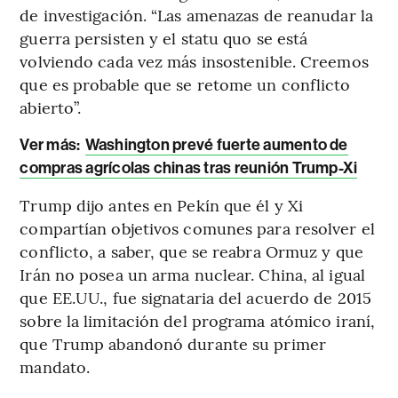
de investigación. “Las amenazas de reanudar la
guerra persisten y el statu quo se está
volviendo cada vez más insostenible. Creemos
que es probable que se retome un conflicto
abierto”.
Ver más:
Washington prevé fuerte aumento de
compras agrícolas chinas tras reunión Trump-Xi
Trump dijo antes en Pekín que él y Xi
compartían objetivos comunes para resolver el
conflicto, a saber, que se reabra Ormuz y que
Irán no posea un arma nuclear. China, al igual
que EE.UU., fue signataria del acuerdo de 2015
sobre la limitación del programa atómico iraní,
que Trump abandonó durante su primer
mandato.