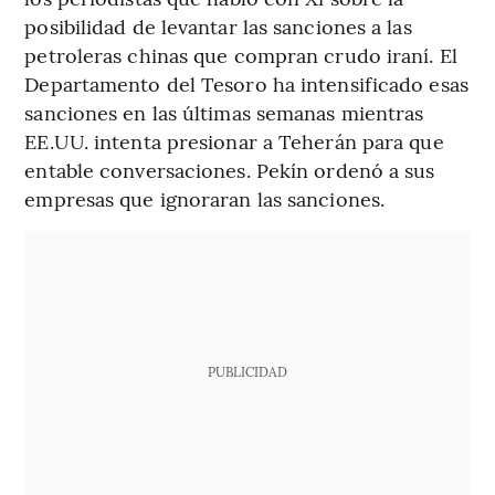
posibilidad de levantar las sanciones a las
petroleras chinas que compran crudo iraní. El
Departamento del Tesoro ha intensificado esas
sanciones en las últimas semanas mientras
EE.UU. intenta presionar a Teherán para que
entable conversaciones. Pekín ordenó a sus
empresas que ignoraran las sanciones.
PUBLICIDAD