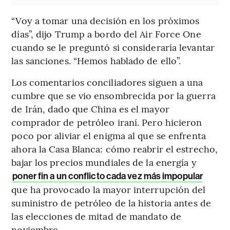
“Voy a tomar una decisión en los próximos
días”, dijo Trump a bordo del Air Force One
cuando se le preguntó si consideraría levantar
las sanciones. “Hemos hablado de ello”.
Los comentarios conciliadores siguen a una
cumbre que se vio ensombrecida por la guerra
de Irán, dado que China es el mayor
comprador de petróleo iraní. Pero hicieron
poco por aliviar el enigma al que se enfrenta
ahora la Casa Blanca: cómo reabrir el estrecho,
bajar los precios mundiales de la energía y
poner fin a un conflicto cada vez más impopular
que ha provocado la mayor interrupción del
suministro de petróleo de la historia antes de
las elecciones de mitad de mandato de
noviembre.