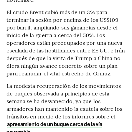
El crudo Brent subió más de un 3% para
terminar la sesión por encima de los US$109
por barril, ampliando sus ganancias desde el
inicio de la guerra a cerca del 50%. Los
operadores están preocupados por una nueva
escalada de las hostilidades entre EE.UU. e Irán
después de que la visita de Trump a China no
diera ningún avance concreto sobre un plan
para reanudar el vital estrecho de Ormuz.
La modesta recuperación de los movimientos
de buques observada a principios de esta
semana se ha desvanecido, ya que los
armadores han mantenido la cautela sobre los
tránsitos en medio de los informes sobre el
apresamiento de un buque cerca de la vía
.