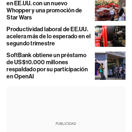
en EE.UU. con un nuevo
Whopper y una promoción de
Star Wars
Productividad laboral de EE.UU.
acelera más de lo esperado en el
segundo trimestre
SoftBank obtiene un préstamo
de US$10.000 millones
respaldado por su participación
en OpenAI
PUBLICIDAD