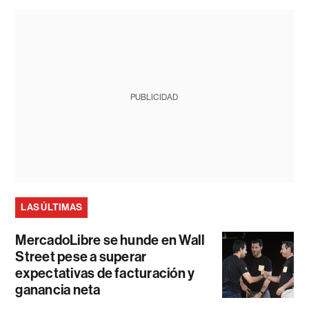
PUBLICIDAD
LAS ÚLTIMAS
MercadoLibre se hunde en Wall
Street pese a superar
expectativas de facturación y
ganancia neta