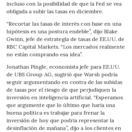
incluso con la posibilidad de que la Fed se vea
obligada a subir las tasas en diciembre.
“Recortar las tasas de interés con base en una
hipótesis es una postura endeble”, dijo Blake
Gwinn, jefe de estrategia de tasas de EE.UU. de
RBC Capital Markets. “Los mercados realmente
no están comprando esa idea”.
Jonathan Pingle, economista jefe para EE.UU.
de UBS Group AG, sugirió que Warsh podría
seguir argumentando en contra de las subidas
de tasas por el riesgo de que perjudiquen la
inversión en inteligencia artificial. “Esperamos
que argumente que lo último que haría una
buena política es trabajar para frenar la
inversión de hoy que podría representar la
desinflación de mañana”, dijo a los clientes en