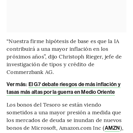
“Nuestra firme hipótesis de base es que la IA
contribuirá a una mayor inflación en los
próximos años”, dijo Christoph Rieger, jefe de
investigación de tipos y crédito de
Commerzbank AG.
Ver más:
El G7 debate riesgos de más inflación y
tasas más altas por la guerra en Medio Oriente
Los bonos del Tesoro se están viendo
sometidos a una mayor presión a medida que
los mercados de deuda se inundan de nuevos
bonos de Microsoft, Amazon.com Inc (
),
AMZN