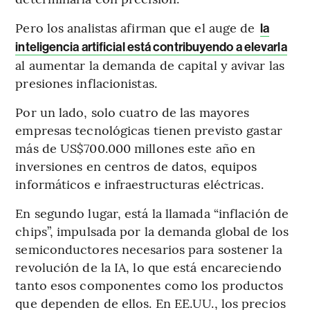
Pero los analistas afirman que el auge de
la
inteligencia artificial está contribuyendo a elevarla
al aumentar la demanda de capital y avivar las
presiones inflacionistas.
Por un lado, solo cuatro de las mayores
empresas tecnológicas tienen previsto gastar
más de US$700.000 millones este año en
inversiones en centros de datos, equipos
informáticos e infraestructuras eléctricas.
En segundo lugar, está la llamada “inflación de
chips”, impulsada por la demanda global de los
semiconductores necesarios para sostener la
revolución de la IA, lo que está encareciendo
tanto esos componentes como los productos
que dependen de ellos. En EE.UU., los precios