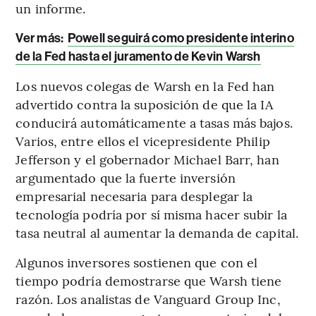
un informe.
Ver más:
Powell seguirá como presidente interino
de la Fed hasta el juramento de Kevin Warsh
Los nuevos colegas de Warsh en la Fed han
advertido contra la suposición de que la IA
conducirá automáticamente a tasas más bajos.
Varios, entre ellos el vicepresidente Philip
Jefferson y el gobernador Michael Barr, han
argumentado que la fuerte inversión
empresarial necesaria para desplegar la
tecnología podría por sí misma hacer subir la
tasa neutral al aumentar la demanda de capital.
Algunos inversores sostienen que con el
tiempo podría demostrarse que Warsh tiene
razón. Los analistas de Vanguard Group Inc,