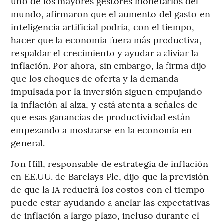
uno de los mayores gestores monetarios del
mundo, afirmaron que el aumento del gasto en
inteligencia artificial podría, con el tiempo,
hacer que la economía fuera más productiva,
respaldar el crecimiento y ayudar a aliviar la
inflación. Por ahora, sin embargo, la firma dijo
que los choques de oferta y la demanda
impulsada por la inversión siguen empujando
la inflación al alza, y está atenta a señales de
que esas ganancias de productividad están
empezando a mostrarse en la economía en
general.
Jon Hill, responsable de estrategia de inflación
en EE.UU. de Barclays Plc, dijo que la previsión
de que la IA reducirá los costos con el tiempo
puede estar ayudando a anclar las expectativas
de inflación a largo plazo, incluso durante el