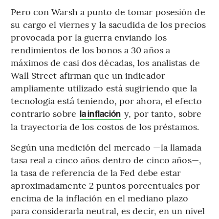
Pero con Warsh a punto de tomar posesión de
su cargo el viernes y la sacudida de los precios
provocada por la guerra enviando los
rendimientos de los bonos a 30 años a
máximos de casi dos décadas, los analistas de
Wall Street afirman que un indicador
ampliamente utilizado está sugiriendo que la
tecnología está teniendo, por ahora, el efecto
contrario sobre
y, por tanto, sobre
la inflación
la trayectoria de los costos de los préstamos.
Según una medición del mercado —la llamada
tasa real a cinco años dentro de cinco años—,
la tasa de referencia de la Fed debe estar
aproximadamente 2 puntos porcentuales por
encima de la inflación en el mediano plazo
para considerarla neutral, es decir, en un nivel