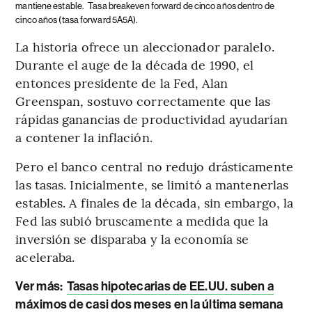
mantiene estable.
Tasa breakeven forward de cinco años dentro de
cinco años (tasa forward 5A5A).
La historia ofrece un aleccionador paralelo.
Durante el auge de la década de 1990, el
entonces presidente de la Fed, Alan
Greenspan, sostuvo correctamente que las
rápidas ganancias de productividad ayudarían
a contener la inflación.
Pero el banco central no redujo drásticamente
las tasas. Inicialmente, se limitó a mantenerlas
estables. A finales de la década, sin embargo, la
Fed las subió bruscamente a medida que la
inversión se disparaba y la economía se
aceleraba.
Ver más:
Tasas hipotecarias de EE.UU. suben a
máximos de casi dos meses en la última semana