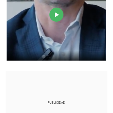
PUBLICIDAD