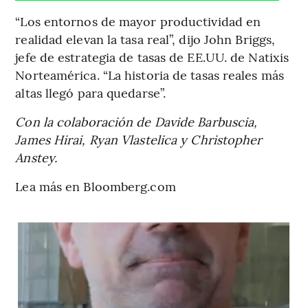
“Los entornos de mayor productividad en
realidad elevan la tasa real”, dijo John Briggs,
jefe de estrategia de tasas de EE.UU. de Natixis
Norteamérica. “La historia de tasas reales más
altas llegó para quedarse”.
Con la colaboración de Davide Barbuscia,
James Hirai, Ryan Vlastelica y Christopher
Anstey.
Lea más en Bloomberg.com