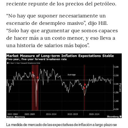
reciente repunte de los precios del petróleo.
“No hay que suponer necesariamente un
escenario de desempleo masivo”, dijo Hill.
“Solo hay que argumentar que somos capaces
de hacer más a un costo menor, y eso lleva a
una historia de salarios más bajos”.
La medida de mercado de las expectativas de inflación a largo plazo se