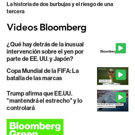
La historia de dos burbujas y el riesgo de una
tercera
¿Qué hay detrás de la inusual
intervención sobre el yen por
parte de EE. UU. y Japón?
Copa Mundial de la FIFA: La
batalla de las marcas
Trump afirma que EE.UU.
"mantendrá el estrecho" y lo
controlará