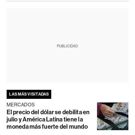
PUBLICIDAD
LAS MÁS VISITADAS
MERCADOS
El precio del dólar se debilita en
julio y América Latina tiene la
moneda más fuerte del mundo