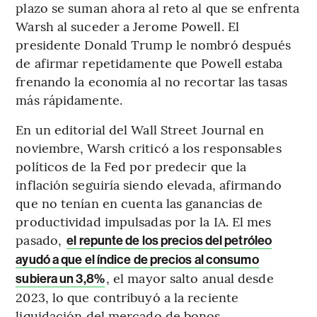
plazo se suman ahora al reto al que se enfrenta
Warsh al suceder a Jerome Powell. El
presidente Donald Trump le nombró después
de afirmar repetidamente que Powell estaba
frenando la economía al no recortar las tasas
más rápidamente.
En un editorial del Wall Street Journal en
noviembre, Warsh criticó a los responsables
políticos de la Fed por predecir que la
inflación seguiría siendo elevada, afirmando
que no tenían en cuenta las ganancias de
productividad impulsadas por la IA. El mes
pasado,
el repunte de los precios del petróleo
ayudó a que el índice de precios al consumo
, el mayor salto anual desde
subiera un 3,8%
2023, lo que contribuyó a la reciente
liquidación del mercado de bonos.