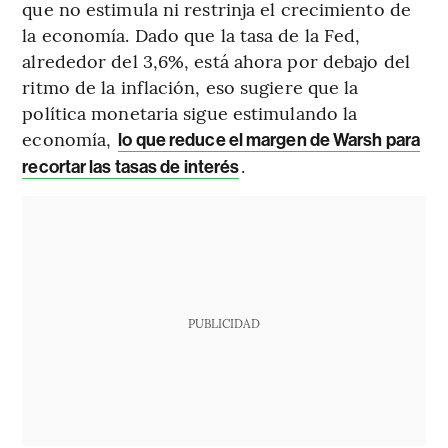
que no estimula ni restrinja el crecimiento de
la economía. Dado que la tasa de la Fed,
alrededor del 3,6%, está ahora por debajo del
ritmo de la inflación, eso sugiere que la
política monetaria sigue estimulando la
economía,
lo que reduce el margen de Warsh para
.
recortar las tasas de interés
PUBLICIDAD