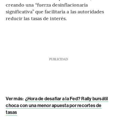
creando una “fuerza desinflacionaria
significativa” que facilitaría a las autoridades
reducir las tasas de interés.
PUBLICIDAD
Ver más:
¿Hora de desafiar a la Fed? Rally bursátil
choca con una menor apuesta por recortes de
tasas