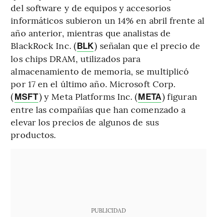
del software y de equipos y accesorios
informáticos subieron un 14% en abril frente al
año anterior, mientras que analistas de
BlackRock Inc. (
) señalan que el precio de
BLK
los chips DRAM, utilizados para
almacenamiento de memoria, se multiplicó
por 17 en el último año. Microsoft Corp.
(
) y Meta Platforms Inc. (
) figuran
MSFT
META
entre las compañías que han comenzado a
elevar los precios de algunos de sus
productos.
PUBLICIDAD