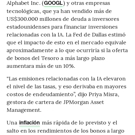
Alphabet Inc. (
) y otras empresas
GOOGL
tecnológicas, que ya han vendido más de
US$300.000 millones de deuda a inversores
estadounidenses para financiar inversiones
relacionadas con la IA. La Fed de Dallas estimó
que el impacto de esto en el mercado equivale
aproximadamente a lo que ocurriría si la oferta
de bonos del Tesoro a más largo plazo
aumentara más de un 10%.
“Las emisiones relacionadas con la IA elevaron
el nivel de las tasas, y eso derivaba en mayores
costos de endeudamiento”, dijo Priya Misra,
gestora de cartera de JPMorgan Asset
Management.
Una
más rápida de lo previsto y el
inflación
salto en los rendimientos de los bonos a largo