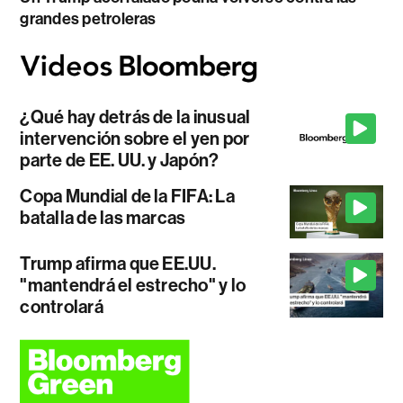
grandes petroleras
¿Qué hay detrás de la inusual
intervención sobre el yen por
parte de EE. UU. y Japón?
Copa Mundial de la FIFA: La
batalla de las marcas
Trump afirma que EE.UU.
"mantendrá el estrecho" y lo
controlará