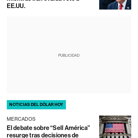
EE.UU.
PUBLICIDAD
NOTICIAS DEL DÓLAR HOY
MERCADOS
El debate sobre “Sell América”
resurge tras decisiones de