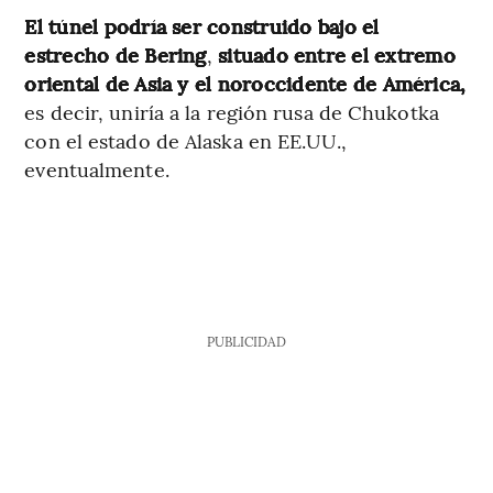
El túnel podría ser construido bajo el
estrecho de Bering
,
situado entre el extremo
oriental de Asia y el noroccidente de América,
es decir, uniría a la región rusa de Chukotka
con el estado de Alaska en EE.UU.,
eventualmente.
PUBLICIDAD