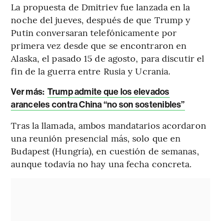
La propuesta de Dmitriev fue lanzada en la
noche del jueves, después de que Trump y
Putin conversaran telefónicamente por
primera vez desde que se encontraron en
Alaska, el pasado 15 de agosto, para discutir el
fin de la guerra entre Rusia y Ucrania.
Ver más:
Trump admite que los elevados
aranceles contra China “no son sostenibles”
Tras la llamada, ambos mandatarios acordaron
una reunión presencial más, solo que en
Budapest (Hungría), en cuestión de semanas,
aunque todavía no hay una fecha concreta.