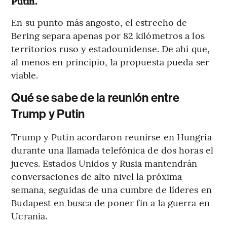
Putin.
En su punto más angosto, el estrecho de
Bering separa apenas por 82 kilómetros a los
territorios ruso y estadounidense. De ahí que,
al menos en principio, la propuesta pueda ser
viable.
Qué se sabe de la reunión entre
Trump y Putin
Trump y Putin acordaron reunirse en Hungría
durante una llamada telefónica de dos horas el
jueves. Estados Unidos y Rusia mantendrán
conversaciones de alto nivel la próxima
semana, seguidas de una cumbre de líderes en
Budapest en busca de poner fin a la guerra en
Ucrania.