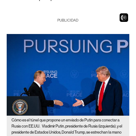
21
PUBLICIDAD
Cómo es el túnel que propone un enviado de Putin para conectar a
Rusia con EE.UU.
Vladimir Putin, presidente de Rusia (izquierda), y el
presidente de Estados Unidos, Donald Trump, se estrechan la mano