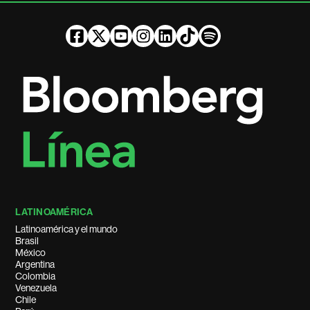
LATINOAMÉRICA
Latinoamérica y el mundo
Brasil
México
Argentina
Colombia
Venezuela
Chile