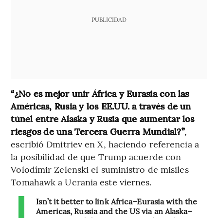
PUBLICIDAD
“¿No es mejor unir África y Eurasia con las
Américas, Rusia y los EE.UU. a través de un
túnel entre Alaska y Rusia que aumentar los
riesgos de una Tercera Guerra Mundial?”
,
escribió Dmitriev en X, haciendo referencia a
la posibilidad de que Trump acuerde con
Volodímir Zelenski el suministro de misiles
Tomahawk a Ucrania este viernes.
Isn’t it better to link Africa–Eurasia with the
Americas, Russia and the US via an Alaska–