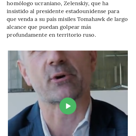
homólogo ucraniano, Zelenskiy, que ha
insistido al presidente estadounidense para
que venda a su país misiles Tomahawk de largo
alcance que puedan golpear más
profundamente en territorio ruso.