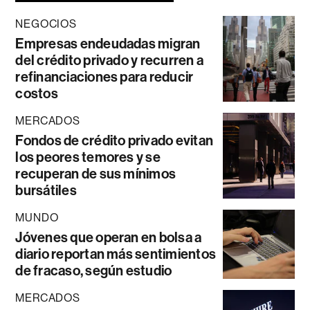
NEGOCIOS
Empresas endeudadas migran
del crédito privado y recurren a
refinanciaciones para reducir
costos
MERCADOS
Fondos de crédito privado evitan
los peores temores y se
recuperan de sus mínimos
bursátiles
MUNDO
Jóvenes que operan en bolsa a
diario reportan más sentimientos
de fracaso, según estudio
MERCADOS