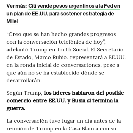
Ver más:
Citi vende pesos argentinos a la Fed en
un plan de EE.UU. para sostener estrategia de
Milei
“Creo que se han hecho grandes progresos
con la conversación telefónica de hoy”,
adelantó Trump en Truth Social. El Secretario
de Estado, Marco Rubio, representará a EE.UU.
en la ronda inicial de conversaciones, pese a
que aún no se ha establecido dónde se
desarrollarán.
Según Trump,
los líderes hablaron del posible
comercio entre EE.UU. y Rusia si termina la
guerra.
La conversación tuvo lugar un día antes de la
reunión de Trump en la Casa Blanca con su