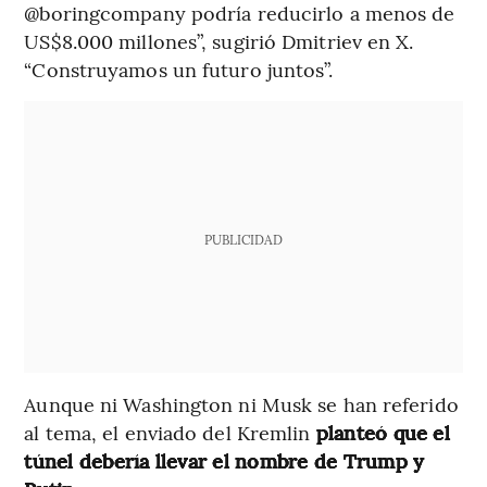
@boringcompany podría reducirlo a menos de
US$8.000 millones”, sugirió Dmitriev en X.
“Construyamos un futuro juntos”.
PUBLICIDAD
Aunque ni Washington ni Musk se han referido
al tema, el enviado del Kremlin
planteó que el
túnel debería llevar el nombre de Trump y