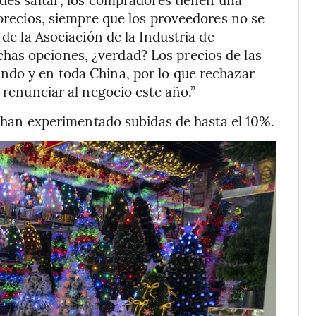
 precios, siempre que los proveedores no se
 de la Asociación de la Industria de
has opciones, ¿verdad? Los precios de las
ndo y en toda China, por lo que rechazar
 renunciar al negocio este año.”
es han experimentado subidas de hasta el 10%.