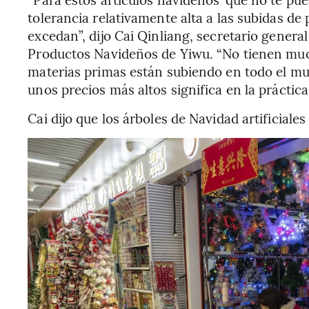
tolerancia relativamente alta a las subidas de
excedan”, dijo Cai Qinliang, secretario general
Productos Navideños de Yiwu. “No tienen muc
materias primas están subiendo en todo el mu
unos precios más altos significa en la práctica
Cai dijo que los árboles de Navidad artificial