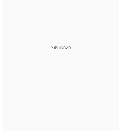
PUBLICIDAD