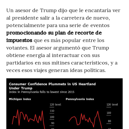
Un asesor de Trump dijo que le encantaría ver
al presidente salir a la carretera de nuevo,
potencialmente para una serie de eventos
promocionando su plan de recorte de
impuestos
que es más popular entre los
votantes. El asesor argumentó que Trump
obtiene energía al interactuar con sus
partidarios en sus mítines característicos, y a
veces esos viajes generan ideas políticas.