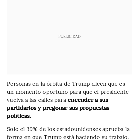
PUBLICIDAD
Personas en la órbita de Trump dicen que es
un momento oportuno para que el presidente
vuelva a las calles para
encender a sus
partidarios y pregonar sus propuestas
políticas
.
Solo el 39% de los estadounidenses aprueba la
forma en que Trump está haciendo su trabajo,