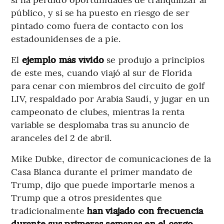
público, y si se ha puesto en riesgo de ser
pintado como fuera de contacto con los
estadounidenses de a pie.
El
ejemplo más vívido
se produjo a principios
de este mes, cuando viajó al sur de Florida
para cenar con miembros del circuito de golf
LIV, respaldado por Arabia Saudí, y jugar en un
campeonato de clubes, mientras la renta
variable se desplomaba tras su anuncio de
aranceles del 2 de abril.
Mike Dubke, director de comunicaciones de la
Casa Blanca durante el primer mandato de
Trump, dijo que puede importarle menos a
Trump que a otros presidentes que
tradicionalmente
han viajado con frecuencia
durante sus primeras semanas en el cargo