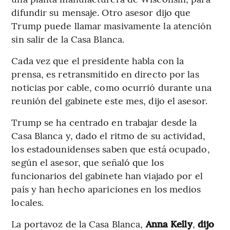
difundir su mensaje. Otro asesor dijo que
Trump puede llamar masivamente la atención
sin salir de la Casa Blanca.
Cada vez que el presidente habla con la
prensa, es retransmitido en directo por las
noticias por cable, como ocurrió durante una
reunión del gabinete este mes, dijo el asesor.
Trump se ha centrado en trabajar desde la
Casa Blanca y, dado el ritmo de su actividad,
los estadounidenses saben que está ocupado,
según el asesor, que señaló que los
funcionarios del gabinete han viajado por el
país y han hecho apariciones en los medios
locales.
La portavoz de la Casa Blanca,
Anna Kelly
,
dijo