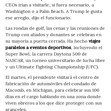
CEOs irían a visitarle, si fuera necesario, a
Washington o a Palm Beach. A Trump le gusta
ese arreglo, dijo el funcionario.
Las rondas de golf, las cenas y las reuniones de
Trump con aliados y donantes se celebran en
su mayoría a puerta cerrada. Ha hecho
viajes
paralelos a eventos deportivos
, incluyendo el
Super Bowl, la carrera Daytona 500 de
NASCAR, un torneo universitario de lucha libre
y un Ultimate Fighting Championship (UFC).
El martes, el presidente visitará el centro de
fabricación de automóviles del condado de
Macomb, en Michigan, para celebrar sus 100
días en el cargo hablando en una zona donde
viven obreros a los que dice proteger con sus
aranceles.