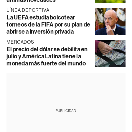
LÍNEA DEPORTIVA
La UEFA estudia boicotear
torneos de la FIFA por su plan de
abrirse a inversión privada
MERCADOS
El precio del dólar se debilita en
julio y América Latina tiene la
moneda más fuerte del mundo
PUBLICIDAD