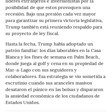
líderes extranjeros e inversionistas por la
posibilidad de que estos provoquen una
recesión. Bajo una presión cada vez mayor
para garantizar su primera victoria legislativa,
Trump también está reuniendo respaldo para
su proyecto de ley fiscal.
Hasta la fecha, Trump había adoptado un
patrón familiar: los días laborables en la Casa
Blanca y los fines de semana en Palm Beach,
donde juega al golf y cena en su propiedad de
Mar-a-Lago con sus seguidores y
colaboradores. Esa estrategia se vio sometida a
escrutinio cuando sus aranceles masivos
desataron el pánico en las bolsas y dispararon
la ansiedad económica de los ciudadanos de
Estados Unidos.