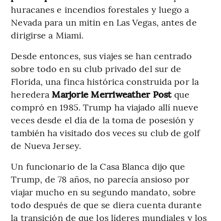
huracanes e incendios forestales y luego a
Nevada para un mitin en Las Vegas, antes de
dirigirse a Miami.
Desde entonces, sus viajes se han centrado
sobre todo en su club privado del sur de
Florida, una finca histórica construida por la
heredera
Marjorie Merriweather Post
que
compró en 1985. Trump ha viajado allí nueve
veces desde el día de la toma de posesión y
también ha visitado dos veces su club de golf
de Nueva Jersey.
Un funcionario de la Casa Blanca dijo que
Trump, de 78 años, no parecía ansioso por
viajar mucho en su segundo mandato, sobre
todo después de que se diera cuenta durante
la transición de que los líderes mundiales y los