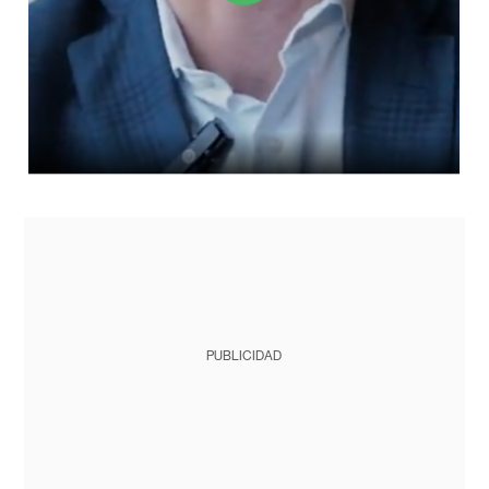
PUBLICIDAD