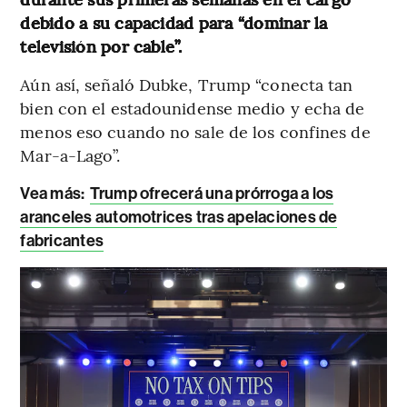
debido a su capacidad para “dominar la
televisión por cable”.
Aún así, señaló Dubke, Trump “conecta tan
bien con el estadounidense medio y echa de
menos eso cuando no sale de los confines de
Mar-a-Lago”.
Vea más:
Trump ofrecerá una prórroga a los
aranceles automotrices tras apelaciones de
fabricantes