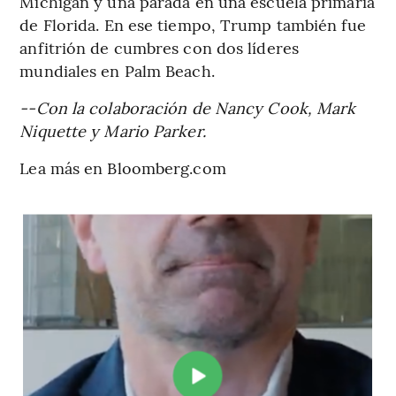
Michigan y una parada en una escuela primaria
de Florida. En ese tiempo, Trump también fue
anfitrión de cumbres con dos líderes
mundiales en Palm Beach.
--Con la colaboración de Nancy Cook, Mark
Niquette y Mario Parker.
Lea más en Bloomberg.com