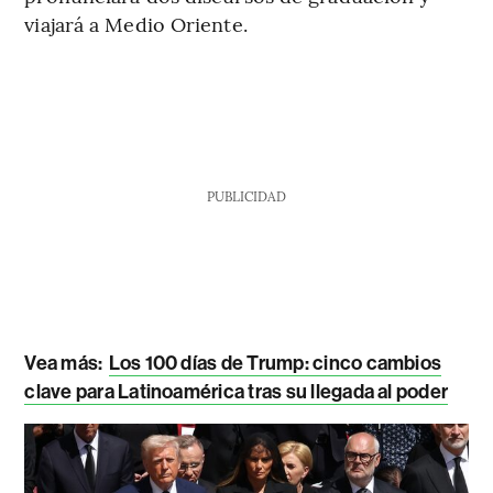
viajará a Medio Oriente.
PUBLICIDAD
Vea más:
Los 100 días de Trump: cinco cambios
clave para Latinoamérica tras su llegada al poder