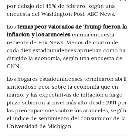
por debajo del 45% de febrero, según una
encuesta del Washington Post-ABC News.
Los
temas peor valorados de Trump fueron la
inflación y los aranceles
en una encuesta
reciente de Fox News. Menos de cuatro de
cada diez estadounidenses aprueban cómo ha
dirigido la economía, según una encuesta de
CNN.
Los hogares estadounidenses terminaron abril
sintiéndose peor sobre la economía que en
marzo, y las expectativas de inflación a largo
plazo subieron al nivel más alto desde 1991 por
las preocupaciones sobre los aranceles, según
el índice de sentimiento del consumidor de la
Universidad de Michigan.