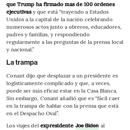
que Trump ha firmado más de 100 órdenes
ejecutivas
y que está “trayendo a Estados
Unidos a la capital de la nación celebrando
numerosos actos junto a obreros, educadores,
padres y familias, y respondiendo
regularmente a las preguntas de la prensa local
y nacional.”
La trampa
Conant dijo que desplazar a un presidente es
logísticamente complicado y que, a veces,
puede ser más eficaz estar en la Casa Blanca.
Sin embargo, Conant añadió que es “fácil caer
en la trampa de hablar con la prensa que está
en el Despacho Oval”.
Los viajes del
expresidente
al
Joe Biden