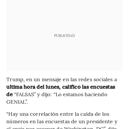
PUBLICIDAD
Trump, en un mensaje en las redes sociales a
última hora del lunes, calificó las encuestas
de
“FALSAS” y dijo: “Lo estamos haciendo
GENIAL”.
“Hay una correlación entre la caída de los
números en las encuestas de un presidente y
el ansia por escapar de Washington, DC”, dijo