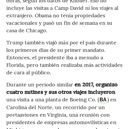
obras, según los datos de Knoller. Eso no
incluye las visitas a Camp David ni los viajes al
extranjero. Obama no tenía propiedades
vacacionales y pasó un fin de semana en su
casa de Chicago.
Trump también viajó más por el país durante
los primeros días de su primer mandato.
Entonces, el presidente iba a menudo a
Florida, pero también realizaba más actividades
de cara al público.
Durante un periodo similar
en 2017, organizó
cuatro mítines y sus otros viajes incluyeron
una visita a una planta de Boeing Co. (
) en
BA
Carolina del Norte, un recorrido por un
portaaviones en Virginia, una reunión con
presidentes de empresas automovilísticas en