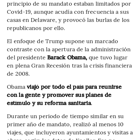
principio de su mandato estaban limitados por
Covid-19, aunque acudía con frecuencia a sus
casas en Delaware, y provocó las burlas de los
republicanos por ello.
El enfoque de Trump supone un marcado
contraste con la apertura de la administración
del presidente
Barack Obama,
que tuvo lugar
en plena Gran Recesión tras la crisis financiera
de 2008.
Obama
viajó por todo el país para reunirse
con la gente y promover sus planes de
estímulo y su reforma sanitaria
.
Durante un periodo de tiempo similar en su
primer año de mandato, realizó al menos 10
viajes, que incluyeron ayuntamientos y visitas a