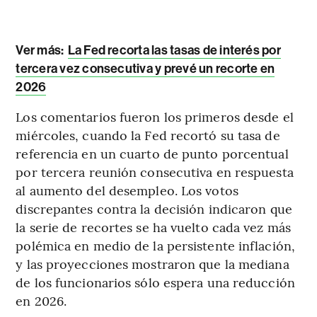
Ver más:
La Fed recorta las tasas de interés por
tercera vez consecutiva y prevé un recorte en
2026
Los comentarios fueron los primeros desde el
miércoles, cuando la Fed recortó su tasa de
referencia en un cuarto de punto porcentual
por tercera reunión consecutiva en respuesta
al aumento del desempleo. Los votos
discrepantes contra la decisión indicaron que
la serie de recortes se ha vuelto cada vez más
polémica en medio de la persistente inflación,
y las proyecciones mostraron que la mediana
de los funcionarios sólo espera una reducción
en 2026.