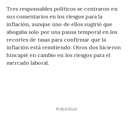
Tres responsables políticos se centraron en
sus comentarios en los riesgos para la
inflación, aunque uno de ellos sugirió que
abogaba solo por una pausa temporal en los
recortes de tasas para confirmar que la
inflación está remitiendo. Otros dos hicieron
hincapié en cambio en los riesgos para el
mercado laboral.
PUBLICIDAD