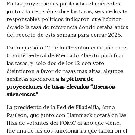
En las proyecciones publicadas el miércoles
junto a la decisión sobre las tasas, seis de los 19
responsables políticos indicaron que habrían
dejado la tasa de referencia donde estaba antes
del recorte de esta semana para cerrar 2025.
Dado que sólo 12 de los 19 votan cada año en el
Comité Federal de Mercado Abierto para fijar
las tasas, y solo dos de los 12 con voto
disintieron a favor de tasas más altas, algunos
analistas apodaron
a la plétora de
proyecciones de tasas elevados “disensos
silenciosos.”
La presidenta de la Fed de Filadelfia, Anna
Paulson, que junto con Hammack rotará en las
filas de votantes del FOMC el año que viene,
fue una de las dos funcionarias que hablaron el