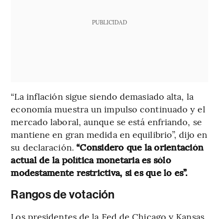
PUBLICIDAD
“La inflación sigue siendo demasiado alta, la
economía muestra un impulso continuado y el
mercado laboral, aunque se está enfriando, se
mantiene en gran medida en equilibrio”, dijo en
su declaración.
“Considero que la orientación
actual de la política monetaria es sólo
modestamente restrictiva, si es que lo es”.
Rangos de votación
Los presidentes de la Fed de Chicago y Kansas