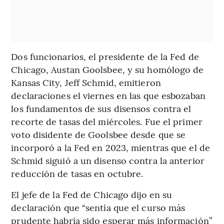
Dos funcionarios, el presidente de la Fed de
Chicago, Austan Goolsbee, y su homólogo de
Kansas City, Jeff Schmid, emitieron
declaraciones el viernes en las que esbozaban
los fundamentos de sus disensos contra el
recorte de tasas del miércoles. Fue el primer
voto disidente de Goolsbee desde que se
incorporó a la Fed en 2023, mientras que el de
Schmid siguió a un disenso contra la anterior
reducción de tasas en octubre.
El jefe de la Fed de Chicago dijo en su
declaración que “sentía que el curso más
prudente habría sido esperar más información”