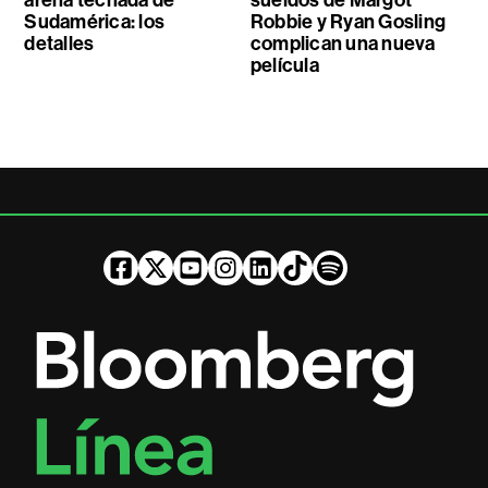
Sudamérica: los
Robbie y Ryan Gosling
detalles
complican una nueva
película