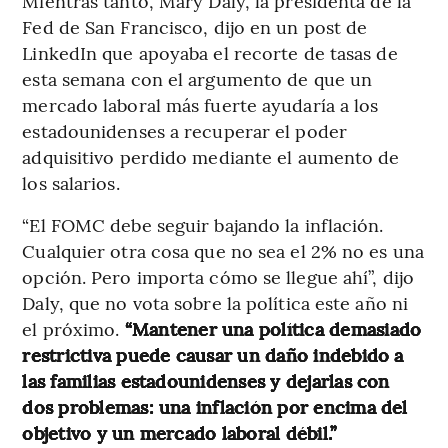
Mientras tanto, Mary Daly, la presidenta de la
Fed de San Francisco, dijo en un post de
LinkedIn que apoyaba el recorte de tasas de
esta semana con el argumento de que un
mercado laboral más fuerte ayudaría a los
estadounidenses a recuperar el poder
adquisitivo perdido mediante el aumento de
los salarios.
“El FOMC debe seguir bajando la inflación.
Cualquier otra cosa que no sea el 2% no es una
opción. Pero importa cómo se llegue ahí”, dijo
Daly, que no vota sobre la política este año ni
el próximo.
“Mantener una política demasiado
restrictiva puede causar un daño indebido a
las familias estadounidenses y dejarlas con
dos problemas: una inflación por encima del
objetivo y un mercado laboral débil.”