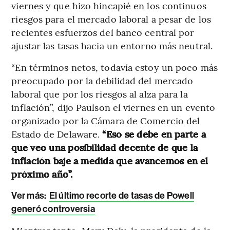
viernes y que hizo hincapié en los continuos
riesgos para el mercado laboral a pesar de los
recientes esfuerzos del banco central por
ajustar las tasas hacia un entorno más neutral.
“En términos netos, todavía estoy un poco más
preocupado por la debilidad del mercado
laboral que por los riesgos al alza para la
inflación”, dijo Paulson el viernes en un evento
organizado por la Cámara de Comercio del
Estado de Delaware.
“Eso se debe en parte a
que veo una posibilidad decente de que la
inflación baje a medida que avancemos en el
próximo año”.
Ver más:
El último recorte de tasas de Powell
generó controversia