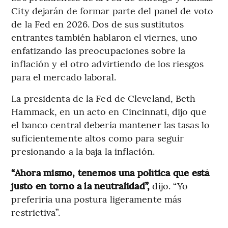
City dejarán de formar parte del panel de voto
de la Fed en 2026. Dos de sus sustitutos
entrantes también hablaron el viernes, uno
enfatizando las preocupaciones sobre la
inflación y el otro advirtiendo de los riesgos
para el mercado laboral.
La presidenta de la Fed de Cleveland, Beth
Hammack, en un acto en Cincinnati, dijo que
el banco central debería mantener las tasas lo
suficientemente altos como para seguir
presionando a la baja la inflación.
“Ahora mismo, tenemos una política que está
justo en torno a la neutralidad”,
dijo. “Yo
preferiría una postura ligeramente más
restrictiva”.