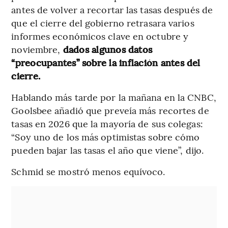
antes de volver a recortar las tasas después de
que el cierre del gobierno retrasara varios
informes económicos clave en octubre y
noviembre,
dados algunos datos
“preocupantes” sobre la inflación antes del
cierre.
Hablando más tarde por la mañana en la CNBC,
Goolsbee añadió que preveía más recortes de
tasas en 2026 que la mayoría de sus colegas:
“Soy uno de los más optimistas sobre cómo
pueden bajar las tasas el año que viene”, dijo.
Schmid se mostró menos equívoco.