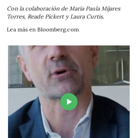
Con la colaboración de María Paula Mijares
Torres, Reade Pickert y Laura Curtis.
Lea más en Bloomberg.com