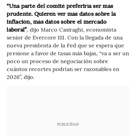
“Una parte del comité preferiría ser más
prudente. Quieren ver más datos sobre la
inflación, más datos sobre el mercado
laboral”
, dijo Marco Casiraghi, economista
senior de Evercore ISI. Con la llegada de una
nueva presidenta de la Fed que se espera que
presione a favor de tasas más bajas, “va a ser un
poco un proceso de negociación sobre
cuántos recortes podrían ser razonables en
2026”, dijo.
PUBLICIDAD