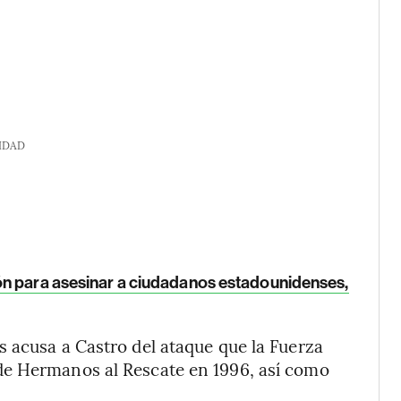
IDAD
ón para asesinar a ciudadanos estadounidenses,
 acusa a Castro del ataque que la Fuerza
de Hermanos al Rescate en 1996, así como