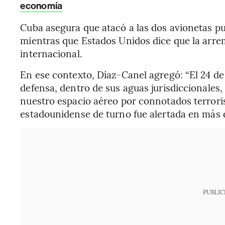
economía
Cuba asegura que atacó a las dos avionetas p
mientras que Estados Unidos dice que la arrem
internacional.
En ese contexto, Díaz-Canel agregó: “El 24 de
defensa, dentro de sus aguas jurisdiccionales, 
nuestro espacio aéreo por connotados terroris
estadounidense de turno fue alertada en más 
PUBLIC