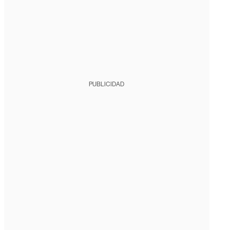
PUBLICIDAD