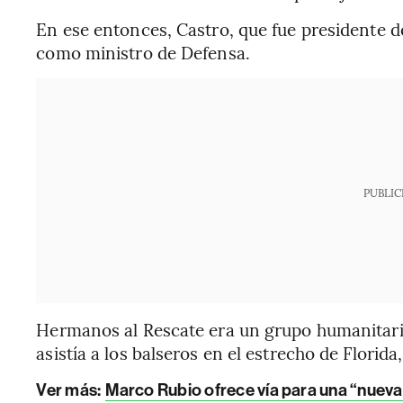
En ese entonces, Castro, que fue presidente 
como ministro de Defensa.
PUBLIC
Hermanos al Rescate era un grupo humanitari
asistía a los balseros en el estrecho de Florid
Ver más:
Marco Rubio ofrece vía para una “nueva 