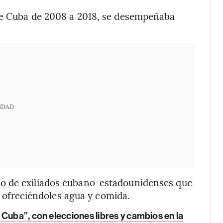
de Cuba de 2008 a 2018, se desempeñaba
IDAD
o de exiliados cubano-estadounidenses que
a, ofreciéndoles agua y comida.
Cuba”, con elecciones libres y cambios en la