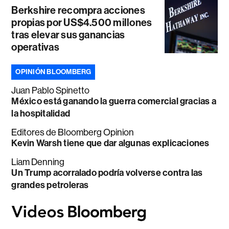
Berkshire recompra acciones
propias por US$4.500 millones
tras elevar sus ganancias
operativas
OPINIÓN BLOOMBERG
Juan Pablo Spinetto
México está ganando la guerra comercial gracias a
la hospitalidad
Editores de Bloomberg Opinion
Kevin Warsh tiene que dar algunas explicaciones
Liam Denning
Un Trump acorralado podría volverse contra las
grandes petroleras