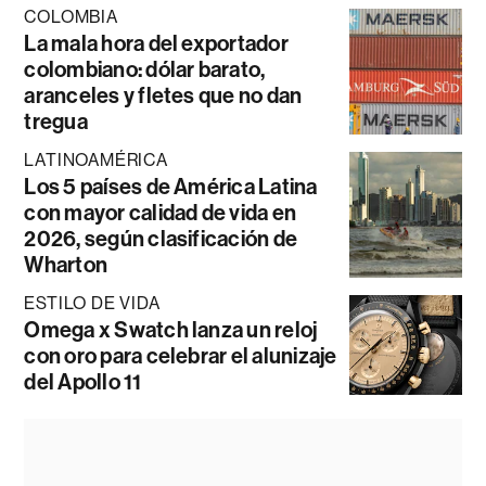
COLOMBIA
La mala hora del exportador
colombiano: dólar barato,
aranceles y fletes que no dan
tregua
LATINOAMÉRICA
Los 5 países de América Latina
con mayor calidad de vida en
2026, según clasificación de
Wharton
ESTILO DE VIDA
Omega x Swatch lanza un reloj
con oro para celebrar el alunizaje
del Apollo 11