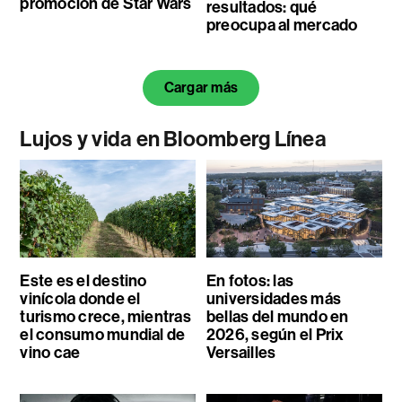
promoción de Star Wars
resultados: qué
preocupa al mercado
Cargar más
Lujos y vida en Bloomberg Línea
Este es el destino
En fotos: las
vinícola donde el
universidades más
turismo crece, mientras
bellas del mundo en
el consumo mundial de
2026, según el Prix
vino cae
Versailles