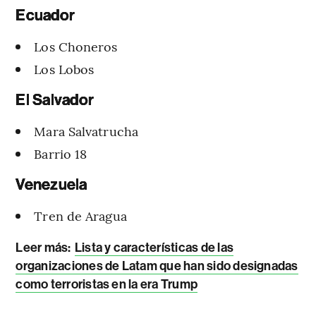
Ecuador
Los Choneros
Los Lobos
El Salvador
Mara Salvatrucha
Barrio 18
Venezuela
Tren de Aragua
Leer más:
Lista y características de las
organizaciones de Latam que han sido designadas
como terroristas en la era Trump