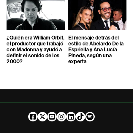
¿Quién era William Orbit,
El mensaje detrás del
el productor que trabajó
estilo de Abelardo De la
con Madonna y ayudó a
Espriella y Ana Lucía
definir el sonido de los
Pineda, según una
2000?
experta