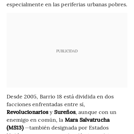
especialmente en las periferias urbanas pobres.
PUBLICIDAD
Desde 2005, Barrio 18 está dividida en dos
facciones enfrentadas entre sí,
Revolucionarios
y
Sureños
, aunque con un
enemigo en común, la
Mara Salvatrucha
(MS13)
—también designada por Estados