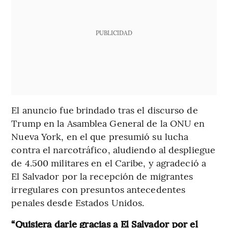
PUBLICIDAD
El anuncio fue brindado tras el discurso de
Trump en la Asamblea General de la ONU en
Nueva York, en el que presumió su lucha
contra el narcotráfico, aludiendo al despliegue
de 4.500 militares en el Caribe, y agradeció a
El Salvador por la recepción de migrantes
irregulares con presuntos antecedentes
penales desde Estados Unidos.
“Quisiera darle gracias a El Salvador por el