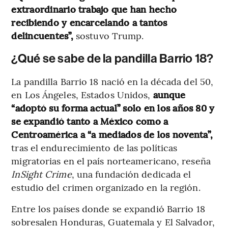
extraordinario trabajo que han hecho
recibiendo y encarcelando a tantos
delincuentes”,
sostuvo Trump.
¿Qué se sabe de la pandilla Barrio 18?
La pandilla Barrio 18 nació en la década del 50,
en Los Ángeles, Estados Unidos,
aunque
“adoptó su forma actual” solo en los años 80 y
se expandió tanto a México como a
Centroamérica a “a mediados de los noventa”,
tras el endurecimiento de las políticas
migratorias en el país norteamericano, reseña
InSight Crime
, una fundación dedicada el
estudio del crimen organizado en la región.
Entre los países donde se expandió Barrio 18
sobresalen Honduras, Guatemala y El Salvador,