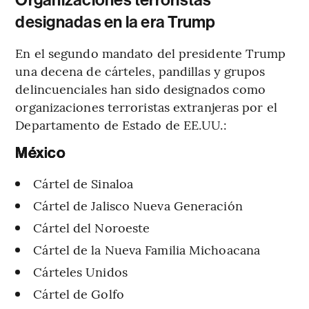
designadas en la era Trump
En el segundo mandato del presidente Trump
una decena de cárteles, pandillas y grupos
delincuenciales han sido designados como
organizaciones terroristas extranjeras por el
Departamento de Estado de EE.UU.:
México
Cártel de Sinaloa
Cártel de Jalisco Nueva Generación
Cártel del Noroeste
Cártel de la Nueva Familia Michoacana
Cárteles Unidos
Cártel de Golfo