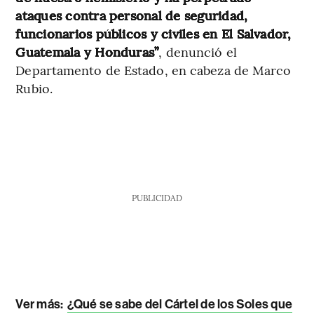
ataques contra personal de seguridad,
funcionarios públicos y civiles en El Salvador,
Guatemala y Honduras”
, denunció el
Departamento de Estado, en cabeza de Marco
Rubio.
PUBLICIDAD
Ver más:
¿Qué se sabe del Cártel de los Soles que