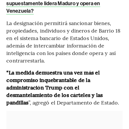
supuestamente lidera Maduro y opera en
Venezuela?
La designación permitirá sancionar bienes,
propiedades, individuos y dineros de Barrio 18
en el sistema bancario de Estados Unidos,
además de intercambiar información de
inteligencia con los países donde opera y así
contrarrestarla.
“La medida demuestra una vez más el
compromiso inquebrantable de la
administración Trump con el
desmantelamiento de los cárteles y las
pandillas
”, agregó el Departamento de Estado.