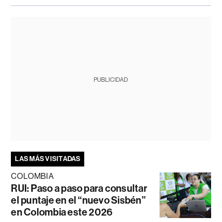
PUBLICIDAD
LAS MÁS VISITADAS
COLOMBIA
RUI: Paso a paso para consultar
el puntaje en el “nuevo Sisbén”
en Colombia este 2026