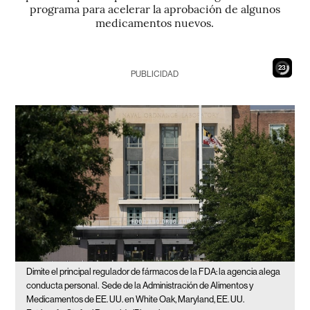
programa para acelerar la aprobación de algunos
medicamentos nuevos.
22
PUBLICIDAD
Dimite el principal regulador de fármacos de la FDA: la agencia alega
conducta personal.
Sede de la Administración de Alimentos y
Medicamentos de EE. UU. en White Oak, Maryland, EE. UU.