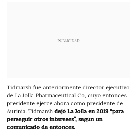
PUBLICIDAD
Tidmarsh fue anteriormente director ejecutivo
de La Jolla Pharmaceutical Co, cuyo entonces
presidente ejerce ahora como presidente de
Aurinia. Tidmarsh
dejó La Jolla en 2019 “para
perseguir otros intereses”, según un
comunicado de entonces.