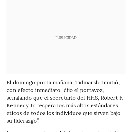
PUBLICIDAD
El domingo por la mañana, Tidmarsh dimitió,
con efecto inmediato, dijo el portavoz,
señalando que el secretario del HHS, Robert F.
Kennedy Jr. “espera los más altos estándares
éticos de todos los individuos que sirven bajo
su liderazgo”.