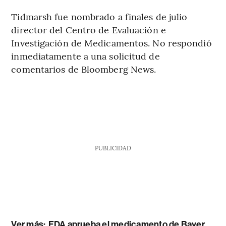
Tidmarsh fue nombrado a finales de julio
director del Centro de Evaluación e
Investigación de Medicamentos. No respondió
inmediatamente a una solicitud de
comentarios de Bloomberg News.
PUBLICIDAD
Ver más:
FDA aprueba el medicamento de Bayer