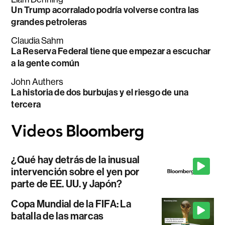
Un Trump acorralado podría volverse contra las
grandes petroleras
Claudia Sahm
La Reserva Federal tiene que empezar a escuchar
a la gente común
John Authers
La historia de dos burbujas y el riesgo de una
tercera
¿Qué hay detrás de la inusual
intervención sobre el yen por
parte de EE. UU. y Japón?
Copa Mundial de la FIFA: La
batalla de las marcas