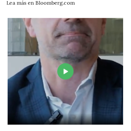
Lea más en Bloomberg.com