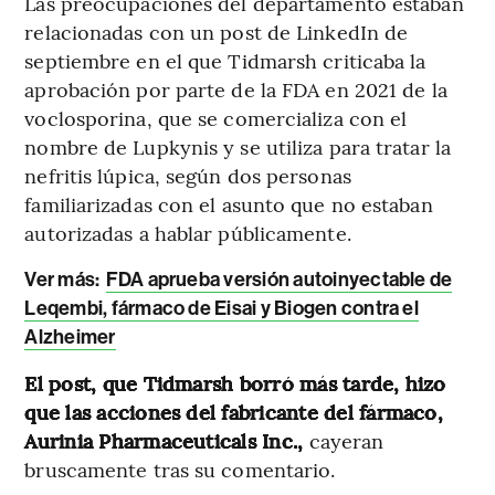
Las preocupaciones del departamento estaban
relacionadas con un post de LinkedIn de
septiembre en el que Tidmarsh criticaba la
aprobación por parte de la FDA en 2021 de la
voclosporina, que se comercializa con el
nombre de Lupkynis y se utiliza para tratar la
nefritis lúpica, según dos personas
familiarizadas con el asunto que no estaban
autorizadas a hablar públicamente.
Ver más:
FDA aprueba versión autoinyectable de
Leqembi, fármaco de Eisai y Biogen contra el
Alzheimer
El post, que Tidmarsh borró más tarde, hizo
que las acciones del fabricante del fármaco,
Aurinia Pharmaceuticals Inc.,
cayeran
bruscamente tras su comentario.