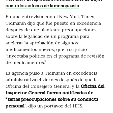
contra los sofocos de la menopausia
En una entrevista con el New York Times,
Tidmarsh dijo que fue puesto en excedencia
después de que planteara preocupaciones
sobre la legalidad de un programa para
acelerar la aprobación de algunos
medicamentos nuevos, que a su juicio
“inyectaba política en el programa de revisión
de medicamentos.”
La agencia puso a Tidmarsh en excedencia
administrativa el viernes después de que la
Oficina del Consejero General y la
Oficina del
Inspector General fueran notificadas de
“serias preocupaciones sobre su conducta
personal
”, dijo un portavoz del HHS.