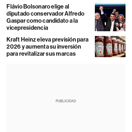
Flávio Bolsonaro elige al
diputado conservador Alfredo
Gaspar como candidato a la
vicepresidencia
Kraft Heinz eleva previsión para
2026 y aumenta su inversión
para revitalizar sus marcas
PUBLICIDAD