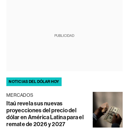
PUBLICIDAD
NOTICIAS DEL DÓLAR HOY
MERCADOS
Itaú revela sus nuevas
proyecciones del precio del
dólar en América Latina para el
remate de 2026 y 2027