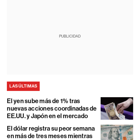
PUBLICIDAD
LAS ÚLTIMAS
El yen sube más de 1% tras
nuevas acciones coordinadas de
EE.UU. y Japón en el mercado
El dólar registra su peor semana
en más de tres meses mientras