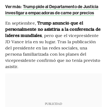
Ver más:
Trump pide al Departamento de Justicia
investigar a empacadoras de carne por precios
En septiembre,
Trump anunció que él
personalmente no asistiría a la conferencia de
líderes mundiales
, pero que el vicepresidente
JD Vance iría en su lugar. Tras la publicación
del presidente en las redes sociales, una
persona familiarizada con los planes del
vicepresidente confirmó que no tenía previsto
asistir.
PUBLICIDAD