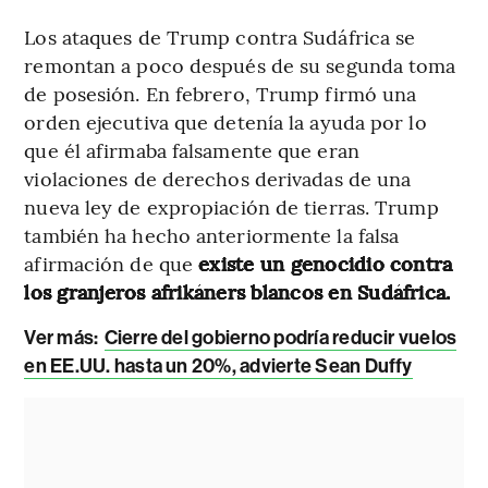
Los ataques de Trump contra Sudáfrica se
remontan a poco después de su segunda toma
de posesión. En febrero, Trump firmó una
orden ejecutiva que detenía la ayuda por lo
que él afirmaba falsamente que eran
violaciones de derechos derivadas de una
nueva ley de expropiación de tierras. Trump
también ha hecho anteriormente la falsa
afirmación de que
existe un genocidio contra
los granjeros afrikáners blancos en Sudáfrica.
Ver más:
Cierre del gobierno podría reducir vuelos
en EE.UU. hasta un 20%, advierte Sean Duffy