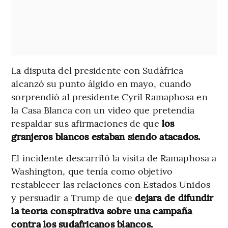
La disputa del presidente con Sudáfrica
alcanzó su punto álgido en mayo, cuando
sorprendió al presidente Cyril Ramaphosa en
la Casa Blanca con un video que pretendía
respaldar sus afirmaciones de que
los
granjeros blancos estaban siendo atacados.
El incidente descarriló la visita de Ramaphosa a
Washington, que tenía como objetivo
restablecer las relaciones con Estados Unidos
y persuadir a Trump de que
dejara de difundir
la teoría conspirativa sobre una campaña
contra los sudafricanos blancos.