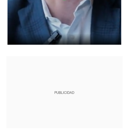
PUBLICIDAD