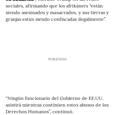
sociales, afirmando que los afrikáners “están
siendo asesinados y masacrados, y sus tierras y
granjas están siendo confiscadas ilegalmente”.
PUBLICIDAD
“Ningún funcionario del Gobierno de EE.UU.
asistirá mientras continúen estos abusos de los
Derechos Humanos”, continuó.