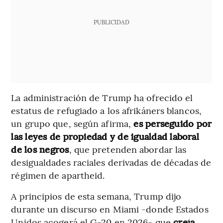
PUBLICIDAD
La administración de Trump ha ofrecido el
estatus de refugiado a los afrikáners blancos,
un grupo que, según afirma,
es perseguido por
las leyes de propiedad y de igualdad laboral
de los negros
, que pretenden abordar las
desigualdades raciales derivadas de décadas de
régimen de apartheid.
A principios de esta semana, Trump dijo
durante un discurso en Miami -donde Estados
Unidos acogerá el G-20 en 2026- que
creía