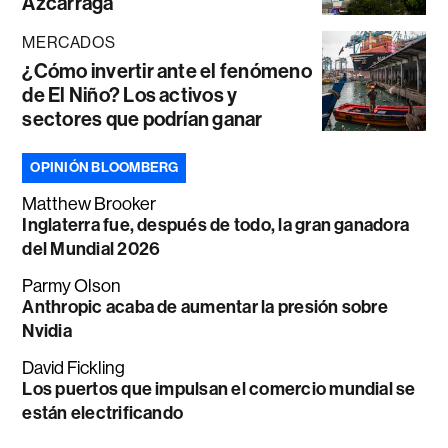
Azcárraga
MERCADOS
¿Cómo invertir ante el fenómeno
de El Niño? Los activos y
sectores que podrían ganar
OPINIÓN BLOOMBERG
Matthew Brooker
Inglaterra fue, después de todo, la gran ganadora
del Mundial 2026
Parmy Olson
Anthropic acaba de aumentar la presión sobre
Nvidia
David Fickling
Los puertos que impulsan el comercio mundial se
están electrificando