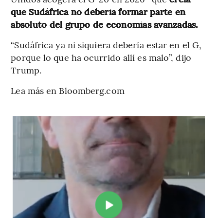
que Sudáfrica no debería formar parte en
absoluto del grupo de economías avanzadas.
“Sudáfrica ya ni siquiera debería estar en el G,
porque lo que ha ocurrido allí es malo”, dijo
Trump.
Lea más en Bloomberg.com